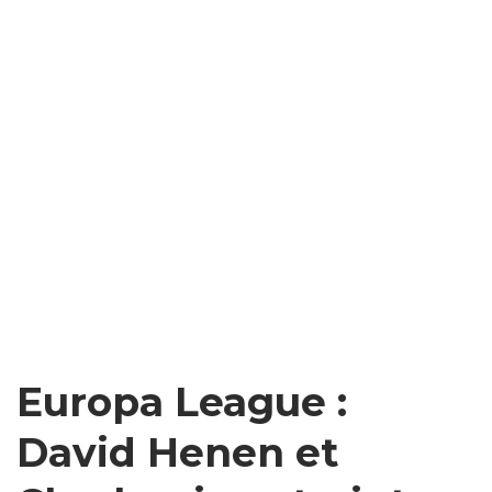
Europa League :
David Henen et