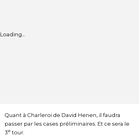
Loading...
Quant à Charleroi de David Henen, il faudra
passer par les cases préliminaires. Et ce sera le
e
3
tour.