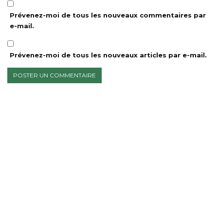
Prévenez-moi de tous les nouveaux commentaires par
e-mail.
Prévenez-moi de tous les nouveaux articles par e-mail.