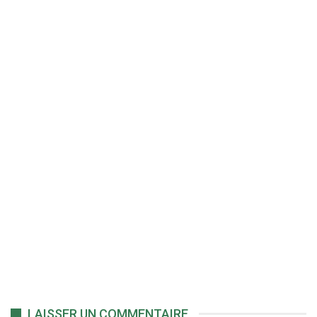
LAISSER UN COMMENTAIRE