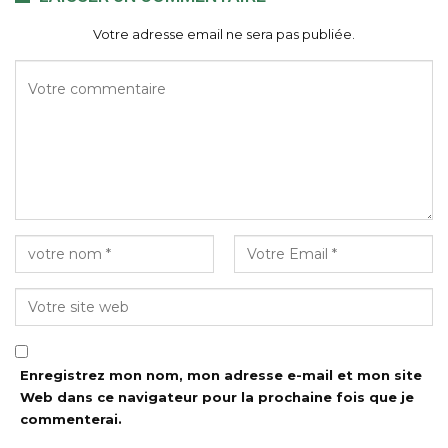
Votre adresse email ne sera pas publiée.
Enregistrez mon nom, mon adresse e-mail et mon site
Web dans ce navigateur pour la prochaine fois que je
commenterai.