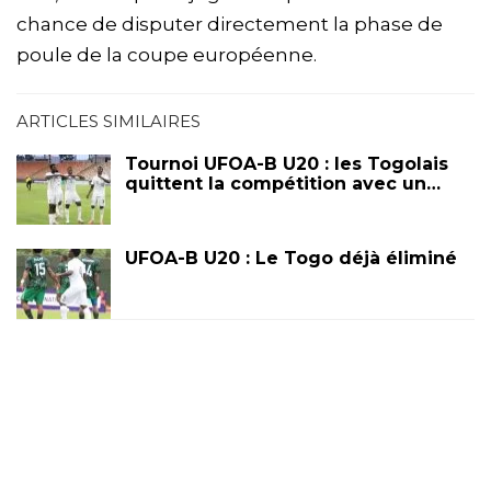
chance de disputer directement la phase de
poule de la coupe européenne.
ARTICLES SIMILAIRES
Tournoi UFOA-B U20 : les Togolais
quittent la compétition avec un…
UFOA-B U20 : Le Togo déjà éliminé