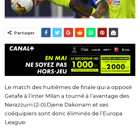
Partager
Le match des huitièmes de finale qui a opposé
Getafe à l’inter Milan a tourné à l’avantage des
Nerazzurri (2-0).Djene Dakonam et ses
coéquipiers sont donc éliminés de l’Europa
League.