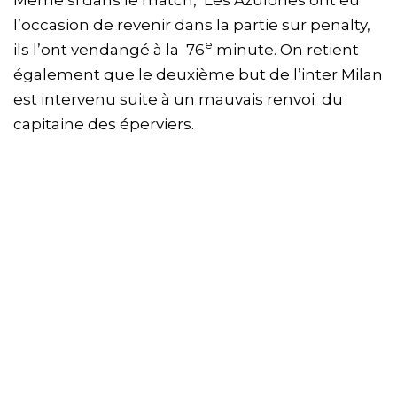
l’occasion de revenir dans la partie sur penalty,
e
ils l’ont vendangé à la 76
minute. On retient
également que le deuxième but de l’inter Milan
est intervenu suite à un mauvais renvoi du
capitaine des éperviers.