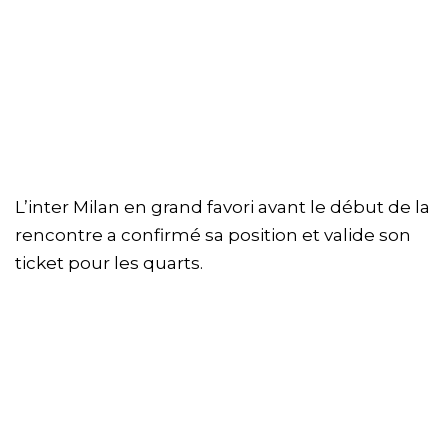
L’inter Milan en grand favori avant le début de la
rencontre a confirmé sa position et valide son
ticket pour les quarts.