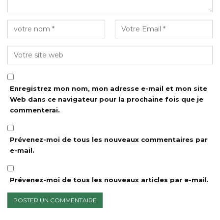
Enregistrez mon nom, mon adresse e-mail et mon site
Web dans ce navigateur pour la prochaine fois que je
commenterai.
Prévenez-moi de tous les nouveaux commentaires par
e-mail.
Prévenez-moi de tous les nouveaux articles par e-mail.