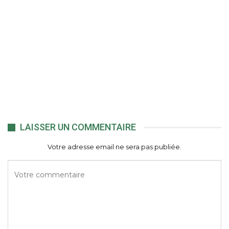
LAISSER UN COMMENTAIRE
Votre adresse email ne sera pas publiée.