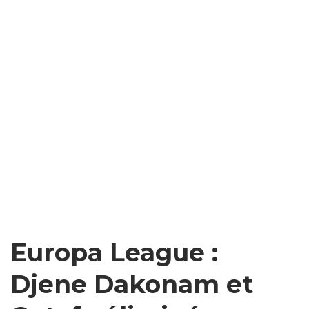
Europa League :
Djene Dakonam et