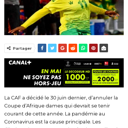
Partager
La CAF a décidé le 30 juin dernier, d’annuler la
Coupe d’Afrique dames qui devrait se tenir
courant de cette année. La pandémie au
Coronavirus est la cause principale. Les