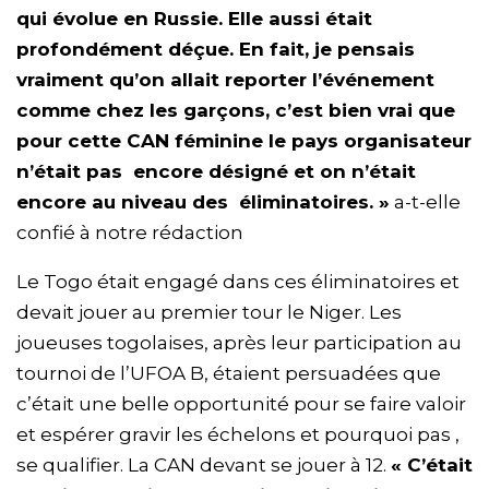
qui évolue en Russie. Elle aussi était
profondément déçue. En fait, je pensais
vraiment qu’on allait reporter l’événement
comme chez les garçons, c’est bien vrai que
pour cette CAN féminine le pays organisateur
n’était pas encore désigné et on n’était
encore au niveau des éliminatoires. »
a-t-elle
confié à notre rédaction
Le Togo était engagé dans ces éliminatoires et
devait jouer au premier tour le Niger. Les
joueuses togolaises, après leur participation au
tournoi de l’UFOA B, étaient persuadées que
c’était une belle opportunité pour se faire valoir
et espérer gravir les échelons et pourquoi pas ,
se qualifier. La CAN devant se jouer à 12.
« C’était