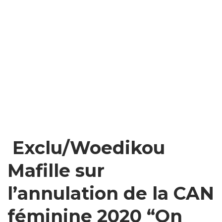
Exclu/Woedikou
Mafille sur
l’annulation de la CAN
féminine 2020 “On