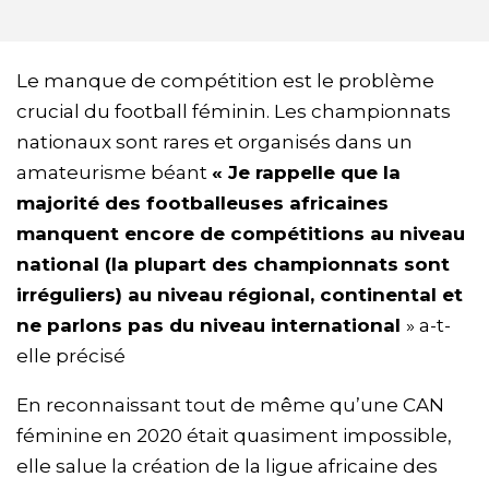
Le manque de compétition est le problème
crucial du football féminin. Les championnats
nationaux sont rares et organisés dans un
amateurisme béant
« Je rappelle que la
majorité des footballeuses africaines
manquent encore de compétitions au niveau
national (la plupart des championnats sont
irréguliers) au niveau régional, continental et
ne parlons pas du niveau international
» a-t-
elle précisé
En reconnaissant tout de même qu’une CAN
féminine en 2020 était quasiment impossible,
elle salue la création de la ligue africaine des