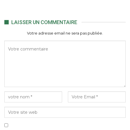
LAISSER UN COMMENTAIRE
Votre adresse email ne sera pas publiée.