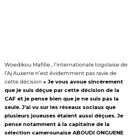
Woedikou Mafille , l’internationale togolaise de
l’Aj Auxerre n’est évidemment pas ravie de
cette décision
« Je vous avoue sincèrement
que je suis déçue par cette décision de la
CAF et je pense bien que je ne suis pas la
seule. J’ai vu sur les réseaux sociaux que
plusieurs joueuses étaient aussi déçues. Je
pense notamment à la capitaine de la
sélection camerounaise ABOUDI ONGUENE