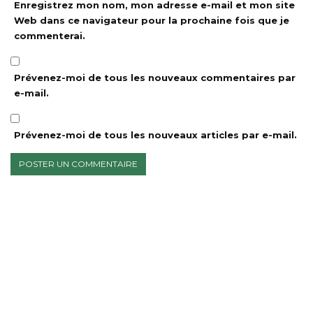
Enregistrez mon nom, mon adresse e-mail et mon site
Web dans ce navigateur pour la prochaine fois que je
commenterai.
Prévenez-moi de tous les nouveaux commentaires par
e-mail.
Prévenez-moi de tous les nouveaux articles par e-mail.