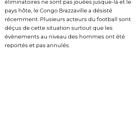
éliminatoires ne sont pas jouées jusque-là et le
pays hôte, le Congo Brazzaville a désisté
récemment. Plusieurs acteurs du football sont
déçus de cette situation surtout que les
évènements au niveau des hommes ont été
reportés et pas annulés.