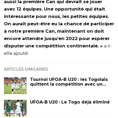
aussi la première Can qui devrait se jouer
avec 12 équipes. Une opportunité qui était
intéressante pour nous, les petites équipes.
On aurait peut-être eu la chance de participer
à notre première Can, maintenant on doit
encore attendre jusqu’en 2022 pour espérer
disputer une compétition continentale. »
a-t-
elle ajouté.
ARTICLES SIMILAIRES
Tournoi UFOA-B U20 : les Togolais
quittent la compétition avec un…
UFOA-B U20 : Le Togo déjà éliminé