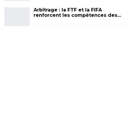
Arbitrage : la FTF et la FIFA
renforcent les compétences des…