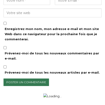
Enregistrez mon nom, mon adresse e-mail et mon site
Web dans ce navigateur pour la prochaine fois que je
commenterai.
Prévenez-moi de tous les nouveaux commentaires par
e-mail.
Prévenez-moi de tous les nouveaux articles par e-mail.