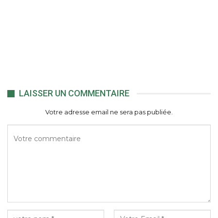
LAISSER UN COMMENTAIRE
Votre adresse email ne sera pas publiée.