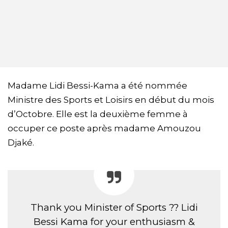
Madame Lidi Bessi-Kama a été nommée
Ministre des Sports et Loisirs en début du mois
d’Octobre. Elle est la deuxième femme à
occuper ce poste après madame Amouzou
Djaké.
Thank you Minister of Sports ?? Lidi
Bessi Kama for your enthusiasm &