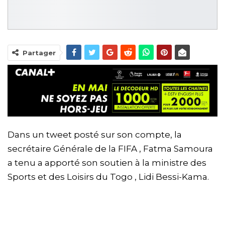
Partager
Dans un tweet posté sur son compte, la
secrétaire Générale de la FIFA , Fatma Samoura
a tenu a apporté son soutien à la ministre des
Sports et des Loisirs du Togo , Lidi Bessi-Kama.