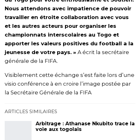
Nous attendons avec impatience de pouvoir
travailler en étroite collaboration avec vous
et les autres acteurs pour organiser les
championnats interscolaires au Togo et
apporter les valeurs positives du football a la
jeunesse de votre pays. »
A écrit la secrétaire
générale de la FIFA.
Visiblement cette échange s’est faite lors d’une
visio conférence à en croire l’image postée par
la Secrétaire Générale de la FIFA
ARTICLES SIMILAIRES
Arbitrage : Athanase Nkubito trace la
voie aux togolais