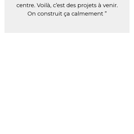
centre. Voilà, c’est des projets à venir.
On construit ça calmement ”