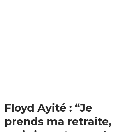
Floyd Ayité : “Je
prends ma retraite,