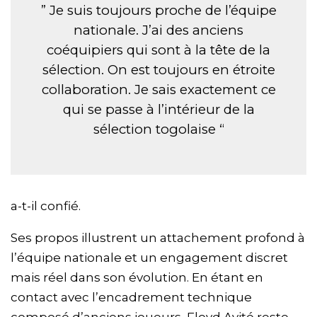
” Je suis toujours proche de l’équipe
nationale. J’ai des anciens
coéquipiers qui sont à la tête de la
sélection. On est toujours en étroite
collaboration. Je sais exactement ce
qui se passe à l’intérieur de la
sélection togolaise “
a-t-il confié.
Ses propos illustrent un attachement profond à
l’équipe nationale et un engagement discret
mais réel dans son évolution. En étant en
contact avec l’encadrement technique
composé d’anciens joueurs, Floyd Ayité reste