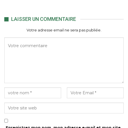
LAISSER UN COMMENTAIRE
Votre adresse email ne sera pas publiée.
Enregistrez mon nom, mon adresse e-mail et mon site