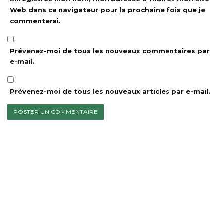
Web dans ce navigateur pour la prochaine fois que je
commenterai.
Prévenez-moi de tous les nouveaux commentaires par
e-mail.
Prévenez-moi de tous les nouveaux articles par e-mail.