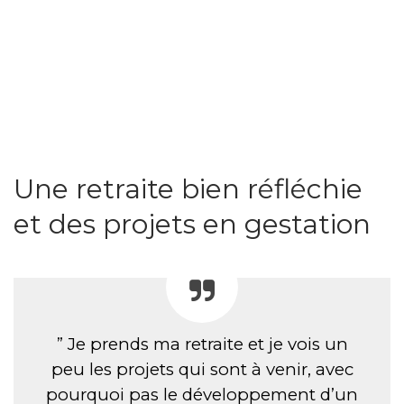
Une retraite bien réfléchie
et des projets en gestation
” Je prends ma retraite et je vois un
peu les projets qui sont à venir, avec
pourquoi pas le développement d’un