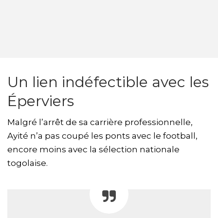
Un lien indéfectible avec les
Éperviers
Malgré l’arrêt de sa carrière professionnelle,
Ayité n’a pas coupé les ponts avec le football,
encore moins avec la sélection nationale
togolaise.