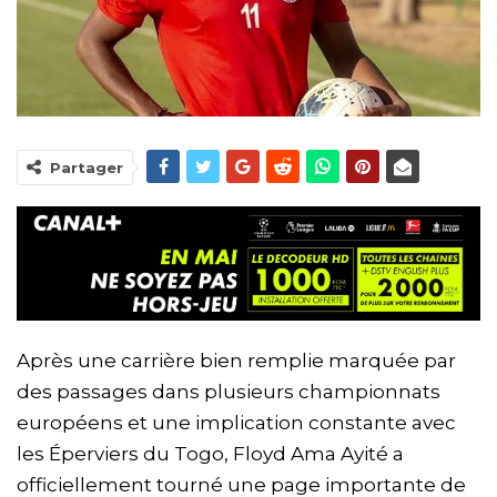
Partager
Après une carrière bien remplie marquée par
des passages dans plusieurs championnats
européens et une implication constante avec
les Éperviers du Togo, Floyd Ama Ayité a
officiellement tourné une page importante de