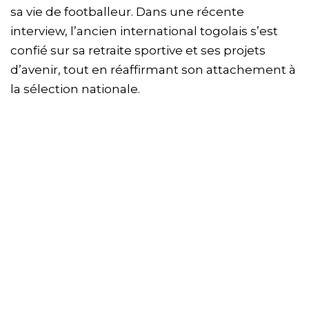
sa vie de footballeur. Dans une récente
interview, l’ancien international togolais s’est
confié sur sa retraite sportive et ses projets
d’avenir, tout en réaffirmant son attachement à
la sélection nationale.