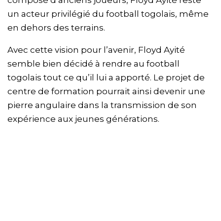
un acteur privilégié du football togolais, même
en dehors des terrains.
Avec cette vision pour l’avenir, Floyd Ayité
semble bien décidé à rendre au football
togolais tout ce qu’il lui a apporté. Le projet de
centre de formation pourrait ainsi devenir une
pierre angulaire dans la transmission de son
expérience aux jeunes générations.