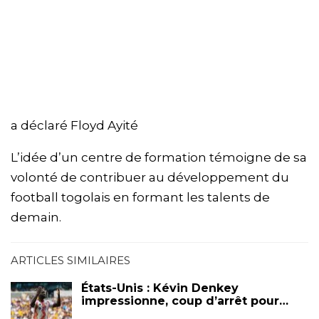
a déclaré Floyd Ayité
L’idée d’un centre de formation témoigne de sa
volonté de contribuer au développement du
football togolais en formant les talents de
demain.
ARTICLES SIMILAIRES
États-Unis : Kévin Denkey
impressionne, coup d’arrêt pour…