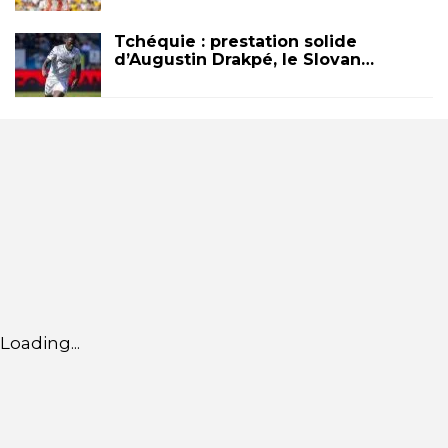
Tchéquie : prestation solide
d’Augustin Drakpé, le Slovan…
Loading...