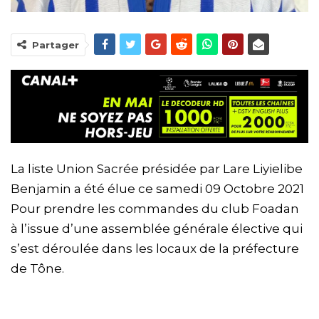
Partager
La liste Union Sacrée présidée par Lare Liyielibe
Benjamin a été élue ce samedi 09 Octobre 2021
Pour prendre les commandes du club Foadan
à l’issue d’une assemblée générale élective qui
s’est déroulée dans les locaux de la préfecture
de Tône.