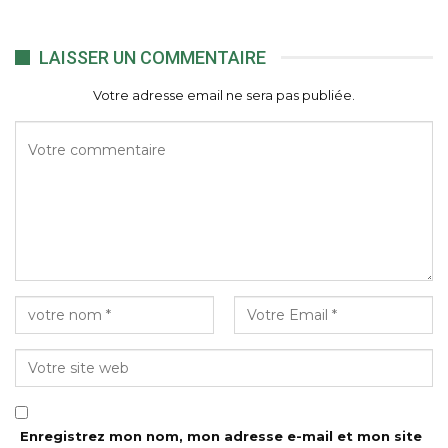
LAISSER UN COMMENTAIRE
Votre adresse email ne sera pas publiée.
Enregistrez mon nom, mon adresse e-mail et mon site