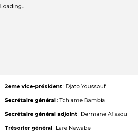
Loading...
2eme vice-président
: Djato Youssouf
Secrétaire général
: Tchiame Bambia
Secrétaire général adjoint
: Dermane Afissou
Trésorier général
: Lare Nawabe