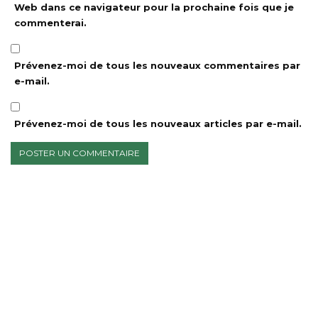
Web dans ce navigateur pour la prochaine fois que je
commenterai.
Prévenez-moi de tous les nouveaux commentaires par
e-mail.
Prévenez-moi de tous les nouveaux articles par e-mail.