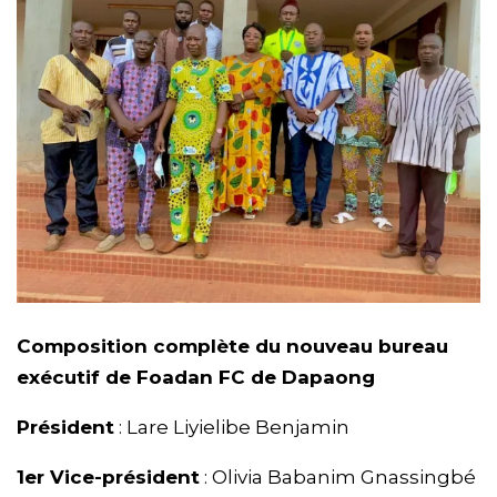
Composition complète du nouveau bureau
exécutif de Foadan FC de Dapaong
Président
: Lare Liyielibe Benjamin
1er Vice-président
: Olivia Babanim Gnassingbé