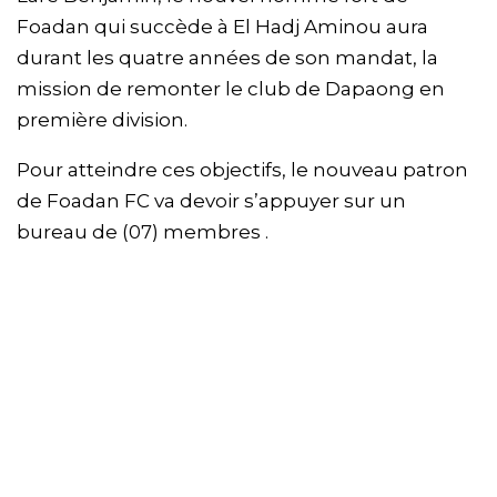
Foadan qui succède à El Hadj Aminou aura
durant les quatre années de son mandat, la
mission de remonter le club de Dapaong en
première division.
Pour atteindre ces objectifs, le nouveau patron
de Foadan FC va devoir s’appuyer sur un
bureau de (07) membres .