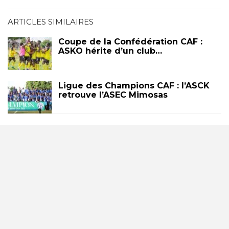
ARTICLES SIMILAIRES
Coupe de la Confédération CAF :
ASKO hérite d’un club…
Ligue des Champions CAF : l’ASCK
retrouve l’ASEC Mimosas