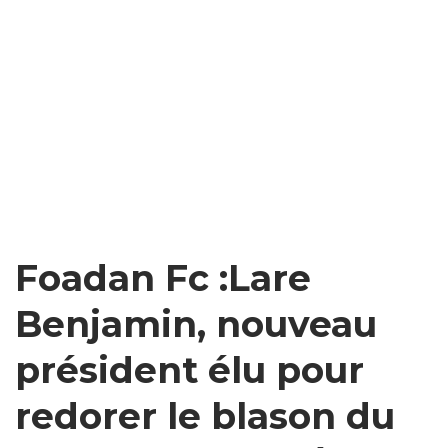
Foadan Fc :Lare
Benjamin, nouveau
président élu pour
redorer le blason du