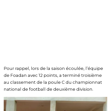
Pour rappel, lors de la saison écoulée, l’équipe
de Foadan avec 12 points, a terminé troisième
au classement de la poule C du championnat
national de football de deuxième division.