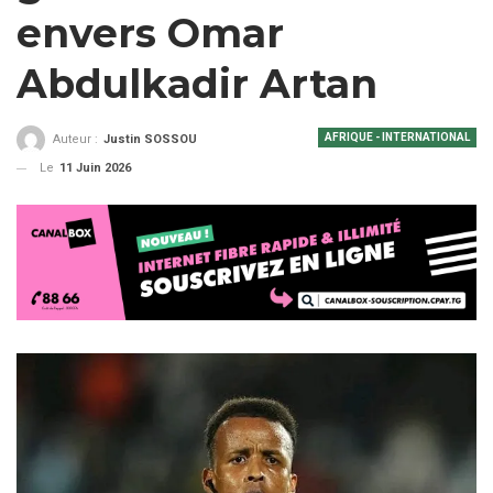
envers Omar
Abdulkadir Artan
AFRIQUE - INTERNATIONAL
Auteur :
Justin SOSSOU
Le
11 Juin 2026