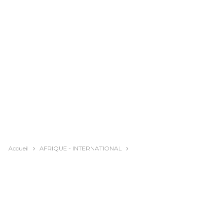
Accueil
AFRIQUE - INTERNATIONAL