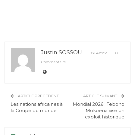
Justin SOSSOU
931 Article
0
Commentaire
ARTICLE PRÉCÉDENT
ARTICLE SUIVANT
Les nations africaines à
Mondial 2026 : Teboho
la Coupe du monde
Mokoena vise un
exploit historique