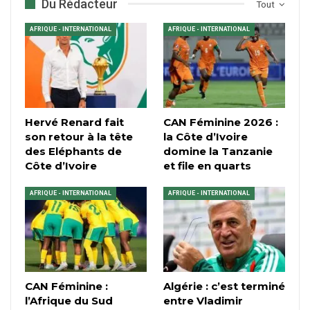
Du Rédacteur
Tout
AFRIQUE - INTERNATIONAL
AFRIQUE - INTERNATIONAL
Hervé Renard fait
CAN Féminine 2026 :
son retour à la tête
la Côte d’Ivoire
des Eléphants de
domine la Tanzanie
Côte d’Ivoire
et file en quarts
AFRIQUE - INTERNATIONAL
AFRIQUE - INTERNATIONAL
CAN Féminine :
Algérie : c’est terminé
l’Afrique du Sud
entre Vladimir