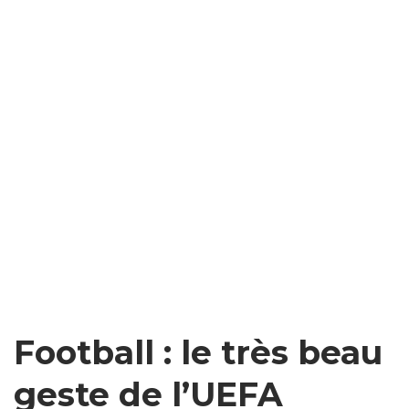
Football : le très beau
geste de l’UEFA