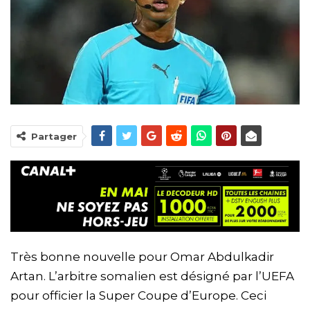
Partager
Très bonne nouvelle pour Omar Abdulkadir
Artan. L’arbitre somalien est désigné par l’UEFA
pour officier la Super Coupe d’Europe. Ceci