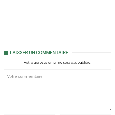
LAISSER UN COMMENTAIRE
Votre adresse email ne sera pas publiée.