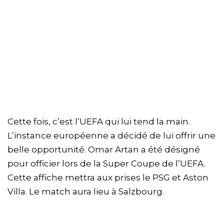
Cette fois, c’est l’UEFA qui lui tend la main.
L’instance européenne a décidé de lui offrir une
belle opportunité. Omar Artan a été désigné
pour officier lors de la Super Coupe de l’UEFA.
Cette affiche mettra aux prises le PSG et Aston
Villa. Le match aura lieu à Salzbourg.