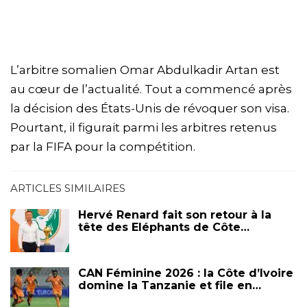
L’arbitre somalien Omar Abdulkadir Artan est
au cœur de l’actualité. Tout a commencé après
la décision des États-Unis de révoquer son visa.
Pourtant, il figurait parmi les arbitres retenus
par la FIFA pour la compétition.
ARTICLES SIMILAIRES
Hervé Renard fait son retour à la
tête des Eléphants de Côte…
CAN Féminine 2026 : la Côte d’Ivoire
domine la Tanzanie et file en…