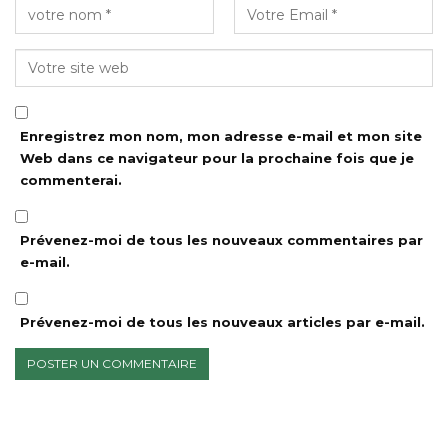
Enregistrez mon nom, mon adresse e-mail et mon site
Web dans ce navigateur pour la prochaine fois que je
commenterai.
Prévenez-moi de tous les nouveaux commentaires par
e-mail.
Prévenez-moi de tous les nouveaux articles par e-mail.