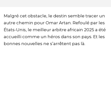
Malgré cet obstacle, le destin semble tracer un
autre chemin pour Omar Artan. Refoulé par les
États-Unis, le meilleur arbitre africain 2025 a été
accueilli comme un héros dans son pays. Et les
bonnes nouvelles ne s’arrêtent pas là.