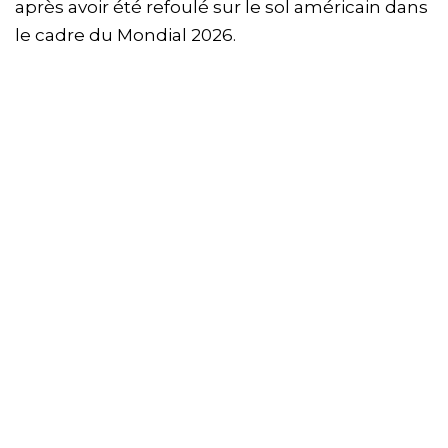
après avoir été refoulé sur le sol américain dans
le cadre du Mondial 2026.