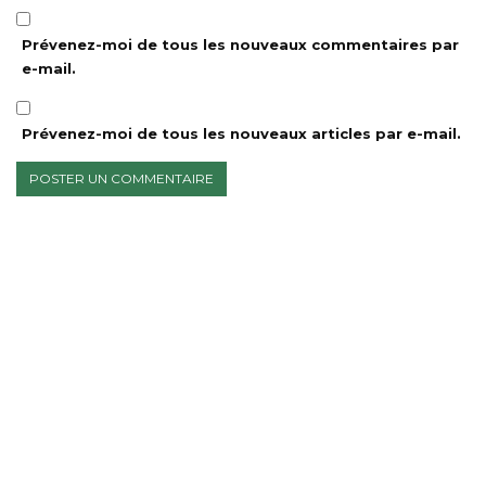
Prévenez-moi de tous les nouveaux commentaires par
e-mail.
Prévenez-moi de tous les nouveaux articles par e-mail.