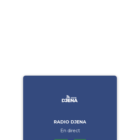
RADIO DJENA
En direct