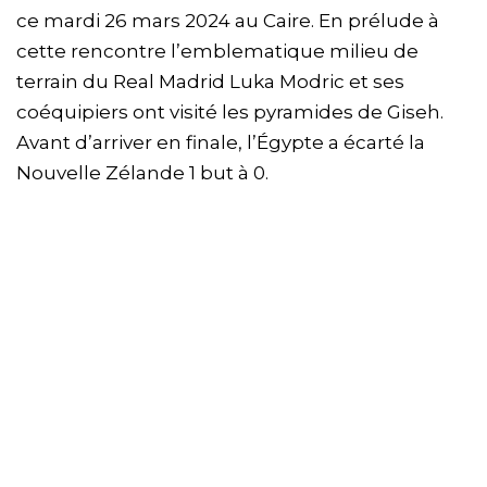
ce mardi 26 mars 2024 au Caire. En prélude à
cette rencontre l’emblematique milieu de
terrain du Real Madrid Luka Modric et ses
coéquipiers ont visité les pyramides de Giseh.
Avant d’arriver en finale, l’Égypte a écarté la
Nouvelle Zélande 1 but à 0.