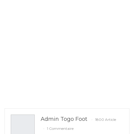
Admin Togo Foot
1800 Article
1 Commentaire