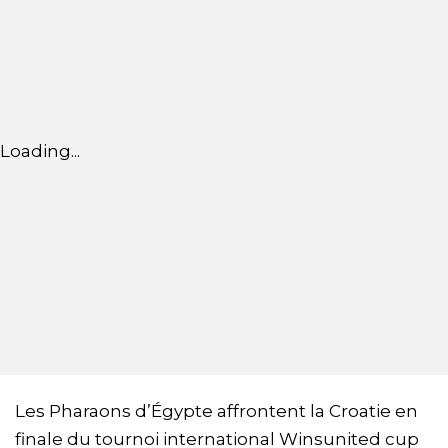
Loading...
Les Pharaons d’Égypte affrontent la Croatie en
finale du tournoi international Winsunited cup