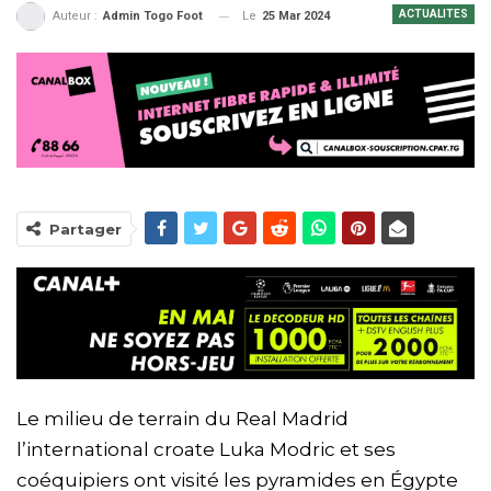
ACTUALITES
Le
25 Mar 2024
Auteur :
Admin Togo Foot
Partager
Le milieu de terrain du Real Madrid
l’international croate Luka Modric et ses
coéquipiers ont visité les pyramides en Égypte