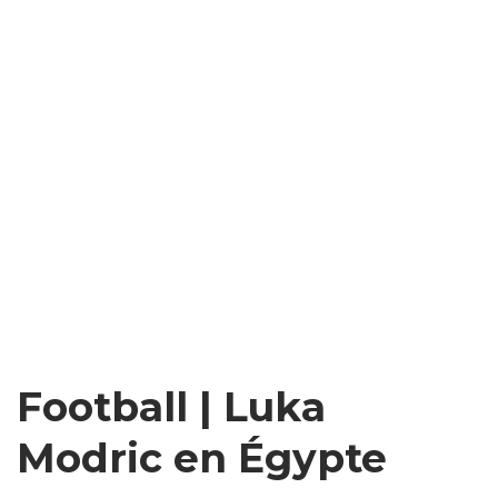
Football | Luka
Modric en Égypte