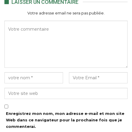
LAISSER UN COMMENTAIRE
Votre adresse email ne sera pas publiée.
Enregistrez mon nom, mon adresse e-mail et mon site
Web dans ce navigateur pour la prochaine fois que je
commenterai.