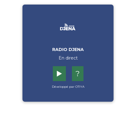
RADIO DJENA
En direct
▶️
?
Développé par OTIYA