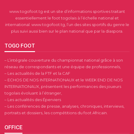
www.togofoot.tg est un site d’informations sportives traitant
essentiellement le foot togolais à l’échelle national et
international. www.togofoot.tg, l’un des sites sportifs du genre le
plus suivi aussi bien sur le plan national que par la diaspora.
TOGO FOOT
– L’intégrale couverture du championnat national grâce à son
réseau de correspondants et une équipe de professionnels,
– Les actualités de la FTF et la CAF
– ECHOS DE NOS INTERNATIONAUX et le WEEK END DE NOS
INTERNATIONAUX, présentent les performances des joueurs
togolais évoluant à l’étranger,
– Les actualités des Éperviers
– Les conférences de presse, analyses, chroniques, interviews,
portraits et dossiers, les compétitions du foot Africain.
OFFICE