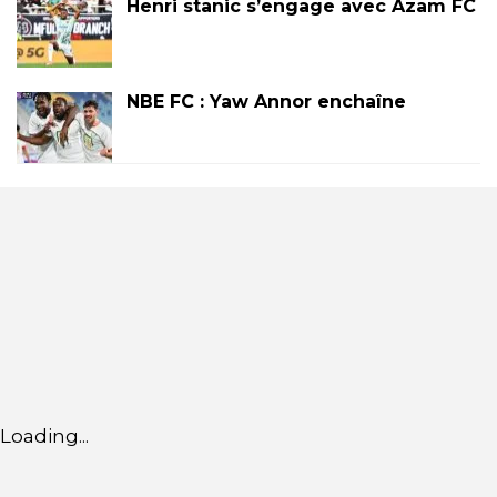
Henri stanic s’engage avec Azam FC
NBE FC : Yaw Annor enchaîne
Loading...