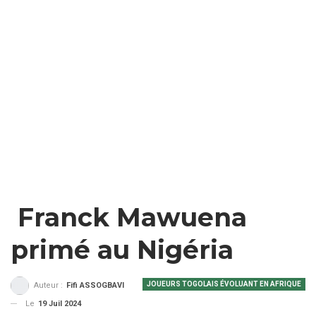
Franck Mawuena
primé au Nigéria
JOUEURS TOGOLAIS ÉVOLUANT EN AFRIQUE
Auteur :
Fifi ASSOGBAVI
Le
19 Juil 2024