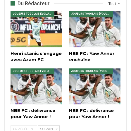
Du Rédacteur
Tout
JOUEURS TOGOLAIS ÉVOLUANT EN AFRIQUE
JOUEURS TOGOLAIS ÉVOLUANT EN AFRIQUE
Henri stanic s’engage
NBE FC : Yaw Annor
avec Azam FC
enchaîne
JOUEURS TOGOLAIS ÉVOLUANT EN AFRIQUE
JOUEURS TOGOLAIS ÉVOLUANT EN AFRIQUE
NBE FC : délivrance
NBE FC : délivrance
pour Yaw Annor !
pour Yaw Annor !
PRÉCÉDENT
SUIVANT