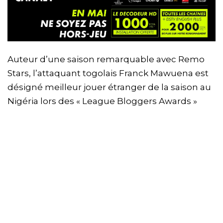
Auteur d’une saison remarquable avec Remo
Stars, l’attaquant togolais Franck Mawuena est
désigné meilleur jouer étranger de la saison au
Nigéria lors des « League Bloggers Awards »