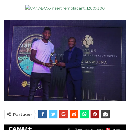
Partager