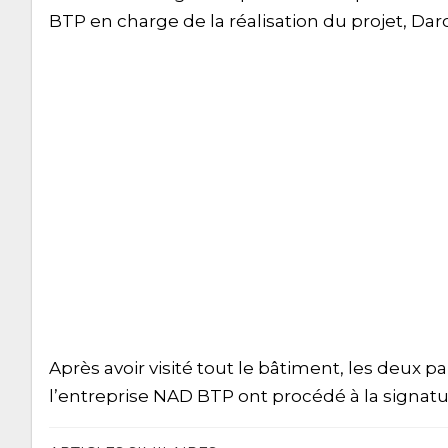
BTP en charge de la réalisation du projet, Daro
Après avoir visité tout le bâtiment, les deux 
l’entreprise NAD BTP ont procédé à la signat