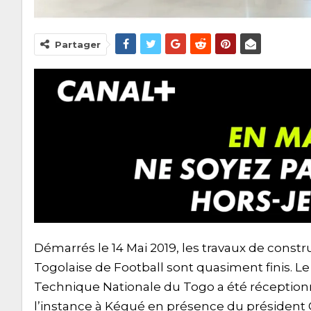
Partager
Démarrés le 14 Mai 2019, les travaux de const
Togolaise de Football sont quasiment finis. Le
Technique Nationale du Togo a été réception
l’instance à Kégué en présence du président 