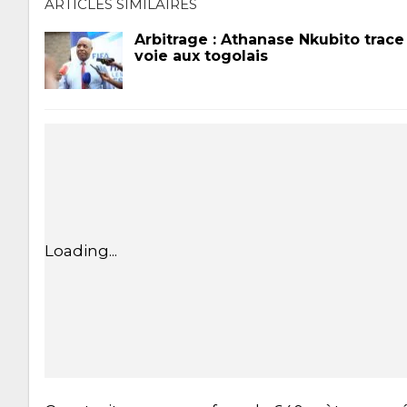
ARTICLES SIMILAIRES
Arbitrage : Athanase Nkubito trace 
voie aux togolais
Loading...