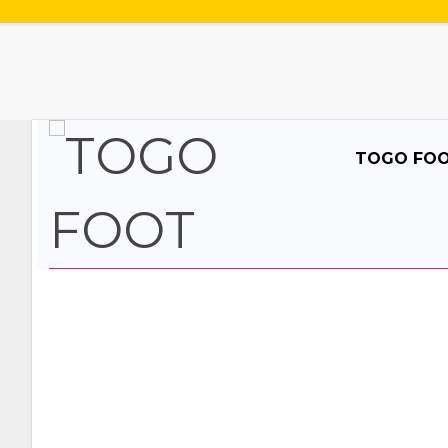
TOGO FO