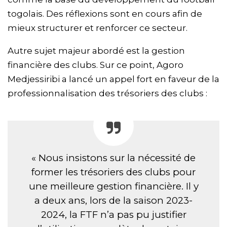
togolais. Des réflexions sont en cours afin de
mieux structurer et renforcer ce secteur.
Autre sujet majeur abordé est la gestion
financière des clubs. Sur ce point, Agoro
Medjessiribi a lancé un appel fort en faveur de la
professionnalisation des trésoriers des clubs :
« Nous insistons sur la nécessité de
former les trésoriers des clubs pour
une meilleure gestion financière. Il y
a deux ans, lors de la saison 2023-
2024, la FTF n’a pas pu justifier