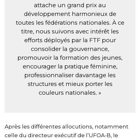
attache un grand prix au
développement harmonieux de
toutes les fédérations nationales. À ce
titre, nous suivons avec intérêt les
efforts déployés par la FTF pour
consolider la gouvernance,
promouvoir la formation des jeunes,
encourager la pratique féminine,
professionnaliser davantage les
structures et mieux porter les
couleurs nationales. »
Après les différentes allocutions, notamment
celle du directeur exécutif de l’UFOA-B, le