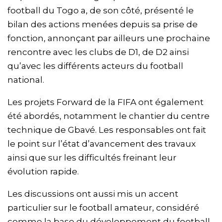
football du Togo a, de son côté, présenté le
bilan des actions menées depuis sa prise de
fonction, annonçant par ailleurs une prochaine
rencontre avec les clubs de D1, de D2 ainsi
qu’avec les différents acteurs du football
national.
Les projets Forward de la FIFA ont également
été abordés, notamment le chantier du centre
technique de Gbavé. Les responsables ont fait
le point sur l’état d’avancement des travaux
ainsi que sur les difficultés freinant leur
évolution rapide.
Les discussions ont aussi mis un accent
particulier sur le football amateur, considéré
comme la base du développement du football