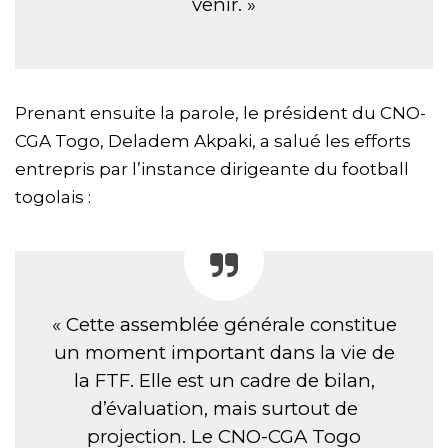
venir. »
Prenant ensuite la parole, le président du CNO-
CGA Togo, Deladem Akpaki, a salué les efforts
entrepris par l’instance dirigeante du football
togolais :
« Cette assemblée générale constitue
un moment important dans la vie de
la FTF. Elle est un cadre de bilan,
d’évaluation, mais surtout de
projection. Le CNO-CGA Togo