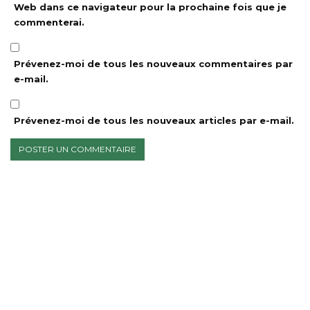
Web dans ce navigateur pour la prochaine fois que je
commenterai.
Prévenez-moi de tous les nouveaux commentaires par
e-mail.
Prévenez-moi de tous les nouveaux articles par e-mail.