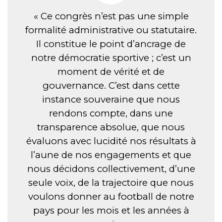
« Ce congrès n’est pas une simple
formalité administrative ou statutaire.
Il constitue le point d’ancrage de
notre démocratie sportive ; c’est un
moment de vérité et de
gouvernance. C’est dans cette
instance souveraine que nous
rendons compte, dans une
transparence absolue, que nous
évaluons avec lucidité nos résultats à
l’aune de nos engagements et que
nous décidons collectivement, d’une
seule voix, de la trajectoire que nous
voulons donner au football de notre
pays pour les mois et les années à