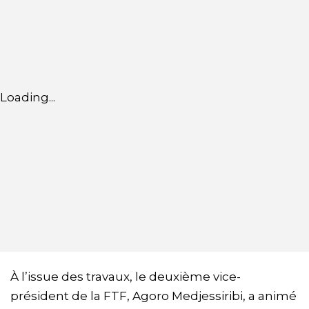
Loading...
À l’issue des travaux, le deuxième vice-
président de la FTF, Agoro Medjessiribi, a animé