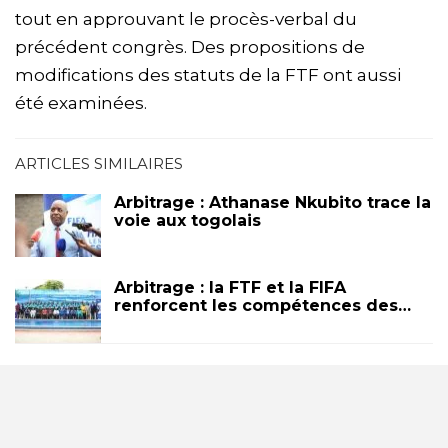
tout en approuvant le procès-verbal du
précédent congrès. Des propositions de
modifications des statuts de la FTF ont aussi
été examinées.
ARTICLES SIMILAIRES
Arbitrage : Athanase Nkubito trace la
voie aux togolais
Arbitrage : la FTF et la FIFA
renforcent les compétences des…