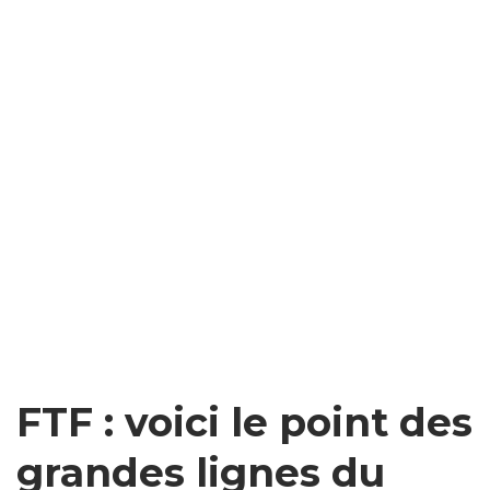
FTF : voici le point des
grandes lignes du