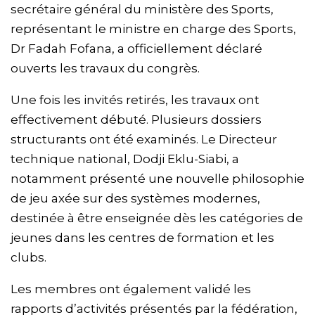
secrétaire général du ministère des Sports,
représentant le ministre en charge des Sports,
Dr Fadah Fofana, a officiellement déclaré
ouverts les travaux du congrès.
Une fois les invités retirés, les travaux ont
effectivement débuté. Plusieurs dossiers
structurants ont été examinés. Le Directeur
technique national, Dodji Eklu-Siabi, a
notamment présenté une nouvelle philosophie
de jeu axée sur des systèmes modernes,
destinée à être enseignée dès les catégories de
jeunes dans les centres de formation et les
clubs.
Les membres ont également validé les
rapports d’activités présentés par la fédération,