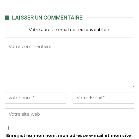
LAISSER UN COMMENTAIRE
Votre adresse email ne sera pas publiée.
Enregistrez mon nom, mon adresse e-mail et mon site