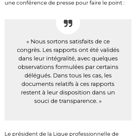
une conférence de presse pour faire le point :
« Nous sortons satisfaits de ce
congrès. Les rapports ont été validés
dans leur intégralité, avec quelques
observations formulées par certains
délégués. Dans tous les cas, les
documents relatifs à ces rapports
restent à leur disposition dans un
souci de transparence. »
Le président de la Ligue professionnelle de