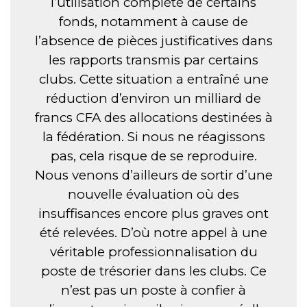
l’utilisation complète de certains
fonds, notamment à cause de
l’absence de pièces justificatives dans
les rapports transmis par certains
clubs. Cette situation a entraîné une
réduction d’environ un milliard de
francs CFA des allocations destinées à
la fédération. Si nous ne réagissons
pas, cela risque de se reproduire.
Nous venons d’ailleurs de sortir d’une
nouvelle évaluation où des
insuffisances encore plus graves ont
été relevées. D’où notre appel à une
véritable professionnalisation du
poste de trésorier dans les clubs. Ce
n’est pas un poste à confier à