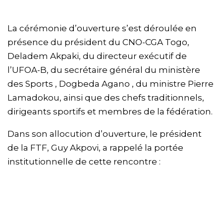
La cérémonie d’ouverture s’est déroulée en
présence du président du CNO-CGA Togo,
Deladem Akpaki, du directeur exécutif de
l’UFOA-B, du secrétaire général du ministère
des Sports , Dogbeda Agano , du ministre Pierre
Lamadokou, ainsi que des chefs traditionnels,
dirigeants sportifs et membres de la fédération.
Dans son allocution d’ouverture, le président
de la FTF, Guy Akpovi, a rappelé la portée
institutionnelle de cette rencontre :