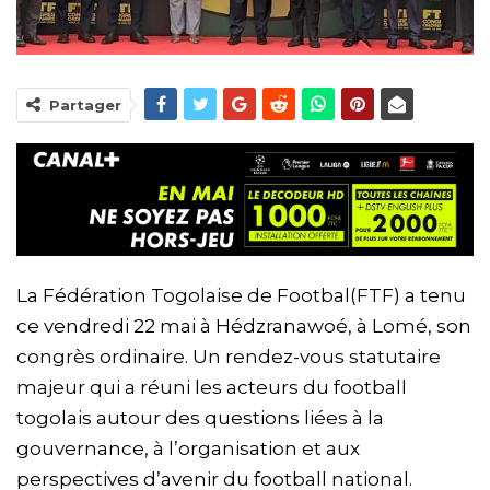
Partager
La Fédération Togolaise de Footbal(FTF) a tenu
ce vendredi 22 mai à Hédzranawoé, à Lomé, son
congrès ordinaire. Un rendez-vous statutaire
majeur qui a réuni les acteurs du football
togolais autour des questions liées à la
gouvernance, à l’organisation et aux
perspectives d’avenir du football national.