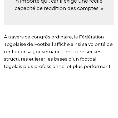
n’importe qui, car il exige une réelle
capacité de reddition des comptes. »
À travers ce congrès ordinaire, la Fédération
Togolaise de Football affiche ainsi sa volonté de
renforcer sa gouvernance, moderniser ses
structures et jeter les bases d’un football
togolais plus professionnel et plus performant.