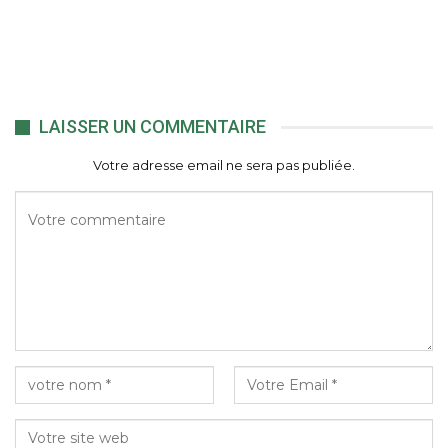
LAISSER UN COMMENTAIRE
Votre adresse email ne sera pas publiée.