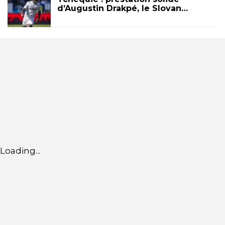
d’Augustin Drakpé, le Slovan…
Loading...