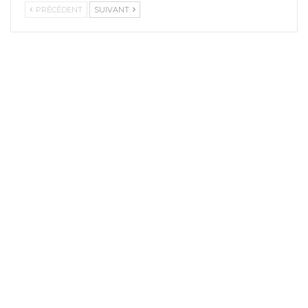
PRÉCÉDENT
SUIVANT