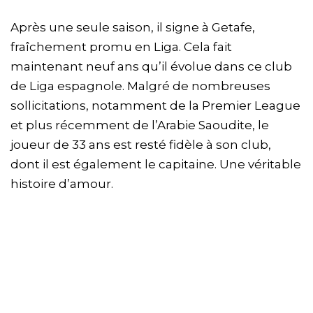
Après une seule saison, il signe à Getafe,
fraîchement promu en Liga. Cela fait
maintenant neuf ans qu’il évolue dans ce club
de Liga espagnole. Malgré de nombreuses
sollicitations, notamment de la Premier League
et plus récemment de l’Arabie Saoudite, le
joueur de 33 ans est resté fidèle à son club,
dont il est également le capitaine. Une véritable
histoire d’amour.