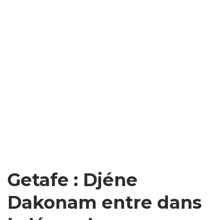
Getafe : Djéne
Dakonam entre dans