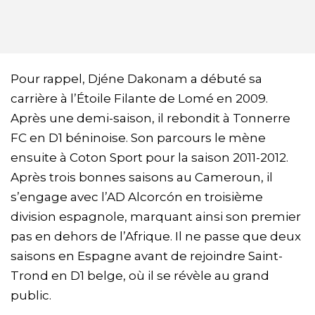
Pour rappel, Djéne Dakonam a débuté sa
carrière à l’Étoile Filante de Lomé en 2009.
Après une demi-saison, il rebondit à Tonnerre
FC en D1 béninoise. Son parcours le mène
ensuite à Coton Sport pour la saison 2011-2012.
Après trois bonnes saisons au Cameroun, il
s’engage avec l’AD Alcorcón en troisième
division espagnole, marquant ainsi son premier
pas en dehors de l’Afrique. Il ne passe que deux
saisons en Espagne avant de rejoindre Saint-
Trond en D1 belge, où il se révèle au grand
public.