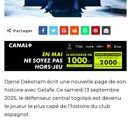
Partager
Djené Dakonam écrit une nouvelle page de son
histoire avec Getafe. Ce samedi 13 septembre
2025, le défenseur central togolais est devenu
le joueur le plus capé de l’histoire du club
espagnol.