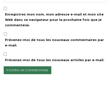
Enregistrez mon nom, mon adresse e-mail et mon site
Web dans ce navigateur pour la prochaine fois que je
commenterai.
Prévenez-moi de tous les nouveaux commentaires par
e-mail.
Prévenez-moi de tous les nouveaux articles par e-mail.