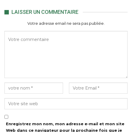
LAISSER UN COMMENTAIRE
Votre adresse email ne sera pas publiée.
Enregistrez mon nom, mon adresse e-mail et mon site
Web dans ce navigateur pour la prochaine fois que je