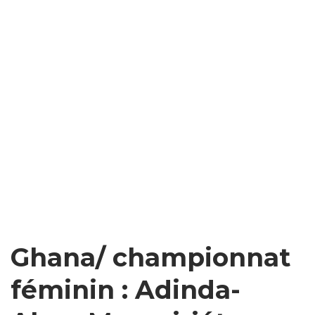
Ghana/ championnat
féminin : Adinda-