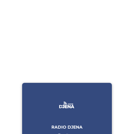
RADIO DJENA