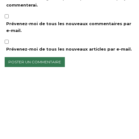
commenterai.
Prévenez-moi de tous les nouveaux commentaires par
e-mail.
Prévenez-moi de tous les nouveaux articles par e-mail.