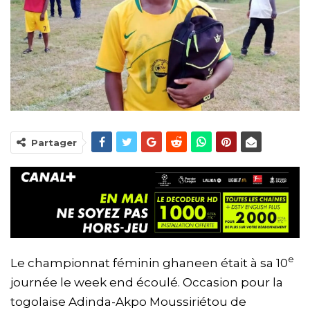
Partager
e
Le championnat féminin ghaneen était à sa 10
journée le week end écoulé. Occasion pour la
togolaise Adinda-Akpo Moussiriétou de