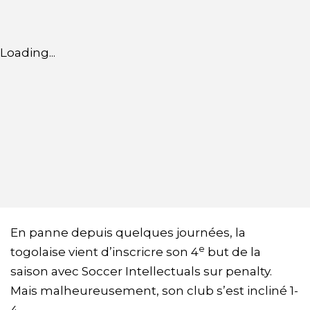
Loading...
En panne depuis quelques journées, la
e
togolaise vient d’inscricre son 4
but de la
saison avec Soccer Intellectuals sur penalty.
Mais malheureusement, son club s’est incliné 1-