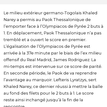
Le milieu extérieur germano-Togolais Khaled
Narey a permis au Paok Thessalonique de
l’emporter face à l’Olympiacos de Pyrée 2 buts à
1. En déplacement, Paok Thessalonique n’a pas
tremblé et a ouvert le score en premier.
L’égalisation de l’Olympiacos de Pyrée est
arrivée à la 37e minute par le biais de l’ex milieu
offensif du Real Madrid, James Rodriguez. La
mi-temps est intervenue sur ce score de parité.
En seconde période, le Paok de va reprendre
l’avantage au marquoir. Lefteris Lyratzys, sert
Khaled Narey, ce dernier réussi à mettre la balle
au fond des filets pour le 2 buts à 1. Le score
reste ainsi inchangé jusqu’à la fin de la
rencontre.