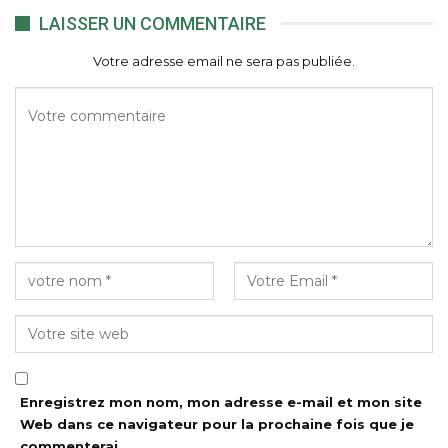
LAISSER UN COMMENTAIRE
Votre adresse email ne sera pas publiée.
Enregistrez mon nom, mon adresse e-mail et mon site
Web dans ce navigateur pour la prochaine fois que je
commenterai.