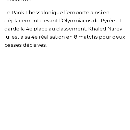
Le Paok Thessalonique l’emporte ainsi en
déplacement devant l’Olympiacos de Pyrée et
garde la 4e place au classement. Khaled Narey
lui est à sa 4e réalisation en 8 matchs pour deux
passes décisives.