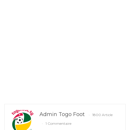
Admin Togo Foot
1800 Article
1 Commentaire