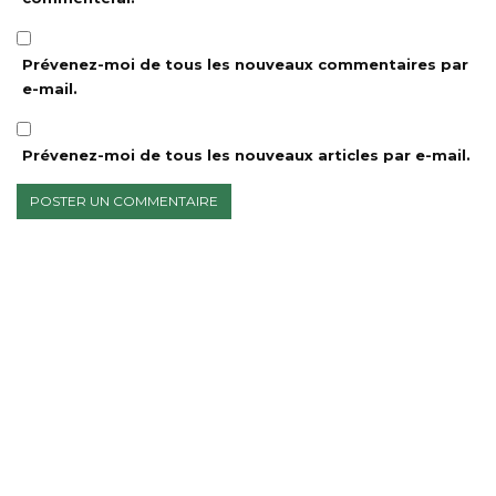
Prévenez-moi de tous les nouveaux commentaires par
e-mail.
Prévenez-moi de tous les nouveaux articles par e-mail.