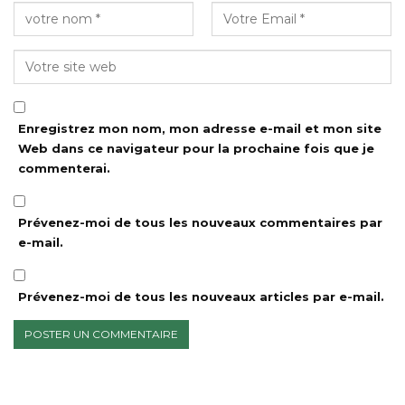
Enregistrez mon nom, mon adresse e-mail et mon site
Web dans ce navigateur pour la prochaine fois que je
commenterai.
Prévenez-moi de tous les nouveaux commentaires par
e-mail.
Prévenez-moi de tous les nouveaux articles par e-mail.