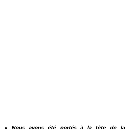
« Nous avons été portés à la tête de la