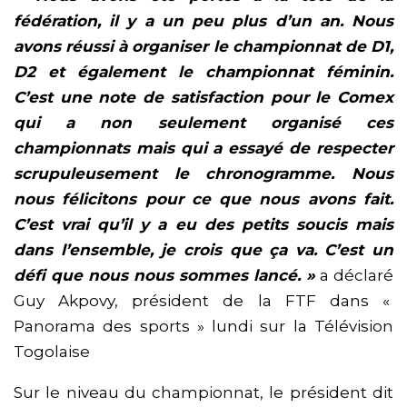
fédération, il y a un peu plus d’un an. Nous
avons réussi à organiser le championnat de D1,
D2 et également le championnat féminin.
C’est une note de satisfaction pour le Comex
qui a non seulement organisé ces
championnats mais qui a essayé de respecter
scrupuleusement le chronogramme. Nous
nous félicitons pour ce que nous avons fait.
C’est vrai qu’il y a eu des petits soucis mais
dans l’ensemble, je crois que ça va. C’est un
défi que nous nous sommes lancé. »
a déclaré
Guy Akpovy, président de la FTF dans «
Panorama des sports » lundi sur la Télévision
Togolaise
Sur le niveau du championnat, le président dit