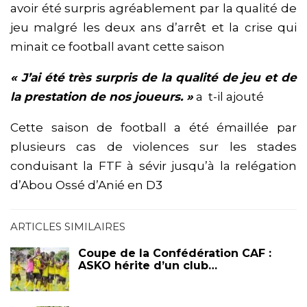
avoir été surpris agréablement par la qualité de
jeu malgré les deux ans d’arrêt et la crise qui
minait ce football avant cette saison
« J’ai été très surpris de la qualité de jeu et de
la prestation de nos joueurs. »
a t-il ajouté
Cette saison de football a été émaillée par
plusieurs cas de violences sur les stades
conduisant la FTF à sévir jusqu’à la relégation
d’Abou Ossé d’Anié en D3
ARTICLES SIMILAIRES
Coupe de la Confédération CAF :
ASKO hérite d’un club…