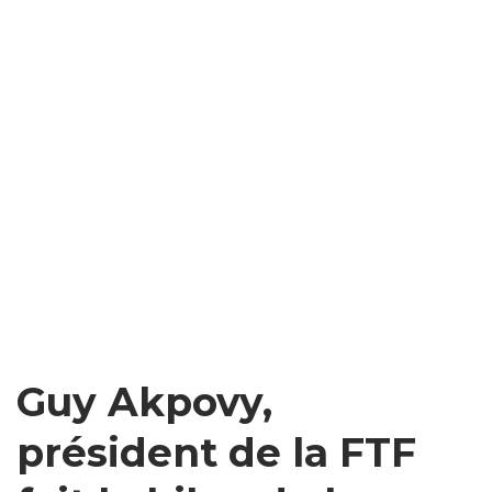
Guy Akpovy,
président de la FTF