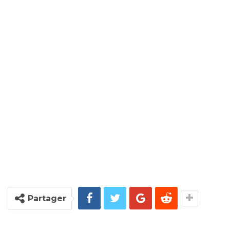
Partager