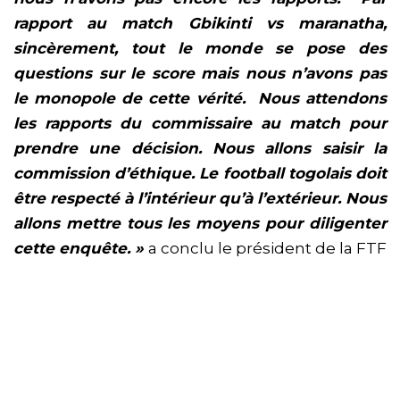
rapport au match Gbikinti vs maranatha,
sincèrement, tout le monde se pose des
questions sur le score mais nous n’avons pas
le monopole de cette vérité. Nous attendons
les rapports du commissaire au match pour
prendre une décision. Nous allons saisir la
commission d’éthique. Le football togolais doit
être respecté à l’intérieur qu’à l’extérieur. Nous
allons mettre tous les moyens pour diligenter
cette enquête. »
a conclu le président de la FTF