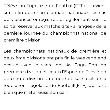
Télévision Togolaise de Football(FTF). Il revient
sur la fin des championnats nationaux, les cas
de violences enregistrés et également sur le
sort à réserver aux matchs dits « arrangés » de la
dernière journée du championnat national de
première division.
Les championnats nationaux de première et
deuxième divisions ont pris fin le weekend end
écoulé avec le sacre de l’As Togo Port en
première division et celui d’Espoir de Tsévié en
deuxième division. Une note de satisfécit de la
fédération Togolaise de Football(FTF) qui tant
bien que mal a réussi son pari