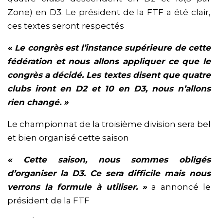
Zone) en D3. Le président de la FTF a été clair,
ces textes seront respectés
« Le congrès est l’instance supérieure de cette
fédération et nous allons appliquer ce que le
congrès a décidé. Les textes disent que quatre
clubs iront en D2 et 10 en D3, nous n’allons
rien changé. »
Le championnat de la troisième division sera bel
et bien organisé cette saison
« Cette saison, nous sommes obligés
d’organiser la D3. Ce sera difficile mais nous
verrons la formule à utiliser. »
a annoncé le
président de la FTF