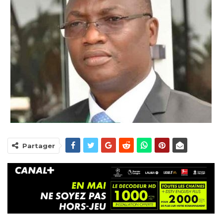
Partager