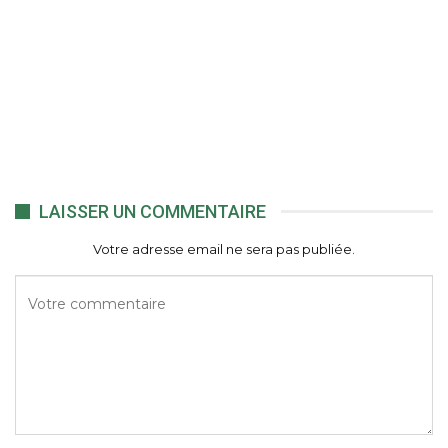
LAISSER UN COMMENTAIRE
Votre adresse email ne sera pas publiée.