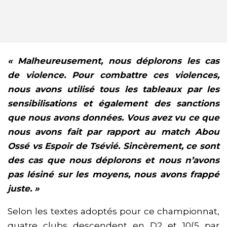
« Malheureusement, nous déplorons les cas
de violence. Pour combattre ces violences,
nous avons utilisé tous les tableaux par les
sensibilisations et également des sanctions
que nous avons données. Vous avez vu ce que
nous avons fait par rapport au match Abou
Ossé vs Espoir de Tsévié. Sincèrement, ce sont
des cas que nous déplorons et nous n’avons
pas lésiné sur les moyens, nous avons frappé
juste. »
Selon les textes adoptés pour ce championnat,
quatre clubs descendent en D2 et 10(5 par