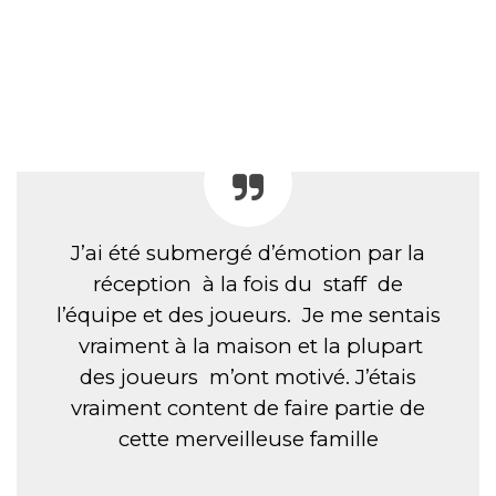
J’ai été submergé d’émotion par la
réception à la fois du staff de
l’équipe et des joueurs. Je me sentais
vraiment à la maison et la plupart
des joueurs m’ont motivé. J’étais
vraiment content de faire partie de
cette merveilleuse famille