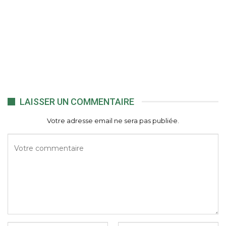
LAISSER UN COMMENTAIRE
Votre adresse email ne sera pas publiée.