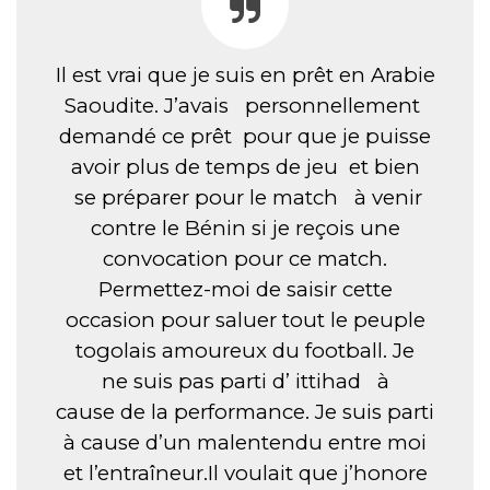
Il est vrai que je suis en prêt en Arabie
Saoudite. J’avais personnellement
demandé ce prêt pour que je puisse
avoir plus de temps de jeu et bien
se préparer pour le match à venir
contre le Bénin si je reçois une
convocation pour ce match.
Permettez-moi de saisir cette
occasion pour saluer tout le peuple
togolais amoureux du football. Je
ne suis pas parti d’ ittihad à
cause de la performance. Je suis parti
à cause d’un malentendu entre moi
et l’entraîneur.Il voulait que j’honore