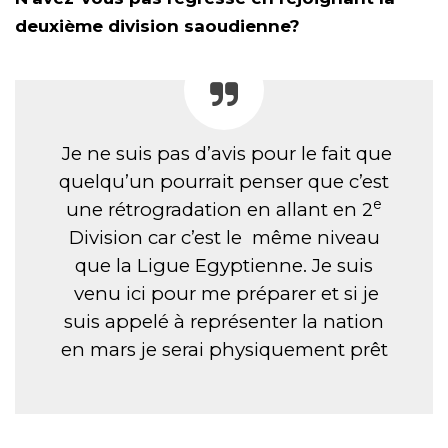
deuxième division saoudienne?
Je ne suis pas d’avis pour le fait que
quelqu’un pourrait penser que c’est
e
une rétrogradation en allant en 2
Division car c’est le même niveau
que la Ligue Egyptienne. Je suis
venu ici pour me préparer et si je
suis appelé à représenter la nation
en mars je serai physiquement prêt