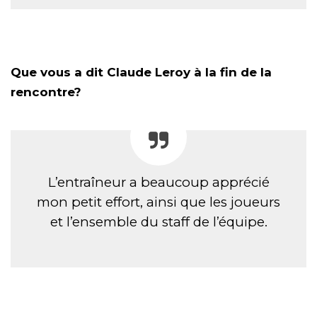
Que vous a dit Claude Leroy à la fin de la
rencontre?
L’entraîneur a beaucoup apprécié
mon petit effort, ainsi que les joueurs
et l’ensemble du staff de l’équipe.