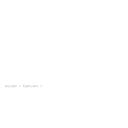
Accueil
Eperviers