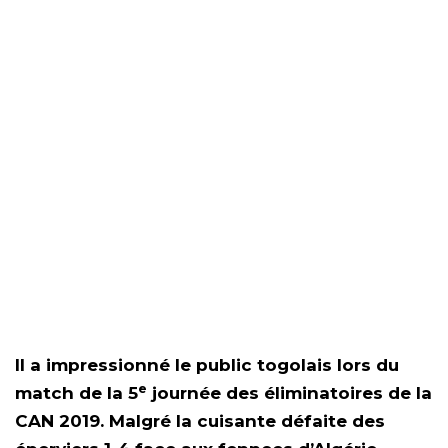
Il a impressionné le public togolais lors du
e
match de la 5
journée des éliminatoires de la
CAN 2019. Malgré la cuisante défaite des