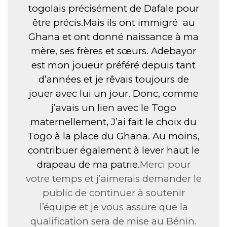
togolais précisément de Dafale pour
être précis.Mais ils ont immigré au
Ghana et ont donné naissance à ma
mère, ses frères et sœurs. Adebayor
est mon joueur préféré depuis tant
d’années et je rêvais toujours de
jouer avec lui un jour. Donc, comme
j’avais un lien avec le Togo
maternellement, J’ai fait le choix du
Togo à la place du Ghana. Au moins,
contribuer également à lever haut le
drapeau de ma patrie.
Merci pour
votre temps et j’aimerais demander le
public de continuer à soutenir
l’équipe et je vous assure que la
qualification sera de mise au Bénin.