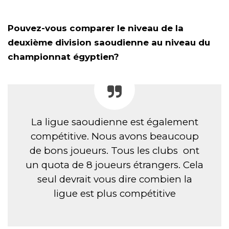
Pouvez-vous comparer le niveau de la
deuxième division saoudienne au niveau du
championnat égyptien?
La ligue saoudienne est également
compétitive. Nous avons beaucoup
de bons joueurs. Tous les clubs ont
un quota de 8 joueurs étrangers. Cela
seul devrait vous dire combien la
ligue est plus compétitive