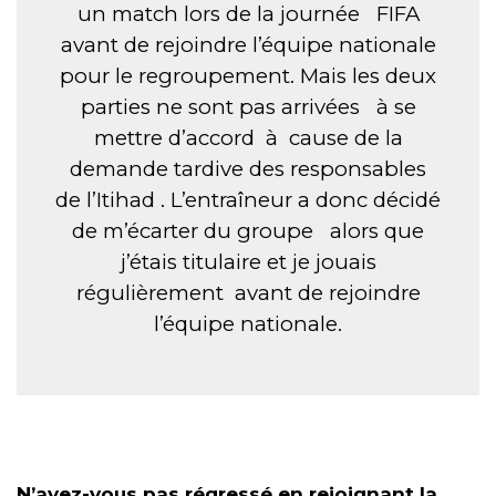
un match lors de la journée FIFA
avant de rejoindre l’équipe nationale
pour le regroupement. Mais les deux
parties ne sont pas arrivées à se
mettre d’accord à cause de la
demande tardive des responsables
de l’Itihad . L’entraîneur a donc décidé
de m’écarter du groupe alors que
j’étais titulaire et je jouais
régulièrement avant de rejoindre
l’équipe nationale.
N’avez-vous pas régressé en rejoignant la