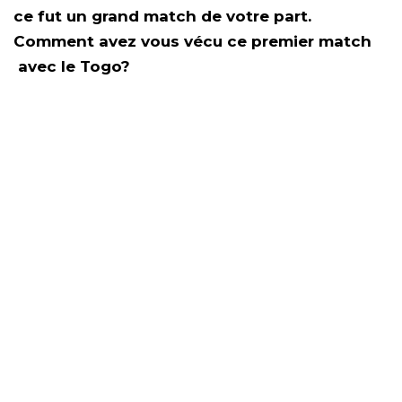
ce fut un grand match de votre part.
Comment avez vous vécu ce premier match
avec le Togo?