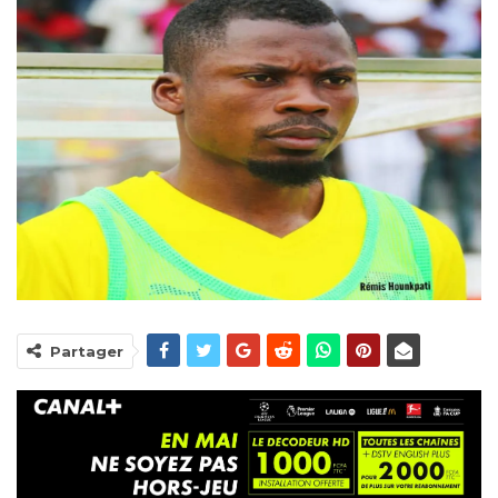
Partager