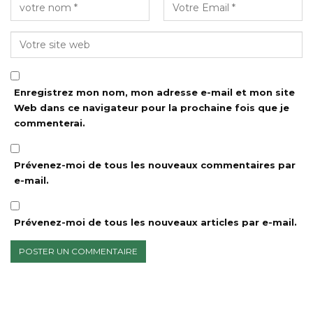
Enregistrez mon nom, mon adresse e-mail et mon site
Web dans ce navigateur pour la prochaine fois que je
commenterai.
Prévenez-moi de tous les nouveaux commentaires par
e-mail.
Prévenez-moi de tous les nouveaux articles par e-mail.