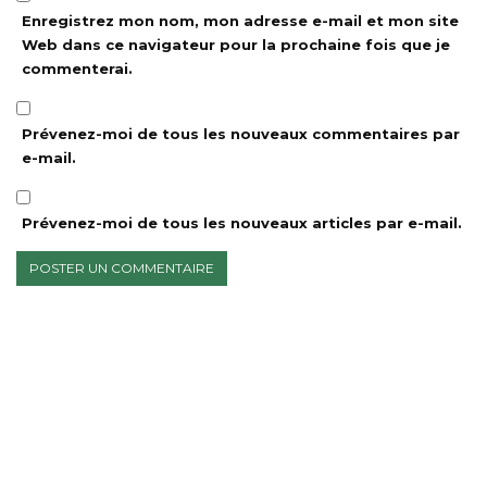
Enregistrez mon nom, mon adresse e-mail et mon site
Web dans ce navigateur pour la prochaine fois que je
commenterai.
Prévenez-moi de tous les nouveaux commentaires par
e-mail.
Prévenez-moi de tous les nouveaux articles par e-mail.