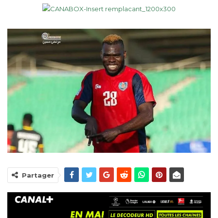
Partager