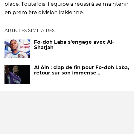
place. Toutefois, l’équipe a réussi à se maintenir
en première division irakienne.
ARTICLES SIMILAIRES
Fo-doh Laba s’engage avec Al-
Sharjah
Al Ain : clap de fin pour Fo-doh Laba,
retour sur son immense…