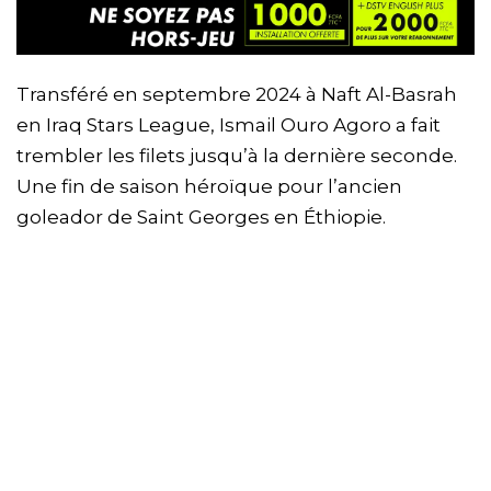
Transféré en septembre 2024 à Naft Al-Basrah
en Iraq Stars League, Ismail Ouro Agoro a fait
trembler les filets jusqu’à la dernière seconde.
Une fin de saison héroïque pour l’ancien
goleador de Saint Georges en Éthiopie.