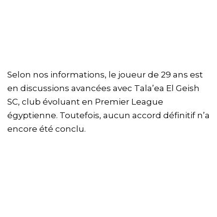
Selon nos informations, le joueur de 29 ans est
en discussions avancées avec Tala’ea El Geish
SC, club évoluant en Premier League
égyptienne. Toutefois, aucun accord définitif n’a
encore été conclu.