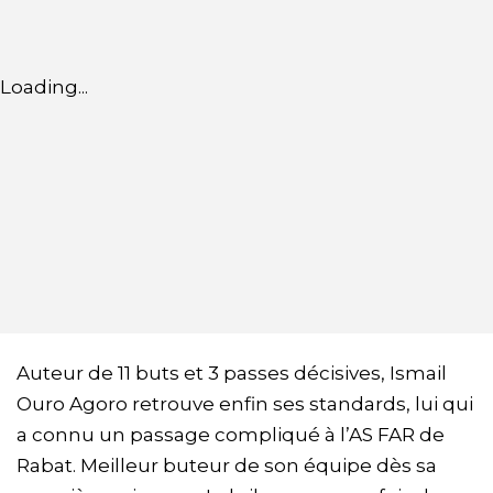
Loading...
Auteur de 11 buts et 3 passes décisives, Ismail
Ouro Agoro retrouve enfin ses standards, lui qui
a connu un passage compliqué à l’AS FAR de
Rabat. Meilleur buteur de son équipe dès sa