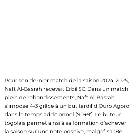
Pour son dernier match de la saison 2024-2025,
Naft Al-Basrah recevait Erbil SC. Dans un match
plein de rebondissements, Naft Al-Basrah
s’impose 4-3 grâce à un but tardif d’Ouro Agoro
dans le temps additionnel (90+9′). Le buteur
togolais permet ainsi à sa formation d’achever
la saison sur une note positive, malgré sa 18e