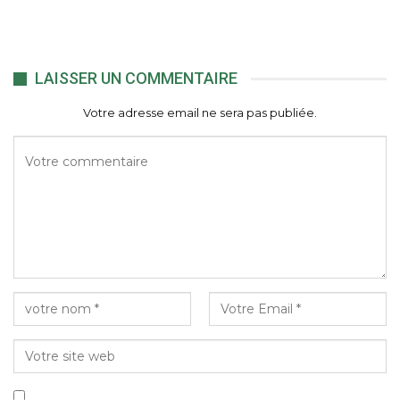
LAISSER UN COMMENTAIRE
Votre adresse email ne sera pas publiée.