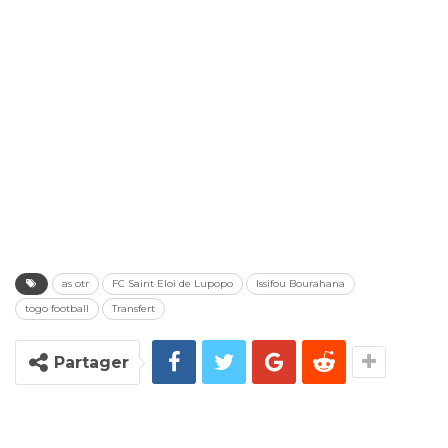
as otr
FC Saint Eloi de Lupopo
Issifou Bourahana
togo football
Transfert
Partager