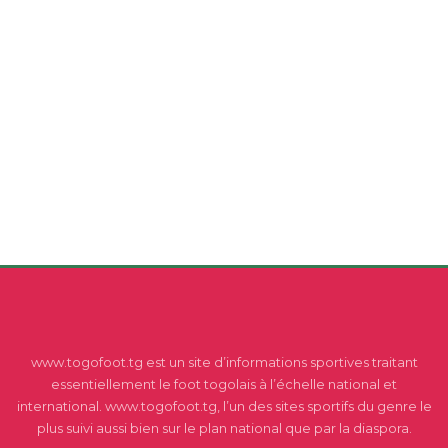
www.togofoot.tg est un site d’informations sportives traitant
essentiellement le foot togolais à l’échelle national et
international. www.togofoot.tg, l’un des sites sportifs du genre le
plus suivi aussi bien sur le plan national que par la diaspora.