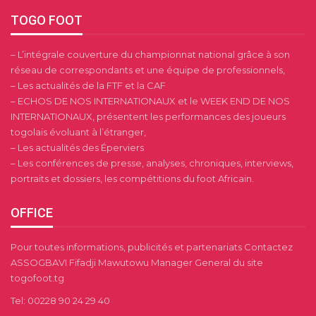
TOGO FOOT
– L’intégrale couverture du championnat national grâce à son
réseau de correspondants et une équipe de professionnels,
– Les actualités de la FTF et la CAF
– ECHOS DE NOS INTERNATIONAUX et le WEEK END DE NOS
INTERNATIONAUX, présentent les performances des joueurs
togolais évoluant à l’étranger,
– Les actualités des Éperviers
– Les conférences de presse, analyses, chroniques, interviews,
portraits et dossiers, les compétitions du foot Africain.
OFFICE
Pour toutes informations, publicités et partenariats Contactez
ASSOGBAVI Fifadji Mawutowu Manager General du site
togofoot.tg
Tel: 00228 90 24 29 40