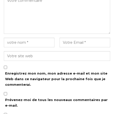
Enregistrez mon nom, mon adresse e-mail et mon site
Web dans ce navigateur pour la prochaine fois que je
commenterai.
Prévenez-moi de tous les nouveaux commentaires par
e-mail.