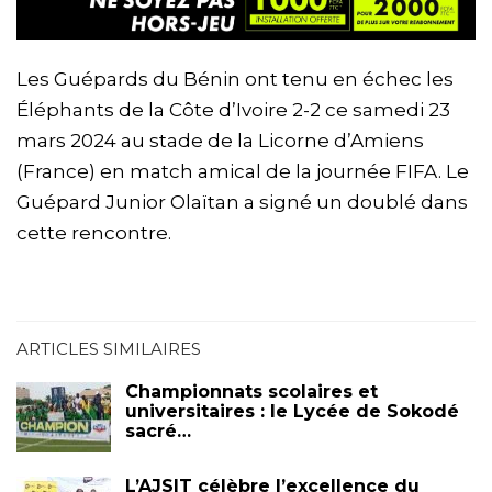
Les Guépards du Bénin ont tenu en échec les
Éléphants de la Côte d’Ivoire 2-2 ce samedi 23
mars 2024 au stade de la Licorne d’Amiens
(France) en match amical de la journée FIFA. Le
Guépard Junior Olaïtan a signé un doublé dans
cette rencontre.
ARTICLES SIMILAIRES
Championnats scolaires et
universitaires : le Lycée de Sokodé
sacré…
L’AJSIT célèbre l’excellence du