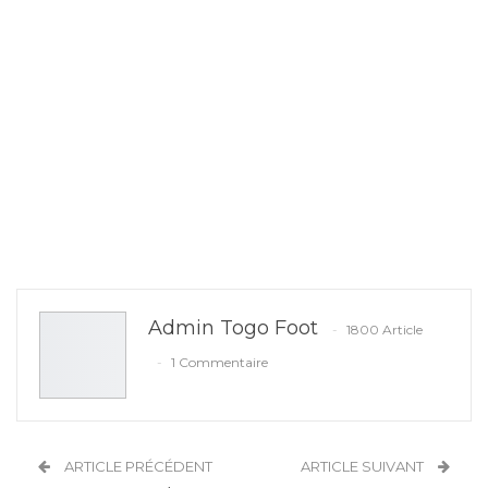
Admin Togo Foot
1800 Article
1 Commentaire
ARTICLE PRÉCÉDENT
ARTICLE SUIVANT