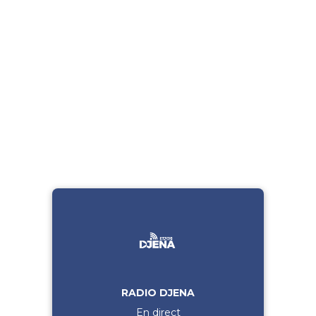
RADIO DJENA
En direct