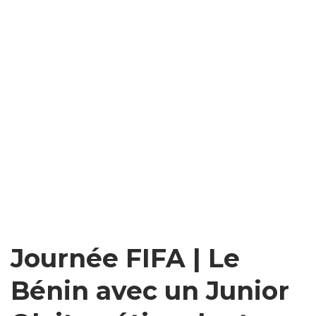
Journée FIFA | Le
Bénin avec un Junior