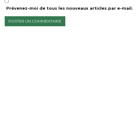
Prévenez-moi de tous les nouveaux articles par e-mail.