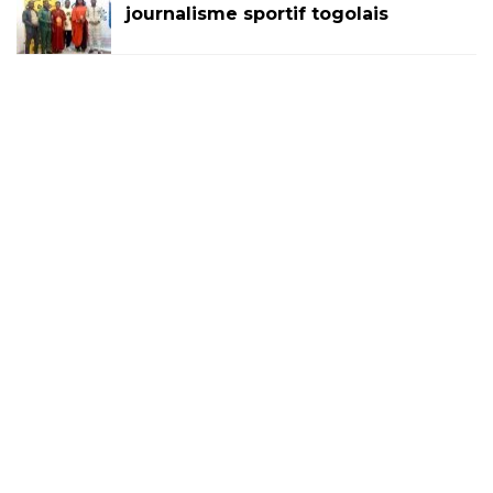
journalisme sportif togolais