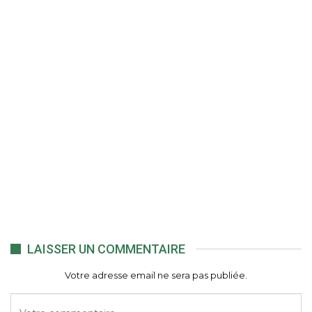
LAISSER UN COMMENTAIRE
Votre adresse email ne sera pas publiée.