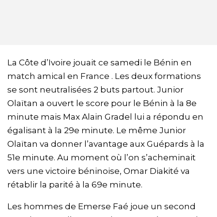
La Côte d’Ivoire jouait ce samedi le Bénin en
match amical en France . Les deux formations
se sont neutralisées 2 buts partout. Junior
Olaïtan a ouvert le score pour le Bénin à la 8e
minute mais Max Alain Gradel lui a répondu en
égalisant à la 29e minute. Le même Junior
Olaïtan va donner l’avantage aux Guépards à la
51e minute. Au moment où l’on s’acheminait
vers une victoire béninoise, Omar Diakité va
rétablir la parité à la 69e minute.
Les hommes de Emerse Faé joue un second