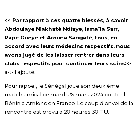
<< Par rapport à ces quatre blessés, à savoir
Abdoulaye Niakhaté Ndiaye, Ismaïla Sarr,
Pape Gueye et Arouna Sangaté, tous, en
accord avec leurs médecins respectifs, nous
avons jugé de les laisser rentrer dans leurs
clubs respectifs pour continuer leurs soins>>,
a-t-il ajouté.
Pour rappel, le Sénégal joue son deuxième
match amical ce mardi 26 mars 2024 contre le
Bénin à Amiens en France. Le coup d’envoi de la
rencontre est prévu à 20 heures 30 T.U.