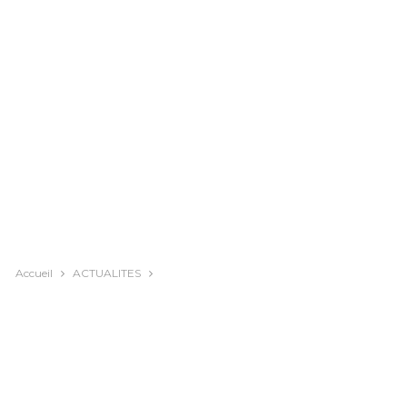
Accueil
ACTUALITES