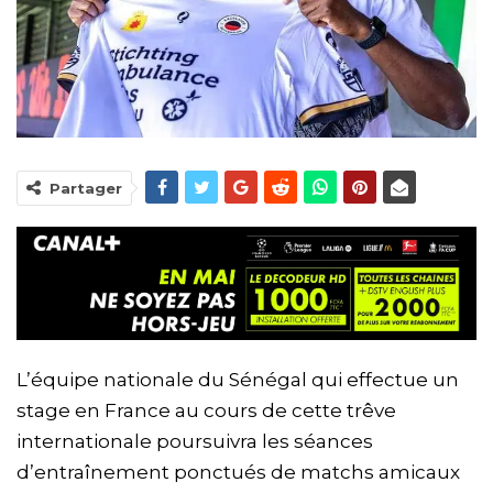
Partager
L’équipe nationale du Sénégal qui effectue un
stage en France au cours de cette trêve
internationale poursuivra les séances
d’entraînement ponctués de matchs amicaux