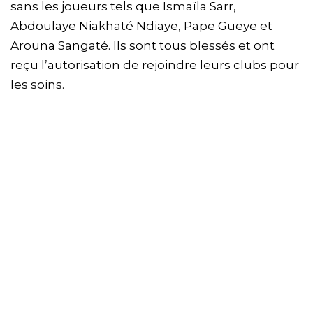
sans les joueurs tels que Ismaïla Sarr,
Abdoulaye Niakhaté Ndiaye, Pape Gueye et
Arouna Sangaté. Ils sont tous blessés et ont
reçu l’autorisation de rejoindre leurs clubs pour
les soins.