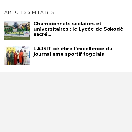
ARTICLES SIMILAIRES
Championnats scolaires et
universitaires : le Lycée de Sokodé
sacré…
L’AJSIT célèbre l’excellence du
journalisme sportif togolais