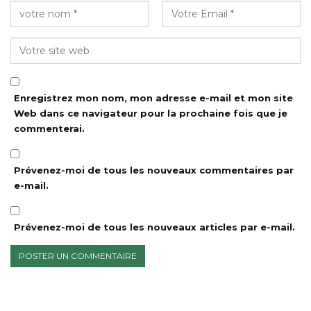
Enregistrez mon nom, mon adresse e-mail et mon site
Web dans ce navigateur pour la prochaine fois que je
commenterai.
Prévenez-moi de tous les nouveaux commentaires par
e-mail.
Prévenez-moi de tous les nouveaux articles par e-mail.