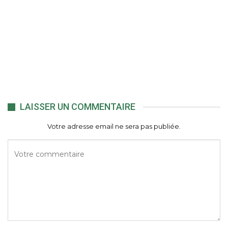
LAISSER UN COMMENTAIRE
Votre adresse email ne sera pas publiée.