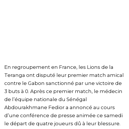
En regroupement en France, les Lions de la
Teranga ont disputé leur premier match amical
contre le Gabon sanctionné par une victoire de
3 buts à 0. Après ce premier match, le médecin
de l’équipe nationale du Sénégal
Abdourakhmane Fedior a annoncé au cours
d’une conférence de presse animée ce samedi
le départ de quatre joueurs dû à leur blessure.