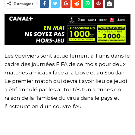
Partager
Les éperviers sont actuellement à Tunis dans le
cadre des journées FIFA de ce mois pour deux
matches amicaux face à la Libye et au Soudan.
Le premier match qui devrait avoir lieu ce jeudi
a été annulé par les autorités tunisiennes en
raison de la flambée du virus dans le pays et
l’instauration d’un couvre-feu