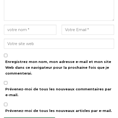
Enregistrez mon nom, mon adresse e-mail et mon site
Web dans ce navigateur pour la prochaine fois que je
commenterai.
Prévenez-moi de tous les nouveaux commentaires par
e-mail.
Prévenez-moi de tous les nouveaux articles par e-mail.