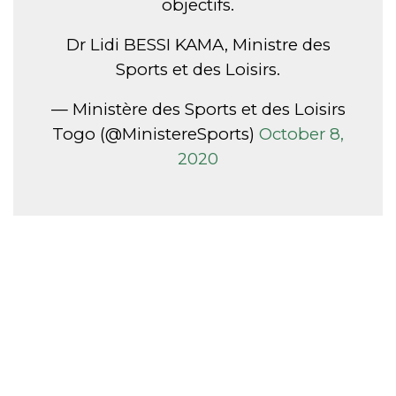
objectifs.
Dr Lidi BESSI KAMA, Ministre des
Sports et des Loisirs.
— Ministère des Sports et des Loisirs
Togo (@MinistereSports)
October 8,
2020