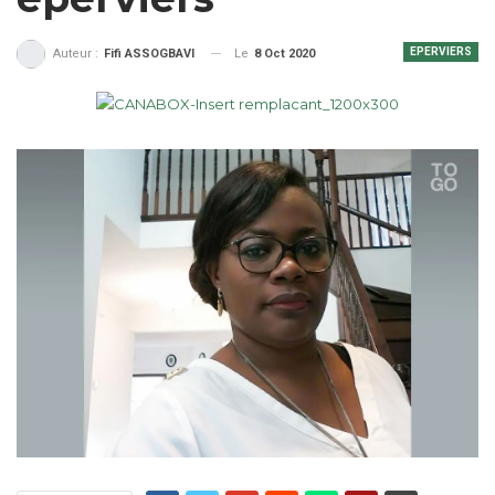
EPERVIERS
Le
8 Oct 2020
Auteur :
Fifi ASSOGBAVI