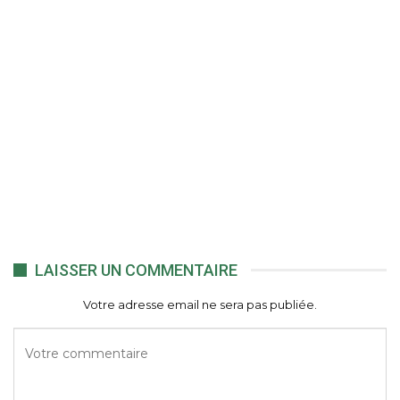
LAISSER UN COMMENTAIRE
Votre adresse email ne sera pas publiée.