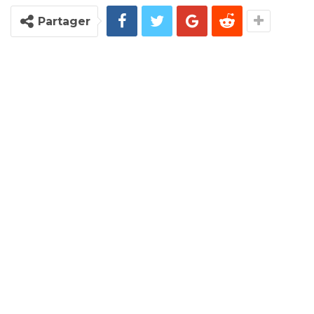
Partager