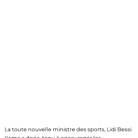
La toute nouvelle ministre des sports, Lidi Bessi