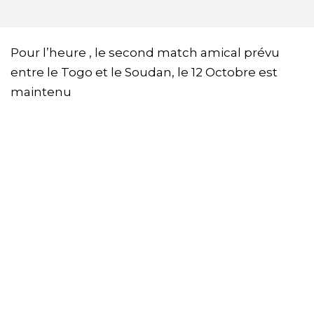
Pour l’heure , le second match amical prévu
entre le Togo et le Soudan, le 12 Octobre est
maintenu