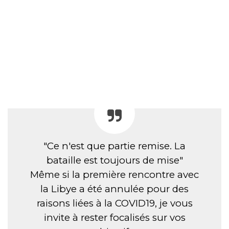
"Ce n'est que partie remise. La
bataille est toujours de mise"
Même si la première rencontre avec
la Libye a été annulée pour des
raisons liées à la COVID19, je vous
invite à rester focalisés sur vos