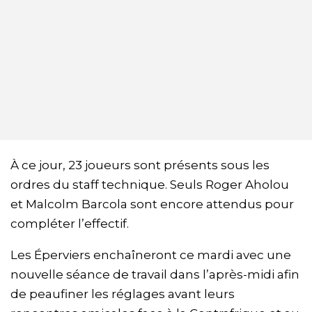
À ce jour, 23 joueurs sont présents sous les
ordres du staff technique. Seuls Roger Aholou
et Malcolm Barcola sont encore attendus pour
compléter l’effectif.
Les Éperviers enchaîneront ce mardi avec une
nouvelle séance de travail dans l’après-midi afin
de peaufiner les réglages avant leurs