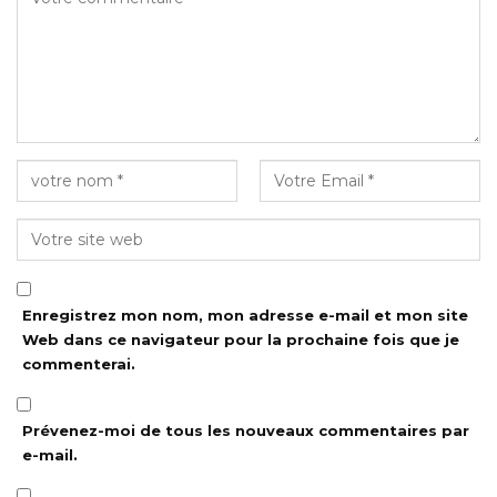
Enregistrez mon nom, mon adresse e-mail et mon site
Web dans ce navigateur pour la prochaine fois que je
commenterai.
Prévenez-moi de tous les nouveaux commentaires par
e-mail.