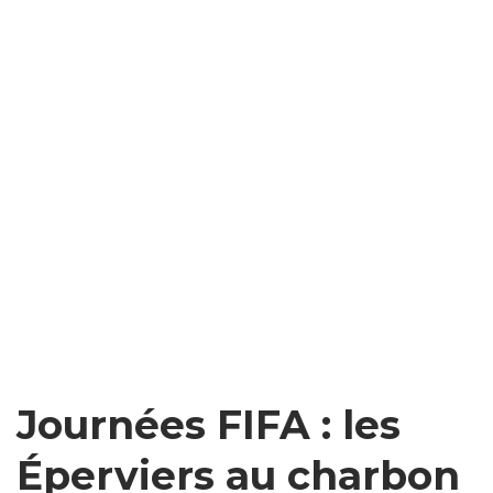
Journées FIFA : les
Éperviers au charbon