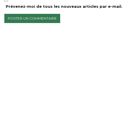
Prévenez-moi de tous les nouveaux articles par e-mail.