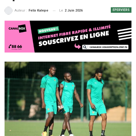
EPERVIERS
Le
2 Juin 2026
Auteur :
Felix Kalepe