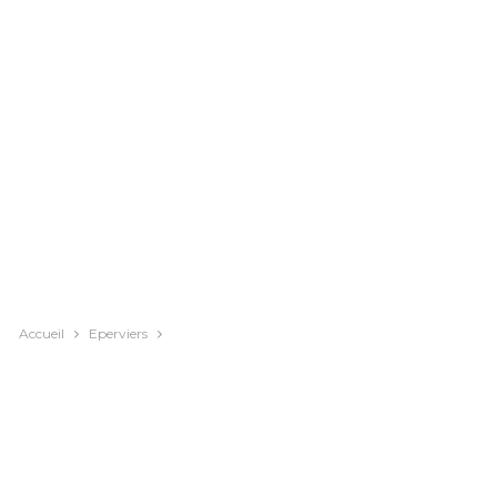
Accueil
Eperviers