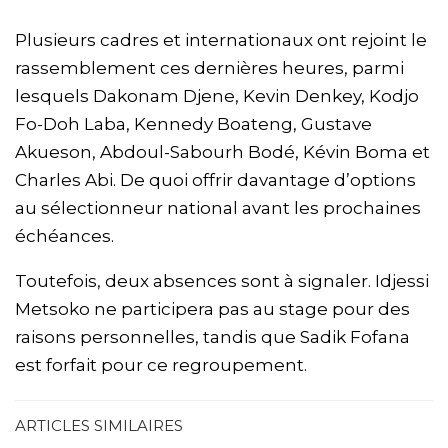
Plusieurs cadres et internationaux ont rejoint le
rassemblement ces dernières heures, parmi
lesquels Dakonam Djene, Kevin Denkey, Kodjo
Fo-Doh Laba, Kennedy Boateng, Gustave
Akueson, Abdoul-Sabourh Bodé, Kévin Boma et
Charles Abi. De quoi offrir davantage d’options
au sélectionneur national avant les prochaines
échéances.
Toutefois, deux absences sont à signaler. Idjessi
Metsoko ne participera pas au stage pour des
raisons personnelles, tandis que Sadik Fofana
est forfait pour ce regroupement.
ARTICLES SIMILAIRES