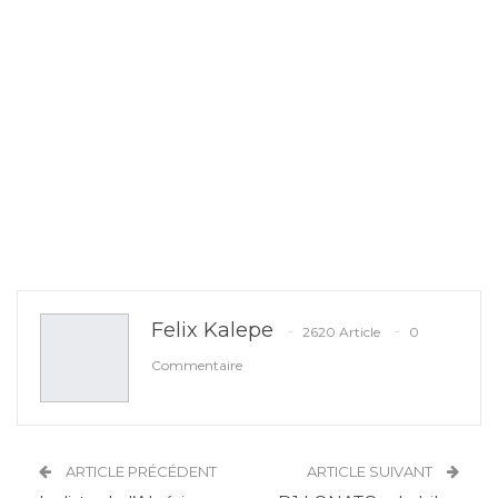
Felix Kalepe
2620 Article
0
Commentaire
ARTICLE PRÉCÉDENT
ARTICLE SUIVANT