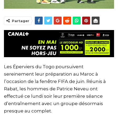
Partager
Les Éperviers du Togo poursuivent
sereinement leur préparation au Maroc à
l’occasion de la fenêtre FIFA de juin. Réunis à
Rabat, les hommes de Patrice Neveu ont
effectué ce lundi soir leur première séance
d’entraînement avec un groupe désormais
presque au complet.