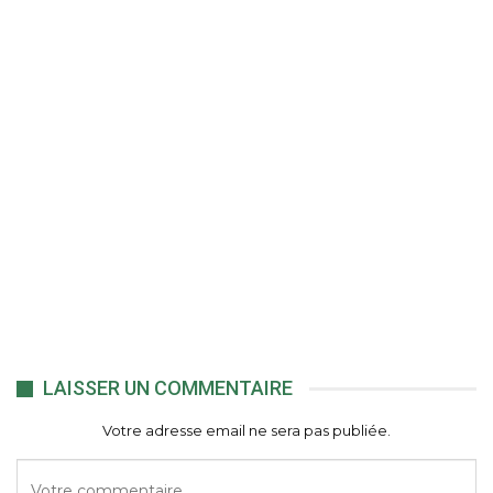
LAISSER UN COMMENTAIRE
Votre adresse email ne sera pas publiée.