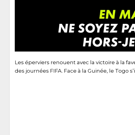
Les éperviers renouent avec la victoire à la f
des journées FIFA. Face à la Guinée, le Togo s