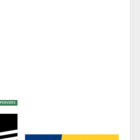
EPERVIERS