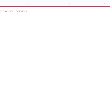
ctoire des Eperviers