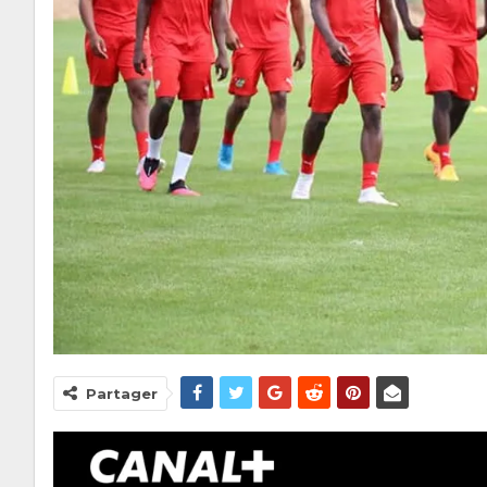
Partager