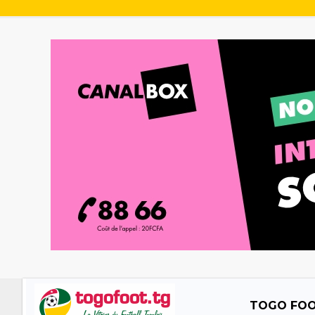
TOGO FO