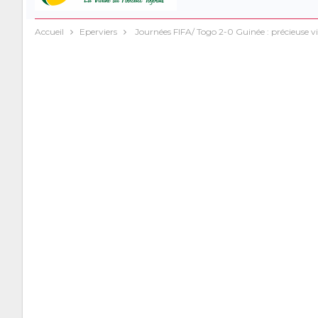
Accueil
Eperviers
Journées FIFA/ Togo 2-0 Guinée : précieuse vi