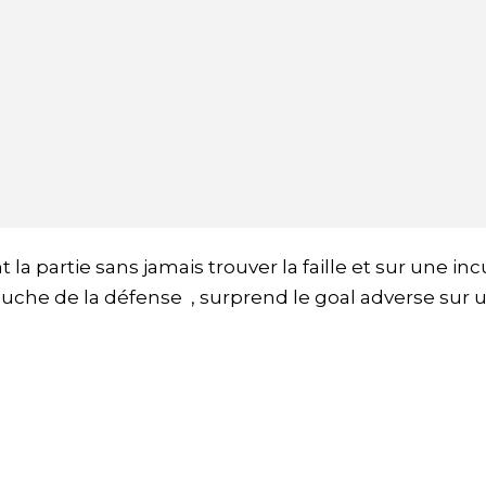
a partie sans jamais trouver la faille et sur une inc
auche de la défense , surprend le goal adverse sur 