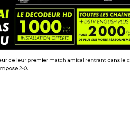
aveur de leur premier match amical rentrant dans le 
’impose 2-0.