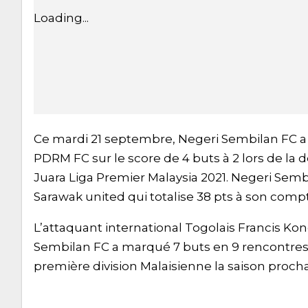
Loading...
Ce mardi 21 septembre, Negeri Sembilan FC a 
PDRM FC sur le score de 4 buts à 2 lors de la
Juara Liga Premier Malaysia 2021. Negeri Se
Sarawak united qui totalise 38 pts à son comp
L’attaquant international Togolais Francis Ko
Sembilan FC a marqué 7 buts en 9 rencontres 
première division Malaisienne la saison procha