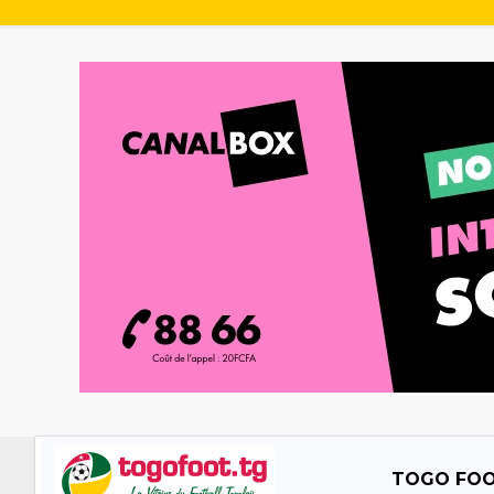
TOGO FO