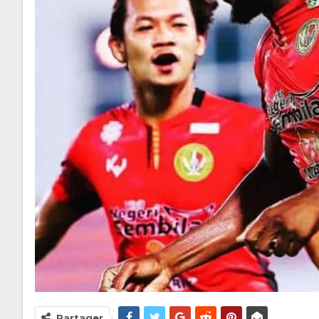
Partager