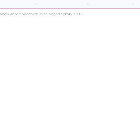
Francis Koné champion avec Negeri Sembilan FC