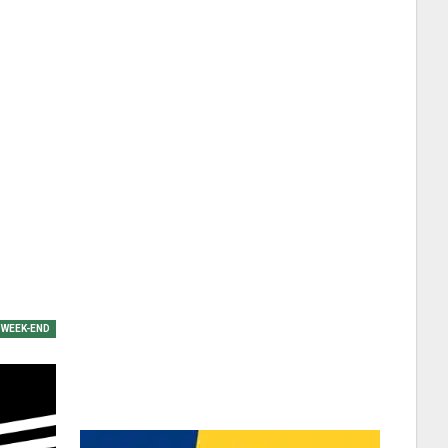
WEEK-END