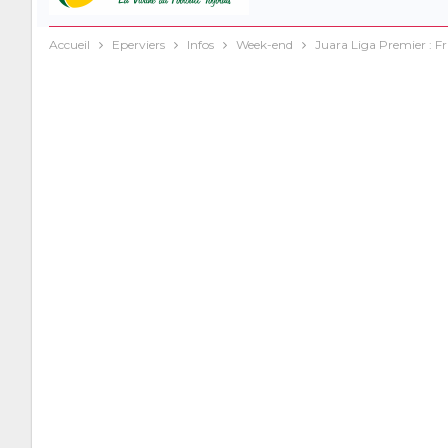
Accueil
Eperviers
Infos
Week-end
Juara Liga Premier : 