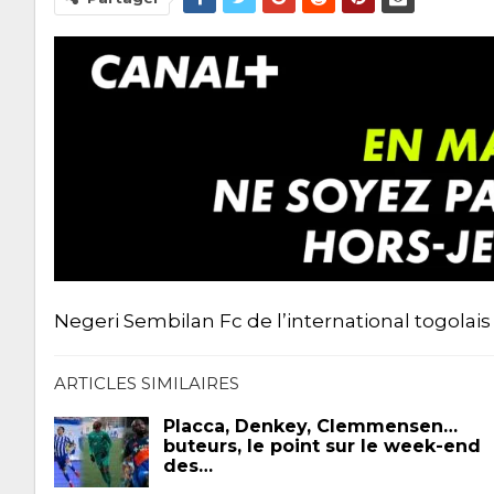
Negeri Sembilan Fc de l’international togolai
ARTICLES SIMILAIRES
Placca, Denkey, Clemmensen…
buteurs, le point sur le week-end
des…