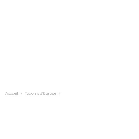
Accueil
Togolais d'Europe