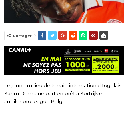
Partager
Le jeune milieu de terrain international togolais
Karim Dermane part en prêt à Kortrijk en
Jupiler pro league Belge.