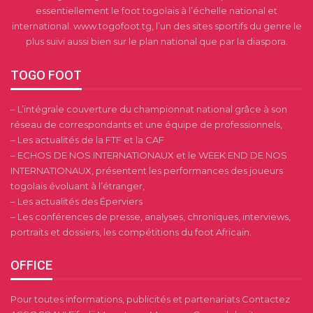
essentiellement le foot togolais à l’échelle national et
international. www.togofoot.tg, l’un des sites sportifs du genre le
plus suivi aussi bien sur le plan national que par la diaspora.
TOGO FOOT
– L’intégrale couverture du championnat national grâce à son
réseau de correspondants et une équipe de professionnels,
– Les actualités de la FTF et la CAF
– ECHOS DE NOS INTERNATIONAUX et le WEEK END DE NOS
INTERNATIONAUX, présentent les performances des joueurs
togolais évoluant à l’étranger,
– Les actualités des Éperviers
– Les conférences de presse, analyses, chroniques, interviews,
portraits et dossiers, les compétitions du foot Africain.
OFFICE
Pour toutes informations, publicités et partenariats Contactez