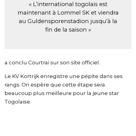
« L’international togolais est
maintenant à Lommel SK et viendra
au Guldensporenstadion jusqu’à la
fin de la saison »
a conclu Courtrai sur son site officiel.
Le KV Kortrijk enregistre une pépite dans ses
rangs. On espère que cette étape sera
beaucoup plus meilleure pour la jeune star
Togolaise.