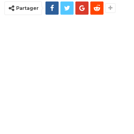
Partager