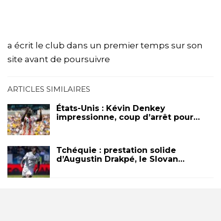
a écrit le club dans un premier temps sur son
site avant de poursuivre
ARTICLES SIMILAIRES
États-Unis : Kévin Denkey
impressionne, coup d’arrêt pour…
Tchéquie : prestation solide
d’Augustin Drakpé, le Slovan…