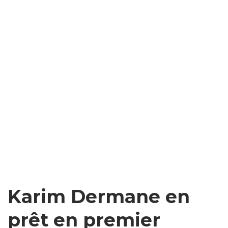
Karim Dermane en
prêt en premier