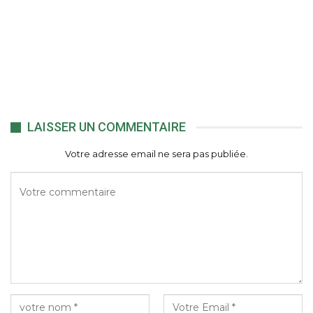
LAISSER UN COMMENTAIRE
Votre adresse email ne sera pas publiée.