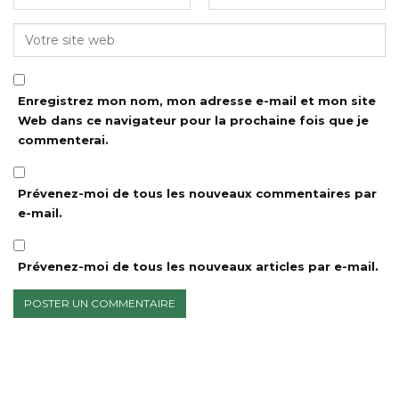
Enregistrez mon nom, mon adresse e-mail et mon site
Web dans ce navigateur pour la prochaine fois que je
commenterai.
Prévenez-moi de tous les nouveaux commentaires par
e-mail.
Prévenez-moi de tous les nouveaux articles par e-mail.