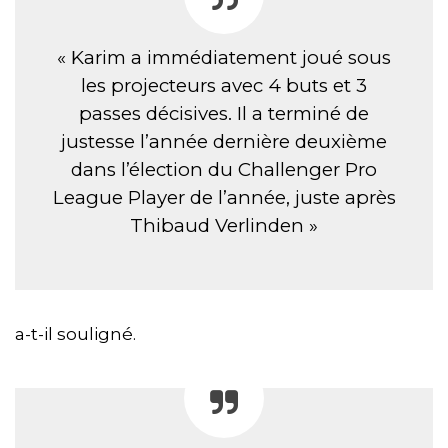
« Karim a immédiatement joué sous
les projecteurs avec 4 buts et 3
passes décisives. Il a terminé de
justesse l’année dernière deuxième
dans l’élection du Challenger Pro
League Player de l’année, juste après
Thibaud Verlinden »
a-t-il souligné.