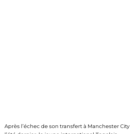
Après l’échec de son transfert à Manchester City