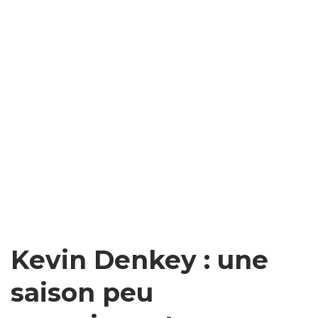
Kevin Denkey : une
saison peu