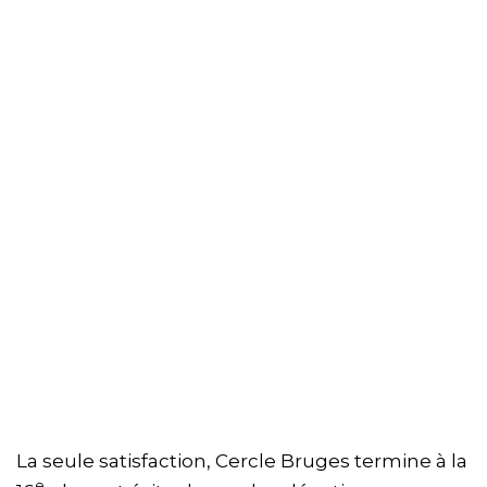
La seule satisfaction, Cercle Bruges termine à la
e