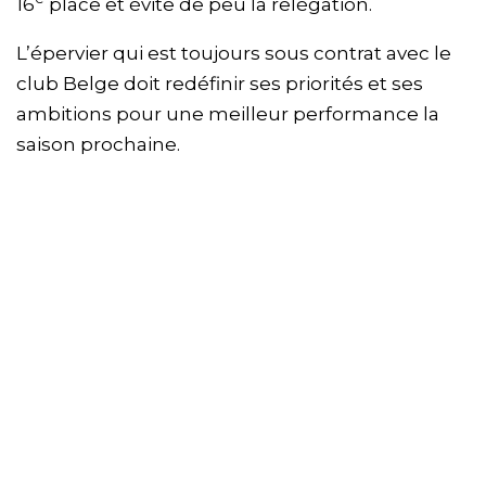
16
place et évite de peu la relégation.
L’épervier qui est toujours sous contrat avec le
club Belge doit redéfinir ses priorités et ses
ambitions pour une meilleur performance la
saison prochaine.