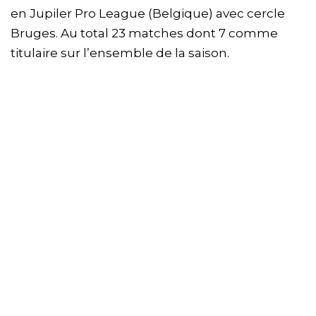
en Jupiler Pro League (Belgique) avec cercle
Bruges. Au total 23 matches dont 7 comme
titulaire sur l’ensemble de la saison.