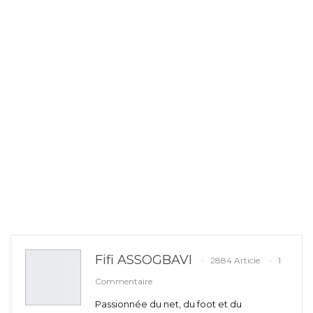
Fifi ASSOGBAVI
2884 Article
1
Commentaire
Passionnée du net, du foot et du