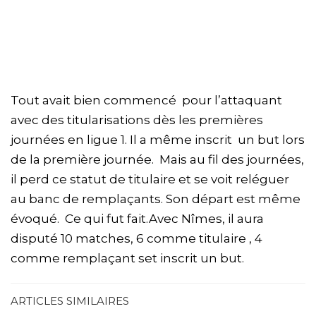
Tout avait bien commencé pour l’attaquant
avec des titularisations dès les premières
journées en ligue 1. Il a même inscrit un but lors
de la première journée. Mais au fil des journées,
il perd ce statut de titulaire et se voit reléguer
au banc de remplaçants. Son départ est même
évoqué. Ce qui fut fait.Avec Nîmes, il aura
disputé 10 matches, 6 comme titulaire , 4
comme remplaçant set inscrit un but.
ARTICLES SIMILAIRES