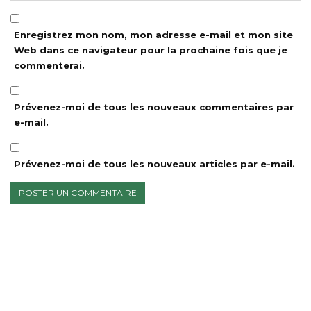
Enregistrez mon nom, mon adresse e-mail et mon site
Web dans ce navigateur pour la prochaine fois que je
commenterai.
Prévenez-moi de tous les nouveaux commentaires par
e-mail.
Prévenez-moi de tous les nouveaux articles par e-mail.