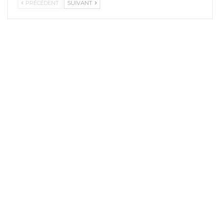
PRÉCÉDENT
SUIVANT