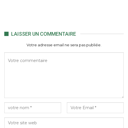
LAISSER UN COMMENTAIRE
Votre adresse email ne sera pas publiée.