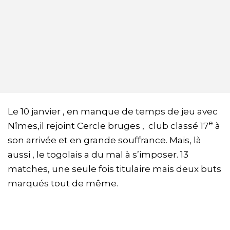
Le 10 janvier , en manque de temps de jeu avec
e
Nîmes,il rejoint Cercle bruges , club classé 17
à
son arrivée et en grande souffrance. Mais, là
aussi , le togolais a du mal à s’imposer. 13
matches, une seule fois titulaire mais deux buts
marqués tout de même.