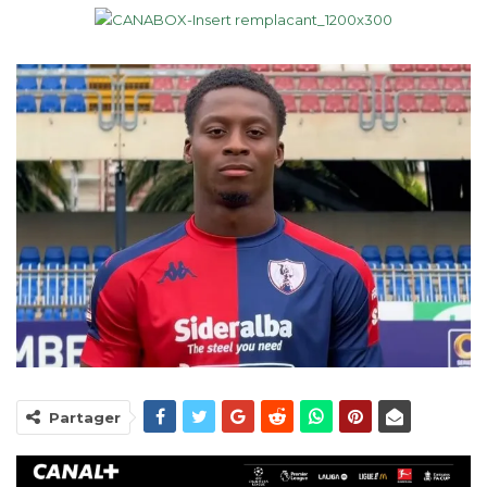
Partager