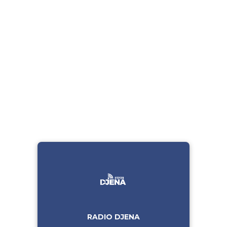
RADIO DJENA