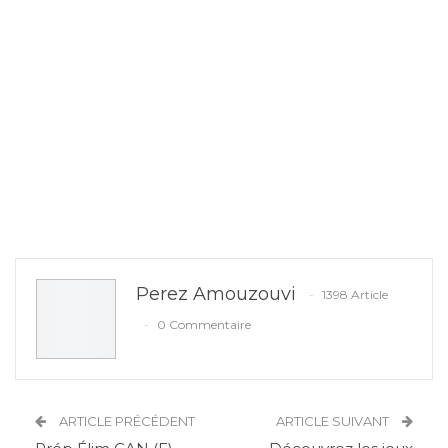
Perez Amouzouvi
1398 Article
0 Commentaire
ARTICLE PRÉCÉDENT
ARTICLE SUIVANT