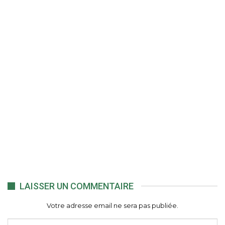
LAISSER UN COMMENTAIRE
Votre adresse email ne sera pas publiée.