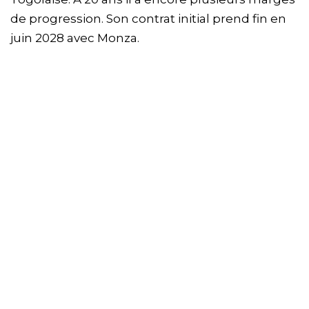
de progression. Son contrat initial prend fin en
juin 2028 avec Monza.