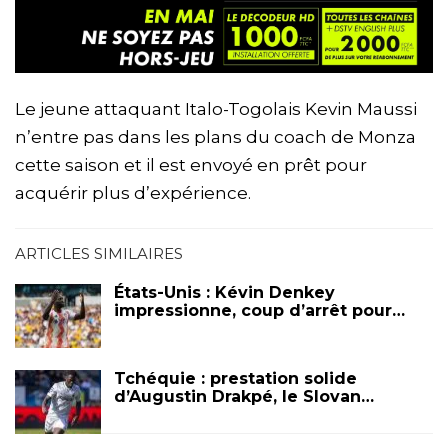
Le jeune attaquant Italo-Togolais Kevin Maussi
n’entre pas dans les plans du coach de Monza
cette saison et il est envoyé en prêt pour
acquérir plus d’expérience.
ARTICLES SIMILAIRES
États-Unis : Kévin Denkey
impressionne, coup d’arrêt pour…
Tchéquie : prestation solide
d’Augustin Drakpé, le Slovan…