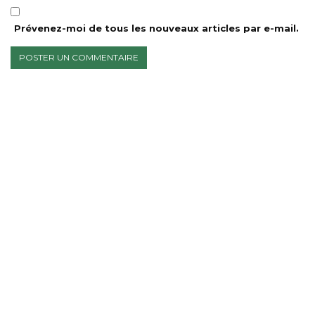
Prévenez-moi de tous les nouveaux articles par e-mail.