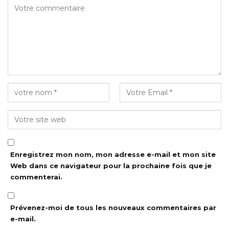
Enregistrez mon nom, mon adresse e-mail et mon site
Web dans ce navigateur pour la prochaine fois que je
commenterai.
Prévenez-moi de tous les nouveaux commentaires par
e-mail.