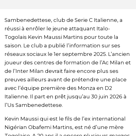
Sambenedettese, club de Serie C Italienne, a
réussi à enrôler le jeune attaquant Italo-
Togolais Kevin Maussi Martins pour toute la
saison. Le club a publié l’information sur ses
réseaux sociaux le 1er septembre 2025. L’ancien
joueur des centres de formation de l’Ac Milan et
de l’Inter Milan devrait faire encore plus ses
preuves ailleurs avant de prétendre une place
avec l’équipe première des Monza en D2
Italienne. Il part en prêt jusqu’au 30 juin 2026 à
l’Us Sambenedettese.
Kevin Maussi qui est le fils de l’ex international
Nigérian Obafemi Martins, est né d’une mère
Togolaise. A 20 ans il a encore plusieurs marges