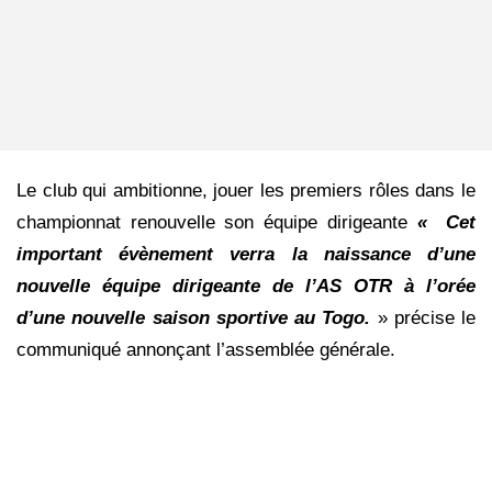
Le club qui ambitionne, jouer les premiers rôles dans le
championnat renouvelle son équipe dirigeante
« Cet
important évènement verra la naissance d’une
nouvelle équipe dirigeante de l’AS OTR à l’orée
d’une nouvelle saison sportive au Togo.
» précise le
communiqué annonçant l’assemblée générale.