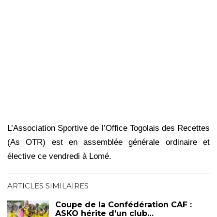
L’Association Sportive de l’Office Togolais des Recettes
(As OTR) est en assemblée générale ordinaire et
élective ce vendredi à Lomé.
ARTICLES SIMILAIRES
Coupe de la Confédération CAF :
ASKO hérite d’un club…