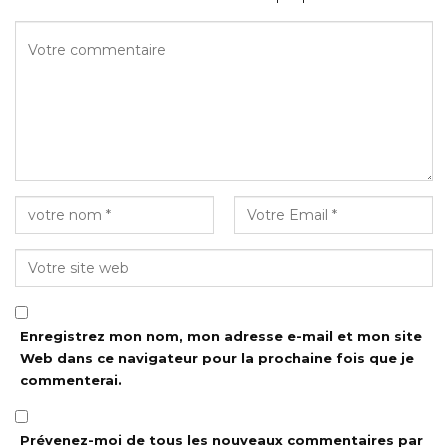
Enregistrez mon nom, mon adresse e-mail et mon site
Web dans ce navigateur pour la prochaine fois que je
commenterai.
Prévenez-moi de tous les nouveaux commentaires par