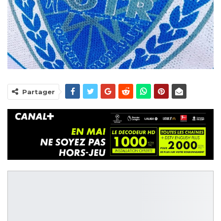
Partager