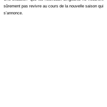
sûrement pas revivre au cours de la nouvelle saison qui
s’annonce.