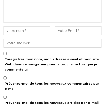
Enregistrez mon nom, mon adresse e-mail et mon site
Web dans ce navigateur pour la prochaine fois que je
commenterai.
Prévenez-moi de tous les nouveaux commentaires par
e-mail.
Prévenez-moi de tous les nouveaux articles par e-mail.