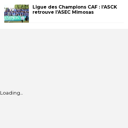
Ligue des Champions CAF : l’ASCK
retrouve l’ASEC Mimosas
Loading...