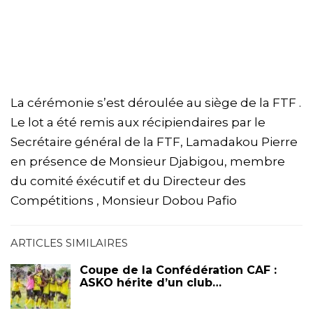
La cérémonie s’est déroulée au siège de la FTF .
Le lot a été remis aux récipiendaires par le
Secrétaire général de la FTF, Lamadakou Pierre
en présence de Monsieur Djabigou, membre
du comité éxécutif et du Directeur des
Compétitions , Monsieur Dobou Pafio
ARTICLES SIMILAIRES
Coupe de la Confédération CAF :
ASKO hérite d’un club…