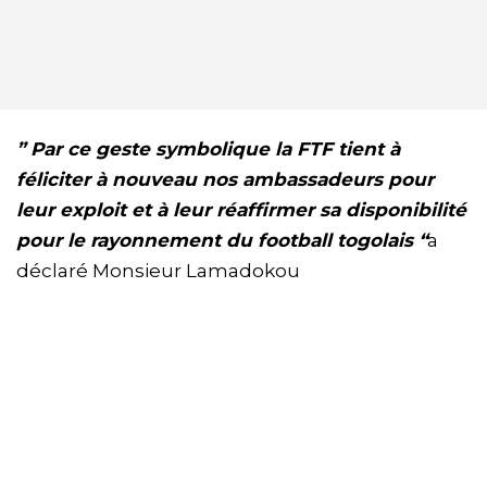
” Par ce geste symbolique la FTF tient à
féliciter à nouveau nos ambassadeurs pour
leur exploit et à leur réaffirmer sa disponibilité
pour le rayonnement du football togolais “
a
déclaré Monsieur Lamadokou