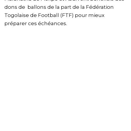
dons de ballons de la part de la Fédération
Togolaise de Football (FTF) pour mieux
préparer ces échéances.