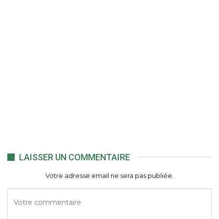
LAISSER UN COMMENTAIRE
Votre adresse email ne sera pas publiée.