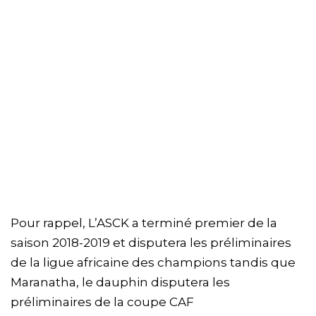
Pour rappel, L’ASCK a terminé premier de la
saison 2018-2019 et disputera les préliminaires
de la ligue africaine des champions tandis que
Maranatha, le dauphin disputera les
préliminaires de la coupe CAF