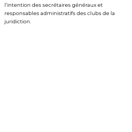
l’intention des secrétaires généraux et
responsables administratifs des clubs de la
juridiction.