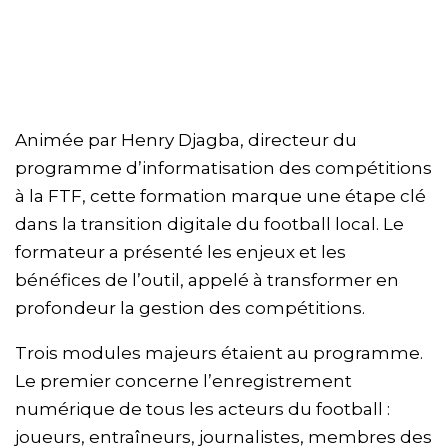
Animée par Henry Djagba, directeur du
programme d’informatisation des compétitions
à la FTF, cette formation marque une étape clé
dans la transition digitale du football local. Le
formateur a présenté les enjeux et les
bénéfices de l’outil, appelé à transformer en
profondeur la gestion des compétitions.
Trois modules majeurs étaient au programme.
Le premier concerne l’enregistrement
numérique de tous les acteurs du football :
joueurs, entraîneurs, journalistes, membres des