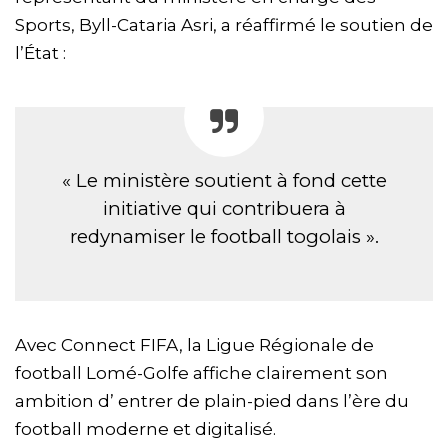
Sports, Byll-Cataria Asri, a réaffirmé le soutien de
l’État :
« Le ministère soutient à fond cette
initiative qui contribuera à
redynamiser le football togolais ».
Avec Connect FIFA, la Ligue Régionale de
football Lomé-Golfe affiche clairement son
ambition d’ entrer de plain-pied dans l’ère du
football moderne et digitalisé.