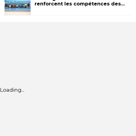
renforcent les compétences des…
Loading...