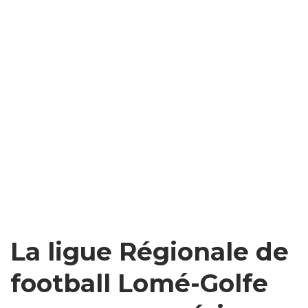
La ligue Régionale de
football Lomé-Golfe