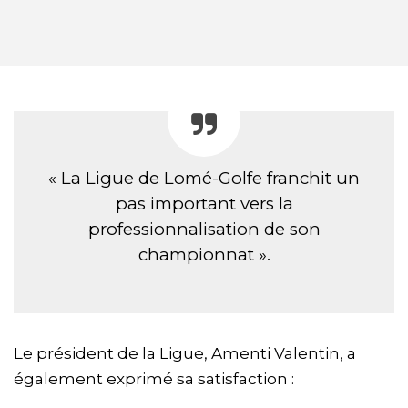
« La Ligue de Lomé-Golfe franchit un
pas important vers la
professionnalisation de son
championnat ».
Le président de la Ligue, Amenti Valentin, a
également exprimé sa satisfaction :