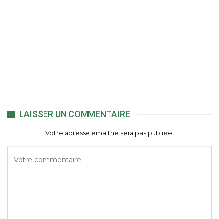
LAISSER UN COMMENTAIRE
Votre adresse email ne sera pas publiée.