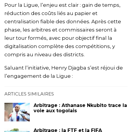
Pour la Ligue, l’enjeu est clair : gain de temps,
réduction des coûts liés au papier et
centralisation fiable des données. Après cette
phase, les arbitres et commissaires seront à
leur tour formés, avec pour objectif final la
digitalisation complète des compétitions, y
compris au niveau des districts.
Saluant l’initiative, Henry Djagba s’est réjoui de
l’engagement de la Ligue :
ARTICLES SIMILAIRES
Arbitrage : Athanase Nkubito trace la
voie aux togolais
Arbitrage : la FTF et la FIFA