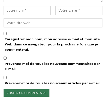
Enregistrez mon nom, mon adresse e-mail et mon site
Web dans ce navigateur pour la prochaine fois que je
commenterai.
Prévenez-moi de tous les nouveaux commentaires par
e-mail.
Prévenez-moi de tous les nouveaux articles par e-mail.