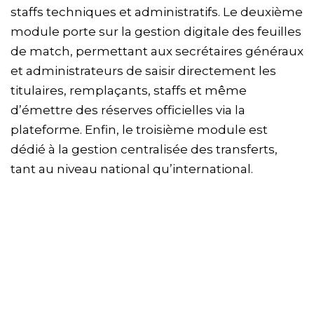
staffs techniques et administratifs. Le deuxième
module porte sur la gestion digitale des feuilles
de match, permettant aux secrétaires généraux
et administrateurs de saisir directement les
titulaires, remplaçants, staffs et même
d’émettre des réserves officielles via la
plateforme. Enfin, le troisième module est
dédié à la gestion centralisée des transferts,
tant au niveau national qu’international.