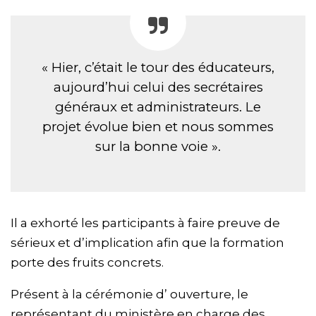
« Hier, c’était le tour des éducateurs,
aujourd’hui celui des secrétaires
généraux et administrateurs. Le
projet évolue bien et nous sommes
sur la bonne voie ».
Il a exhorté les participants à faire preuve de
sérieux et d’implication afin que la formation
porte des fruits concrets.
Présent à la cérémonie d’ ouverture, le
représentant du ministère en charge des