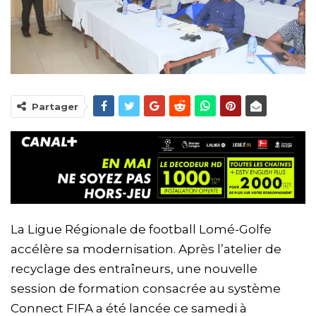
Partager
La Ligue Régionale de football Lomé-Golfe
accélère sa modernisation. Après l’atelier de
recyclage des entraîneurs, une nouvelle
session de formation consacrée au système
Connect FIFA a été lancée ce samedi à