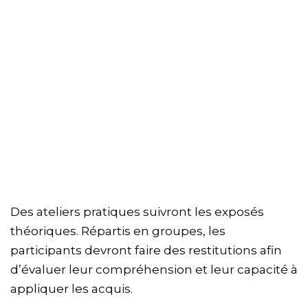
Des ateliers pratiques suivront les exposés
théoriques. Répartis en groupes, les
participants devront faire des restitutions afin
d’évaluer leur compréhension et leur capacité à
appliquer les acquis.