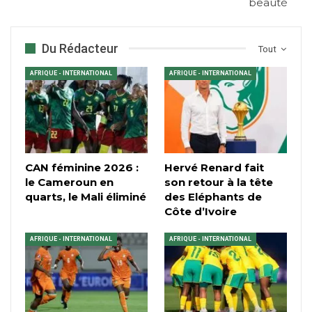
beauté
Du Rédacteur
Tout
AFRIQUE - INTERNATIONAL
AFRIQUE - INTERNATIONAL
CAN féminine 2026 :
Hervé Renard fait
le Cameroun en
son retour à la tête
quarts, le Mali éliminé
des Eléphants de
Côte d’Ivoire
AFRIQUE - INTERNATIONAL
AFRIQUE - INTERNATIONAL