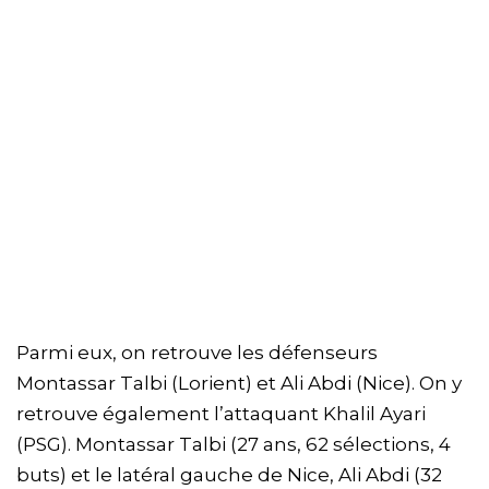
Parmi eux, on retrouve les défenseurs
Montassar Talbi (Lorient) et Ali Abdi (Nice). On y
retrouve également l’attaquant Khalil Ayari
(PSG). Montassar Talbi (27 ans, 62 sélections, 4
buts) et le latéral gauche de Nice, Ali Abdi (32