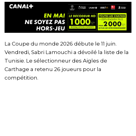
La Coupe du monde 2026 débute le 11 juin.
Vendredi, Sabri Lamouchi a dévoilé la liste de la
Tunisie. Le sélectionneur des Aigles de
Carthage a retenu 26 joueurs pour la
compétition.