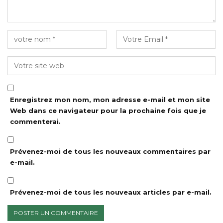
Enregistrez mon nom, mon adresse e-mail et mon site
Web dans ce navigateur pour la prochaine fois que je
commenterai.
Prévenez-moi de tous les nouveaux commentaires par
e-mail.
Prévenez-moi de tous les nouveaux articles par e-mail.