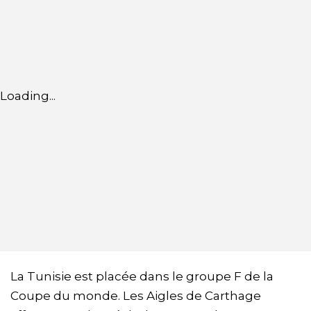
Loading...
La Tunisie est placée dans le groupe F de la
Coupe du monde. Les Aigles de Carthage