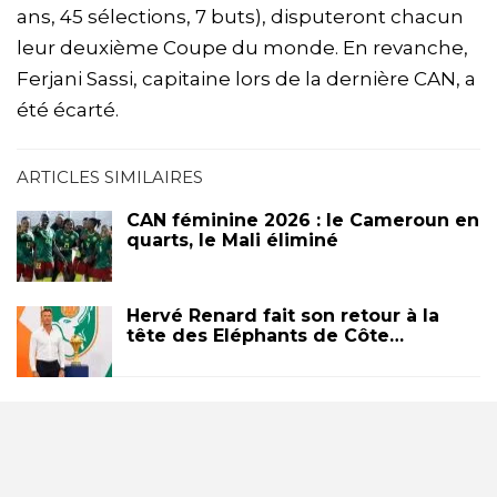
ans, 45 sélections, 7 buts), disputeront chacun
leur deuxième Coupe du monde. En revanche,
Ferjani Sassi, capitaine lors de la dernière CAN, a
été écarté.
ARTICLES SIMILAIRES
CAN féminine 2026 : le Cameroun en
quarts, le Mali éliminé
Hervé Renard fait son retour à la
tête des Eléphants de Côte…