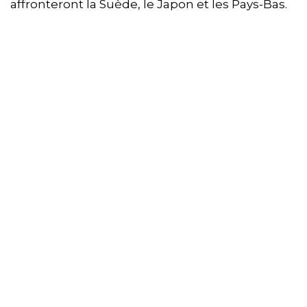
affronteront la Suède, le Japon et les Pays-Bas.