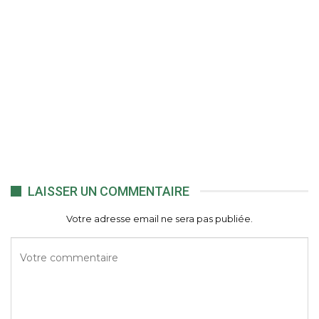
LAISSER UN COMMENTAIRE
Votre adresse email ne sera pas publiée.