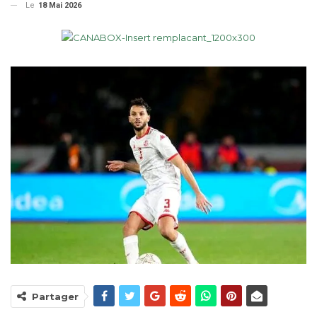
Le
18 Mai 2026
Partager