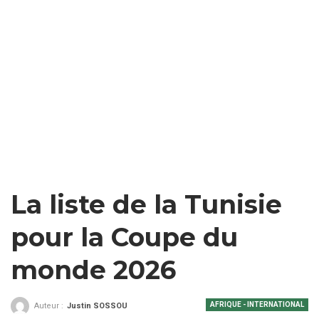
La liste de la Tunisie
pour la Coupe du
monde 2026
AFRIQUE - INTERNATIONAL
Auteur :
Justin SOSSOU