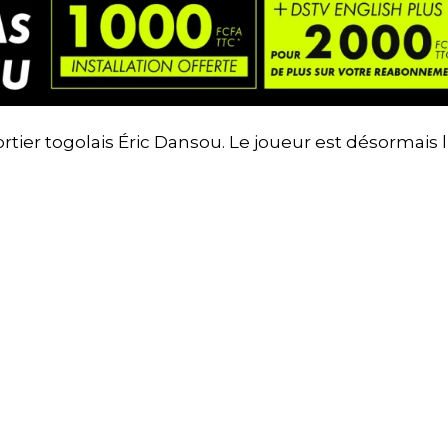
ortier togolais Éric Dansou. Le joueur est désormais l