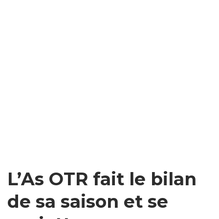
L’As OTR fait le bilan
de sa saison et se