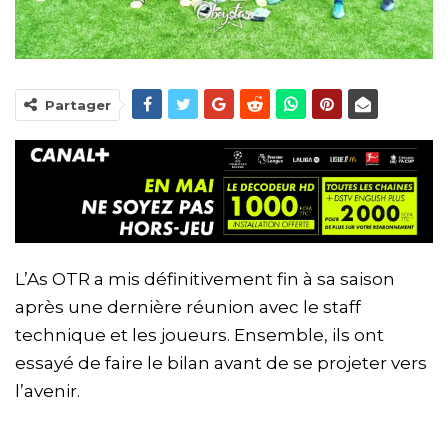
Partager
L’As OTR a mis définitivement fin à sa saison
après une dernière réunion avec le staff
technique et les joueurs. Ensemble, ils ont
essayé de faire le bilan avant de se projeter vers
l’avenir.