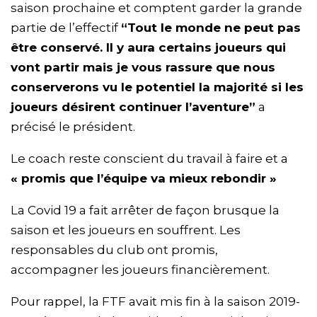
saison prochaine et comptent garder la grande
partie de l’effectif
“Tout le monde ne peut pas
être conservé. Il y aura certains joueurs qui
vont partir mais je vous rassure que nous
conserverons vu le potentiel la majorité si les
joueurs désirent continuer l’aventure”
a
précisé le président.
Le coach reste conscient du travail à faire et a
« promis que l’équipe va mieux rebondir »
La Covid 19 a fait arrêter de façon brusque la
saison et les joueurs en souffrent. Les
responsables du club ont promis,
accompagner les joueurs financièrement.
Pour rappel, la FTF avait mis fin à la saison 2019-