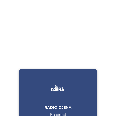
RADIO DJENA
En direct