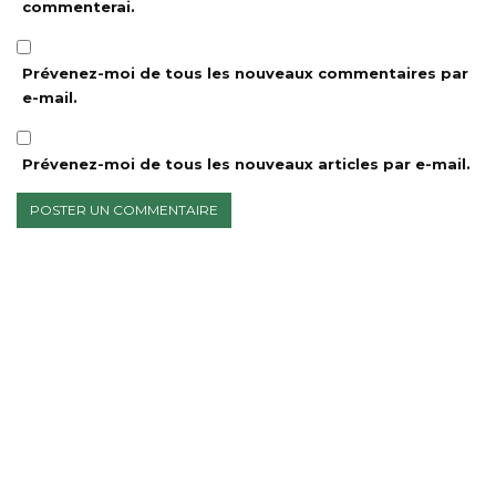
commenterai.
Prévenez-moi de tous les nouveaux commentaires par
e-mail.
Prévenez-moi de tous les nouveaux articles par e-mail.