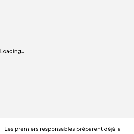
Loading...
Les premiers responsables préparent déjà la