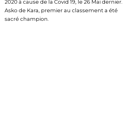
2020 à cause de la Covid 19, le 26 Mai dernier.
Asko de Kara, premier au classement a été
sacré champion.