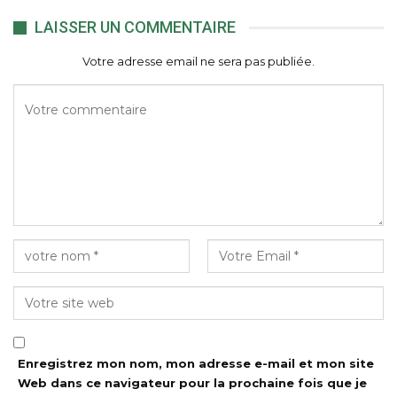
LAISSER UN COMMENTAIRE
Votre adresse email ne sera pas publiée.
Enregistrez mon nom, mon adresse e-mail et mon site
Web dans ce navigateur pour la prochaine fois que je