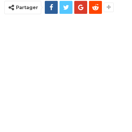
Partager