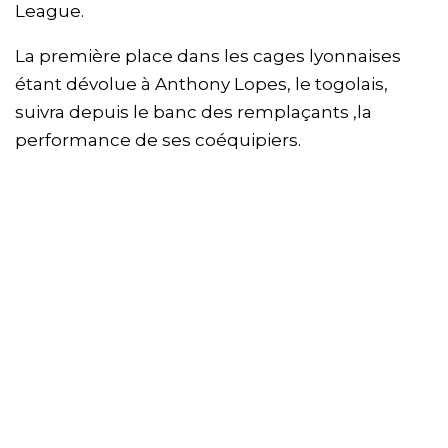
League.
La première place dans les cages lyonnaises
étant dévolue à Anthony Lopes, le togolais,
suivra depuis le banc des remplaçants ,la
performance de ses coéquipiers.