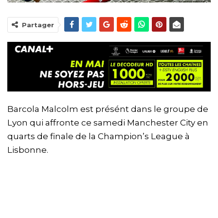
Partager
Barcola Malcolm est présént dans le groupe de
Lyon qui affronte ce samedi Manchester City en
quarts de finale de la Champion’s League à
Lisbonne.