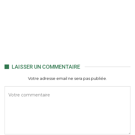
LAISSER UN COMMENTAIRE
Votre adresse email ne sera pas publiée.