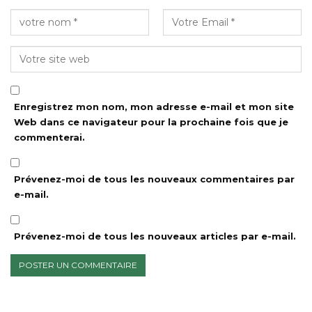
Enregistrez mon nom, mon adresse e-mail et mon site
Web dans ce navigateur pour la prochaine fois que je
commenterai.
Prévenez-moi de tous les nouveaux commentaires par
e-mail.
Prévenez-moi de tous les nouveaux articles par e-mail.