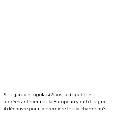
Si le gardien togolais(21ans) a disputé les
années antérieures, la European youth League,
il découvre pour la première fois la champion’s