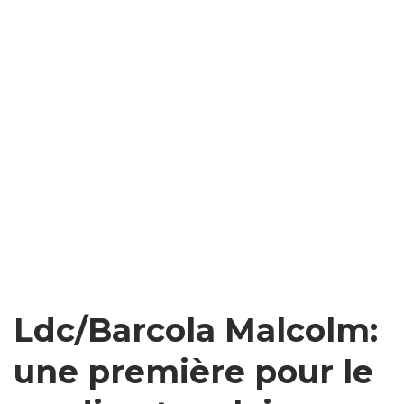
Ldc/Barcola Malcolm:
une première pour le