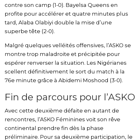
contre son camp (1-0). Bayelsa Queens en
profite pour accélérer et quatre minutes plus
tard, Alaba Olabiyi double la mise d’une
superbe tête (2-0).
Malgré quelques velléités offensives, l’ASKO se
montre trop maladroite et précipitée pour
espérer renverser la situation. Les Nigérianes
scellent définitivement le sort du match à la
76e minute grâce à Abidemi Moshood (3-0).
Fin de parcours pour l’ASKO
Avec cette deuxième défaite en autant de
rencontres, l’ASKO Féminines voit son rêve
continental prendre fin dès la phase
préliminaire. Pour sa deuxième participation, le