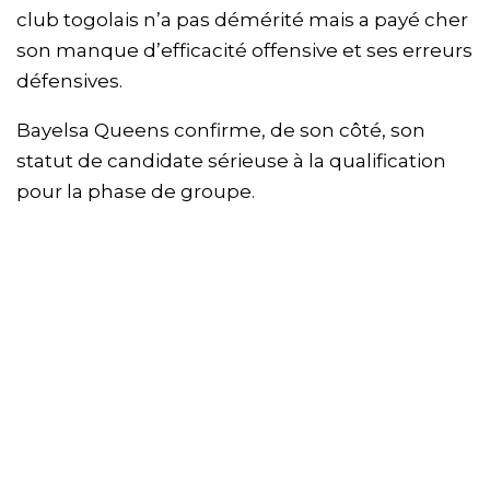
club togolais n’a pas démérité mais a payé cher
son manque d’efficacité offensive et ses erreurs
défensives.
Bayelsa Queens confirme, de son côté, son
statut de candidate sérieuse à la qualification
pour la phase de groupe.