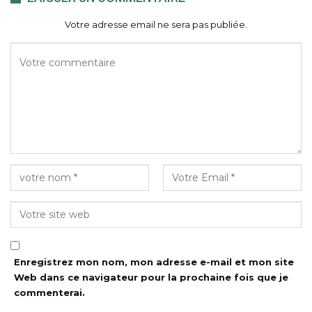
Votre adresse email ne sera pas publiée.
Enregistrez mon nom, mon adresse e-mail et mon site
Web dans ce navigateur pour la prochaine fois que je
commenterai.