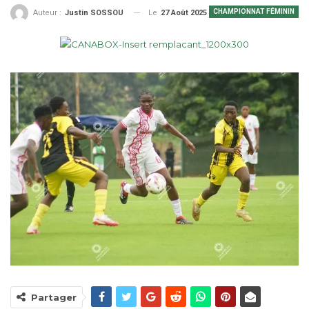
CHAMPIONNAT FÉMININ
Le
27 Août 2025
Auteur :
Justin SOSSOU
Partager