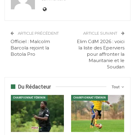
ARTICLE PRÉCÉDENT
ARTICLE SUIVANT
Officiel : Malcolm
Elim CdM 2026 : voici
Barcola rejoint la
la liste des Eperviers
Botola Pro
pour affronter la
Mauritanie et le
Soudan
Du Rédacteur
Tout
CHAMPIONNAT FÉMININ
CHAMPIONNAT FÉMININ