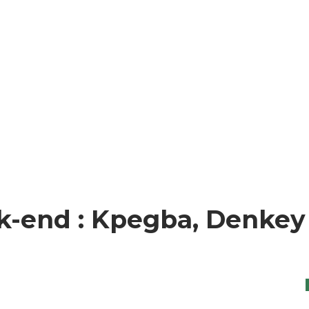
k-end : Kpegba, Denkey