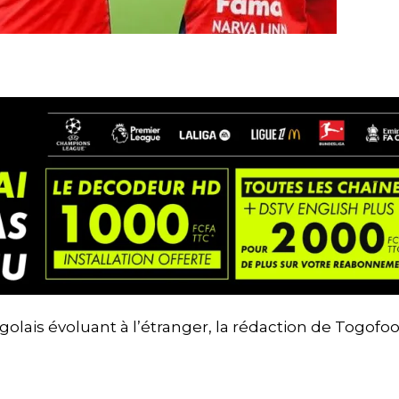
is évoluant à l’étranger, la rédaction de Togofoo