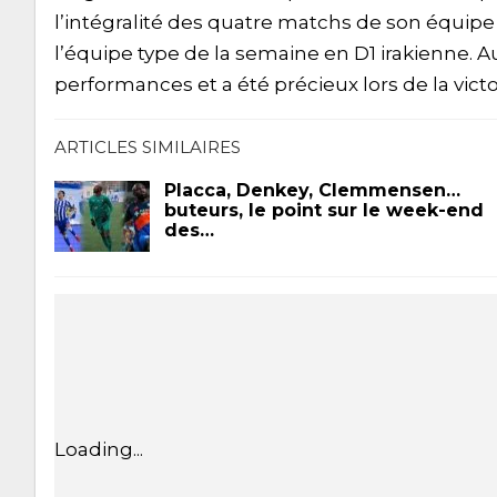
l’intégralité des quatre matchs de son équipe 
l’équipe type de la semaine en D1 irakienne. 
performances et a été précieux lors de la vict
ARTICLES SIMILAIRES
Placca, Denkey, Clemmensen…
buteurs, le point sur le week-end
des…
Loading...