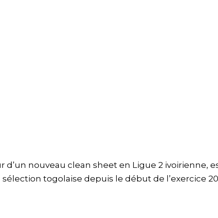
r d’un nouveau clean sheet en Ligue 2 ivoirienne, e
 sélection togolaise depuis le début de l’exercice 2