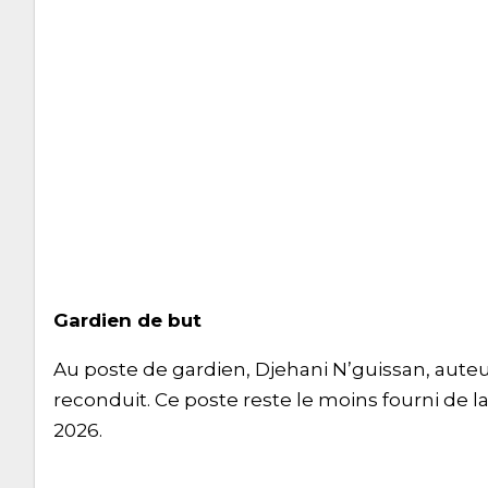
Gardien de but
Au poste de gardien, Djehani N’guissan, auteu
reconduit. Ce poste reste le moins fourni de la
2026.