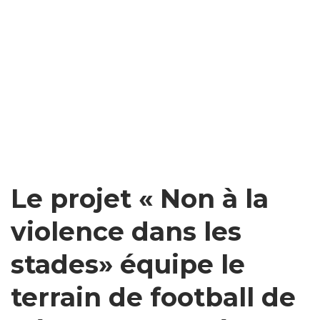
Le projet « Non à la
violence dans les
stades» équipe le
terrain de football de