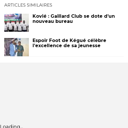
ARTICLES SIMILAIRES
Kovié : Gaillard Club se dote d’un
nouveau bureau
Espoir Foot de Kégué célèbre
l’excellence de sa jeunesse
Loading...