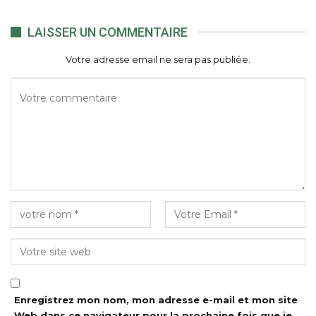
LAISSER UN COMMENTAIRE
Votre adresse email ne sera pas publiée.
Enregistrez mon nom, mon adresse e-mail et mon site
Web dans ce navigateur pour la prochaine fois que je