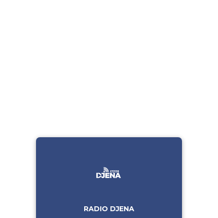
RADIO DJENA