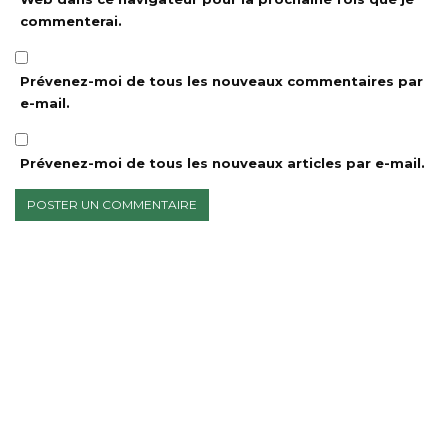
commenterai.
Prévenez-moi de tous les nouveaux commentaires par
e-mail.
Prévenez-moi de tous les nouveaux articles par e-mail.