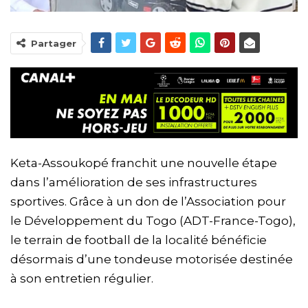
Partager
Keta-Assoukopé franchit une nouvelle étape
dans l’amélioration de ses infrastructures
sportives. Grâce à un don de l’Association pour
le Développement du Togo (ADT-France-Togo),
le terrain de football de la localité bénéficie
désormais d’une tondeuse motorisée destinée
à son entretien régulier.