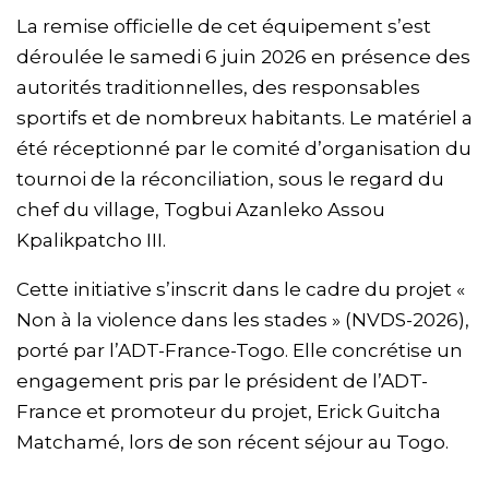
La remise officielle de cet équipement s’est
déroulée le samedi 6 juin 2026 en présence des
autorités traditionnelles, des responsables
sportifs et de nombreux habitants. Le matériel a
été réceptionné par le comité d’organisation du
tournoi de la réconciliation, sous le regard du
chef du village, Togbui Azanleko Assou
Kpalikpatcho III.
Cette initiative s’inscrit dans le cadre du projet «
Non à la violence dans les stades » (NVDS-2026),
porté par l’ADT-France-Togo. Elle concrétise un
engagement pris par le président de l’ADT-
France et promoteur du projet, Erick Guitcha
Matchamé, lors de son récent séjour au Togo.