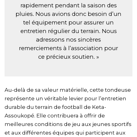
rapidement pendant la saison des
pluies. Nous avions donc besoin d’un
tel équipement pour assurer un
entretien régulier du terrain. Nous
adressons nos sincères
remerciements à l’association pour
ce précieux soutien. »
Au-delà de sa valeur matérielle, cette tondeuse
représente un véritable levier pour l’entretien
durable du terrain de football de Keta-
Assoukopé. Elle contribuera à offrir de
meilleures conditions de jeu aux jeunes sportifs
et aux différentes équipes qui participent aux