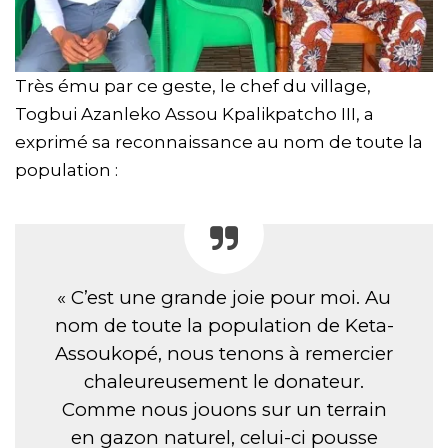
Très ému par ce geste, le chef du village,
Togbui Azanleko Assou Kpalikpatcho III, a
exprimé sa reconnaissance au nom de toute la
population :
« C’est une grande joie pour moi. Au
nom de toute la population de Keta-
Assoukopé, nous tenons à remercier
chaleureusement le donateur.
Comme nous jouons sur un terrain
en gazon naturel, celui-ci pousse