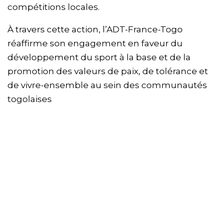
compétitions locales.
À travers cette action, l’ADT-France-Togo
réaffirme son engagement en faveur du
développement du sport à la base et de la
promotion des valeurs de paix, de tolérance et
de vivre-ensemble au sein des communautés
togolaises