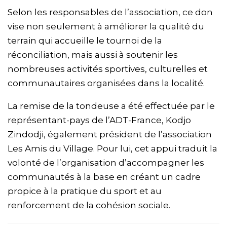
Selon les responsables de l’association, ce don
vise non seulement à améliorer la qualité du
terrain qui accueille le tournoi de la
réconciliation, mais aussi à soutenir les
nombreuses activités sportives, culturelles et
communautaires organisées dans la localité.
La remise de la tondeuse a été effectuée par le
représentant-pays de l’ADT-France, Kodjo
Zindodji, également président de l’association
Les Amis du Village. Pour lui, cet appui traduit la
volonté de l’organisation d’accompagner les
communautés à la base en créant un cadre
propice à la pratique du sport et au
renforcement de la cohésion sociale.