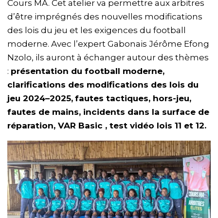
Cours MA. Cet atelier va permettre aux arbitres
d’être imprégnés des nouvelles modifications
des lois du jeu et les exigences du football
moderne. Avec l’expert Gabonais Jérôme Efong
Nzolo, ils auront à échanger autour des thèmes
:
présentation du football moderne,
clarifications des modifications des lois du
jeu 2024–2025,
fautes tactiques, hors-jeu,
fautes de mains, incidents dans la surface de
réparation, VAR Basic , test vidéo lois 11 et 12.