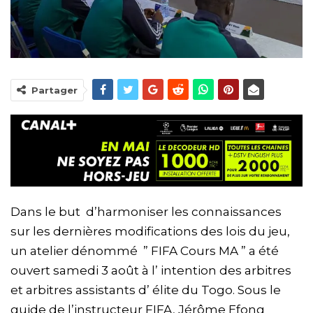
Partager
Dans le but d’harmoniser les connaissances
sur les dernières modifications des lois du jeu,
un atelier dénommé ” FIFA Cours MA ” a été
ouvert samedi 3 août à l’ intention des arbitres
et arbitres assistants d’ élite du Togo. Sous le
guide de l’instructeur FIFA, Jérôme Efong