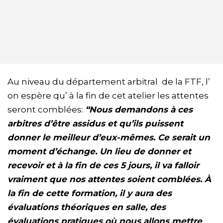
Au niveau du département arbitral de la FTF, l’
on espère qu’ à la fin de cet atelier les attentes
seront comblées:
“Nous demandons à ces
arbitres d’être assidus et qu’ils puissent
donner le meilleur d’eux-mêmes. Ce serait un
moment d’échange. Un lieu de donner et
recevoir et à la fin de ces 5 jours, il va falloir
vraiment que nos attentes soient comblées. À
la fin de cette formation, il y aura des
évaluations théoriques en salle, des
évaluations pratiques où nous allons mettre