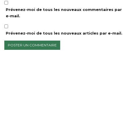
Prévenez-moi de tous les nouveaux commentaires par
e-mail.
Prévenez-moi de tous les nouveaux articles par e-mail.