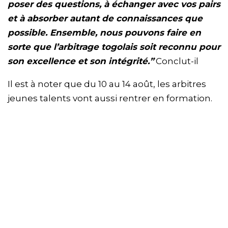
poser des questions, à échanger avec vos pairs
et à absorber autant de connaissances que
possible. Ensemble, nous pouvons faire en
sorte que l’arbitrage togolais soit reconnu pour
son excellence et son intégrité.”
Conclut-il
Il est à noter que du 10 au 14 août, les arbitres
jeunes talents vont aussi rentrer en formation.