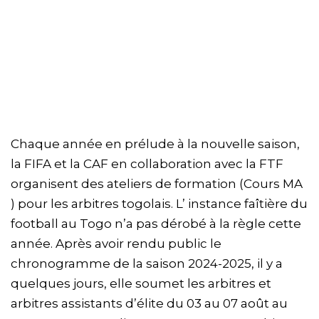
Chaque année en prélude à la nouvelle saison,
la FIFA et la CAF en collaboration avec la FTF
organisent des ateliers de formation (Cours MA
) pour les arbitres togolais. L’ instance faîtière du
football au Togo n’a pas dérobé à la règle cette
année. Après avoir rendu public le
chronogramme de la saison 2024-2025, il y a
quelques jours, elle soumet les arbitres et
arbitres assistants d’élite du 03 au 07 août au