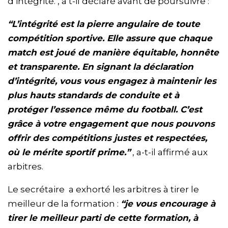
d’intégrité. , a t-il déclaré avant de poursuivre :
“L’intégrité est la pierre angulaire de toute
compétition sportive. Elle assure que chaque
match est joué de manière équitable, honnête
et transparente. En signant la déclaration
d’intégrité, vous vous engagez à maintenir les
plus hauts standards de conduite et à
protéger l’essence même du football. C’est
grâce à votre engagement que nous pouvons
offrir des compétitions justes et respectées,
où le mérite sportif prime.”
, a-t-il affirmé aux
arbitres.
Le secrétaire a exhorté les arbitres à tirer le
meilleur de la formation :
“je vous encourage à
tirer le meilleur parti de cette formation, à