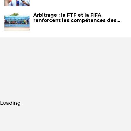
Arbitrage : la FTF et la FIFA
renforcent les compétences des…
Loading...