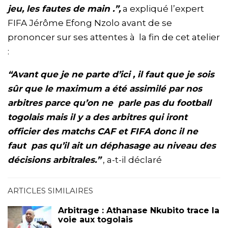
jeu, les fautes de main .”,
a expliqué l’expert
FIFA Jérôme Efong Nzolo avant de se
prononcer sur ses attentes à la fin de cet atelier
:
“Avant que je ne parte d’ici , il faut que je sois
sûr que le maximum a été assimilé par nos
arbitres parce qu’on ne parle pas du football
togolais mais il y a des arbitres qui iront
officier des matchs CAF et FIFA donc il ne
faut pas qu’il ait un déphasage au niveau des
décisions arbitrales.”
, a-t-il déclaré
ARTICLES SIMILAIRES
Arbitrage : Athanase Nkubito trace la
voie aux togolais