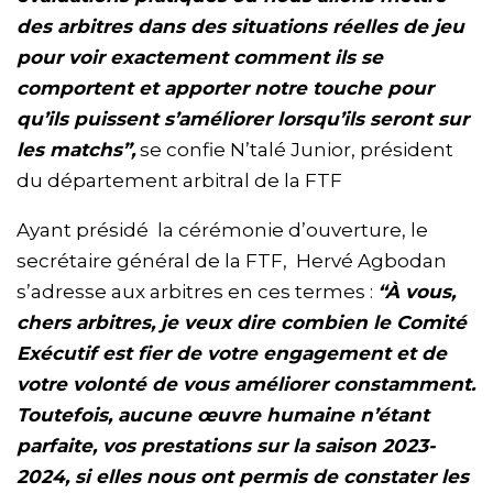
des arbitres dans des situations réelles de jeu
pour voir exactement comment ils se
comportent et apporter notre touche pour
qu’ils puissent s’améliorer lorsqu’ils seront sur
les matchs”,
se confie N’talé Junior, président
du département arbitral de la FTF
Ayant présidé la cérémonie d’ouverture, le
secrétaire général de la FTF, Hervé Agbodan
s’adresse aux arbitres en ces termes :
“À vous,
chers arbitres, je veux dire combien le Comité
Exécutif est fier de votre engagement et de
votre volonté de vous améliorer constamment.
Toutefois, aucune œuvre humaine n’étant
parfaite, vos prestations sur la saison 2023-
2024, si elles nous ont permis de constater les