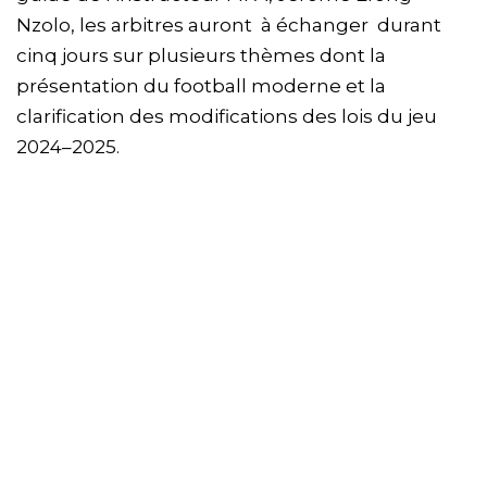
Nzolo, les arbitres auront à échanger durant
cinq jours sur plusieurs thèmes dont la
présentation du football moderne et la
clarification des modifications des lois du jeu
2024–2025.