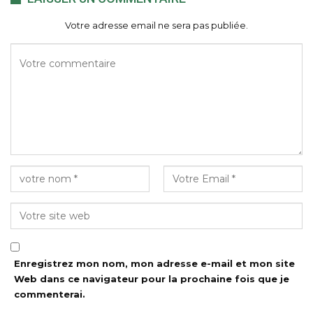
Votre adresse email ne sera pas publiée.
Enregistrez mon nom, mon adresse e-mail et mon site
Web dans ce navigateur pour la prochaine fois que je
commenterai.