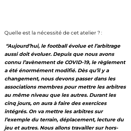
Quelle est la nécessité de cet atelier ? :
“Aujourd’hui, le football évolue et l’arbitrage
aussi doit évoluer. Depuis que nous avons
connu l’avènement de COVID-19, le règlement
a été énormément modifié. Dès qu’il y a
changement, nous devons passer dans les
associations membres pour mettre les arbitres
au même niveau que les autres. Durant les
cinq jours, on aura à faire des exercices
intégrés. On va mettre les arbitres sur
l’exemple du terrain, déplacement, lecture du
jeu et autres. Nous allons travailler sur hors-