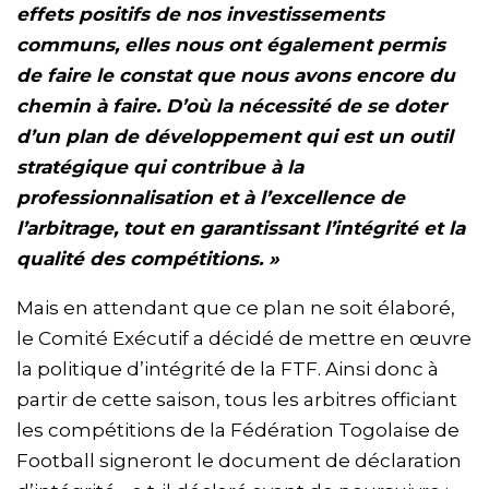
effets positifs de nos investissements
communs, elles nous ont également permis
de faire le constat que nous avons encore du
chemin à faire. D’où la nécessité de se doter
d’un plan de développement qui est un outil
stratégique qui contribue à la
professionnalisation et à l’excellence de
l’arbitrage, tout en garantissant l’intégrité et la
qualité des compétitions. »
Mais en attendant que ce plan ne soit élaboré,
le Comité Exécutif a décidé de mettre en œuvre
la politique d’intégrité de la FTF. Ainsi donc à
partir de cette saison, tous les arbitres officiant
les compétitions de la Fédération Togolaise de
Football signeront le document de déclaration