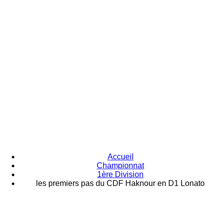
Accueil
Championnat
1ère Division
les premiers pas du CDF Haknour en D1 Lonato