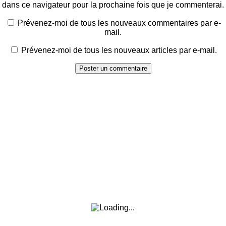
dans ce navigateur pour la prochaine fois que je commenterai.
Prévenez-moi de tous les nouveaux commentaires par e-
mail.
Prévenez-moi de tous les nouveaux articles par e-mail.