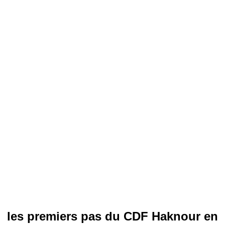
les premiers pas du CDF Haknour en