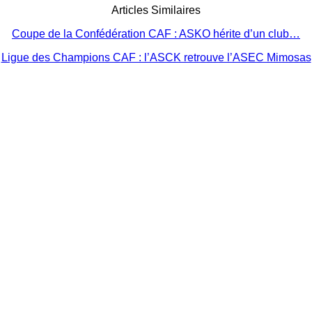
Articles Similaires
Coupe de la Confédération CAF : ASKO hérite d’un club…
Ligue des Champions CAF : l’ASCK retrouve l’ASEC Mimosas