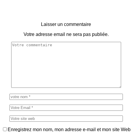
Laisser un commentaire
Votre adresse email ne sera pas publiée.
Enregistrez mon nom, mon adresse e-mail et mon site Web