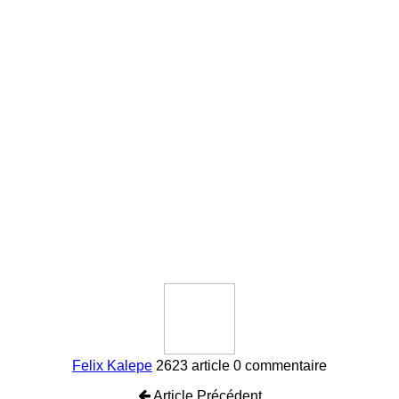
Felix Kalepe
2623 article
0 commentaire
Article Précédent