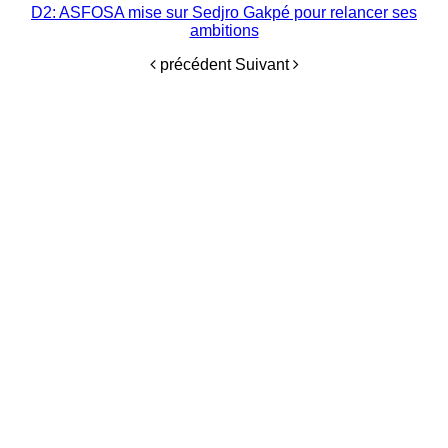
D2: ASFOSA mise sur Sedjro Gakpé pour relancer ses
ambitions
précédent
Suivant