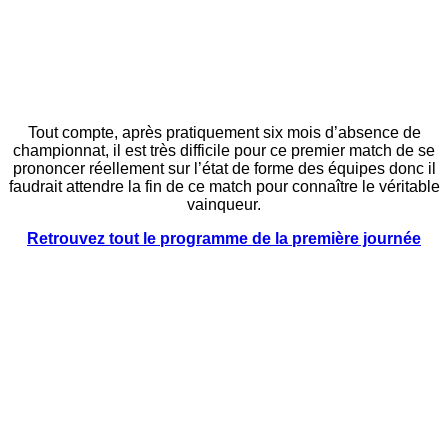
Tout compte, après pratiquement six mois d’absence de
championnat, il est très difficile pour ce premier match de se
prononcer réellement sur l’état de forme des équipes donc il
faudrait attendre la fin de ce match pour connaître le véritable
vainqueur.
Retrouvez tout le programme de la première journée