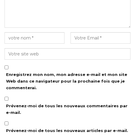
Enregistrez mon nom, mon adresse e-mail et mon site
Web dans ce navigateur pour la prochaine fois que je
commenterai.
Prévenez-moi de tous les nouveaux commentaires par
e-mail.
Prévenez-moi de tous les nouveaux articles par e-mail.