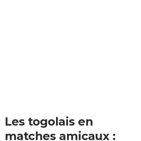
Les togolais en
matches amicaux :