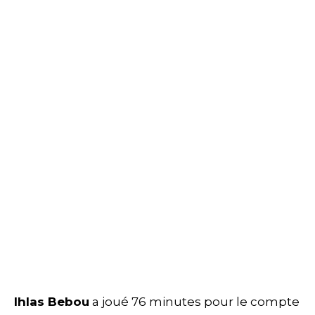
Ihlas Bebou
a joué 76 minutes pour le compte