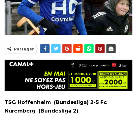
Partager
TSG Hoffenheim (Bundesliga) 2-5 Fc
Nuremberg (Bundesliga 2).