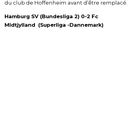
du club de Hoffenheim avant d’être remplacé.
Hamburg SV (Bundesliga 2) 0-2 Fc
Midtjylland (Superliga -Dannemark)