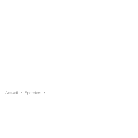
Accueil
Eperviers