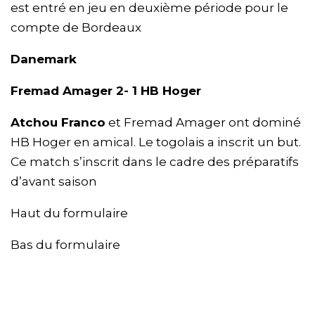
est entré en jeu en deuxième période pour le
compte de Bordeaux
Danemark
Fremad Amager 2- 1 HB Hoger
Atchou Franco
et Fremad Amager ont dominé
HB Hoger en amical. Le togolais a inscrit un but.
Ce match s’inscrit dans le cadre des préparatifs
d’avant saison
Haut du formulaire
Bas du formulaire