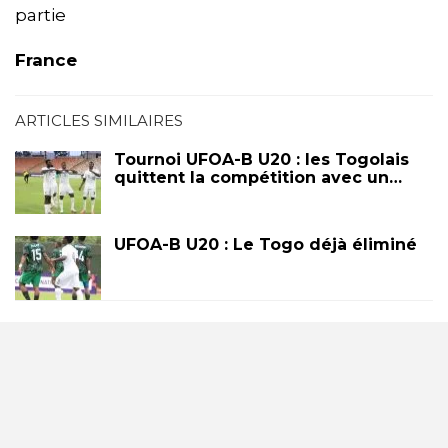
partie
France
ARTICLES SIMILAIRES
Tournoi UFOA-B U20 : les Togolais
quittent la compétition avec un…
UFOA-B U20 : Le Togo déjà éliminé