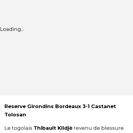
Loading...
Reserve Girondins Bordeaux 3-1
Castanet
Tolosan
Le togolais
Thibault Klidjè
revenu de blessure