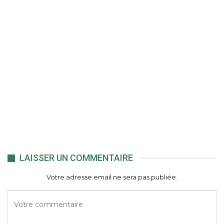
LAISSER UN COMMENTAIRE
Votre adresse email ne sera pas publiée.