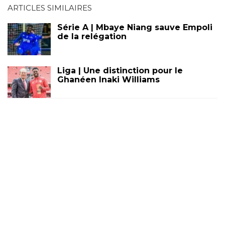
ARTICLES SIMILAIRES
Série A | Mbaye Niang sauve Empoli
de la relégation
Liga | Une distinction pour le
Ghanéen Inaki Williams