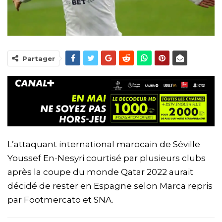
Partager
L’attaquant international marocain de Séville
Youssef En-Nesyri courtisé par plusieurs clubs
après la coupe du monde Qatar 2022 aurait
décidé de rester en Espagne selon Marca repris
par Footmercato et SNA.