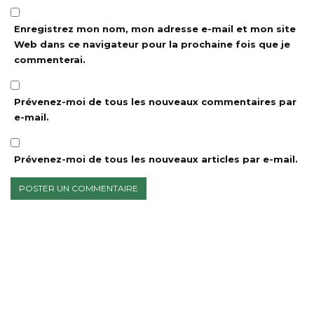
Enregistrez mon nom, mon adresse e-mail et mon site
Web dans ce navigateur pour la prochaine fois que je
commenterai.
Prévenez-moi de tous les nouveaux commentaires par
e-mail.
Prévenez-moi de tous les nouveaux articles par e-mail.