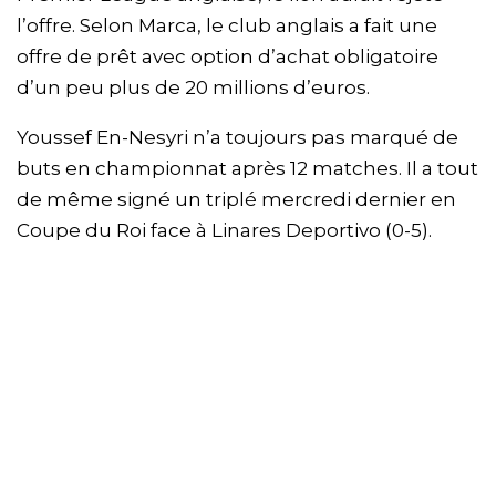
l’offre. Selon Marca, le club anglais a fait une
offre de prêt avec option d’achat obligatoire
d’un peu plus de 20 millions d’euros.
Youssef En-Nesyri n’a toujours pas marqué de
buts en championnat après 12 matches. Il a tout
de même signé un triplé mercredi dernier en
Coupe du Roi face à Linares Deportivo (0-5).