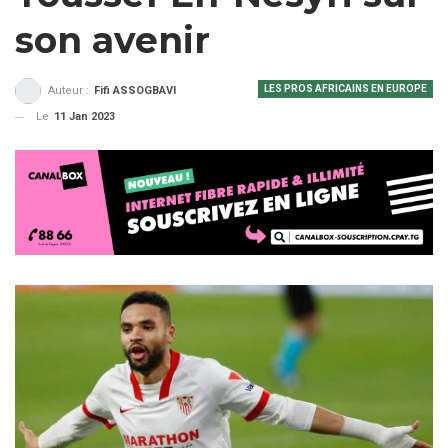
son avenir
LES PROS AFRICAINS EN EUROPE
Auteur :
Fifi ASSOGBAVI
Le
11 Jan 2023