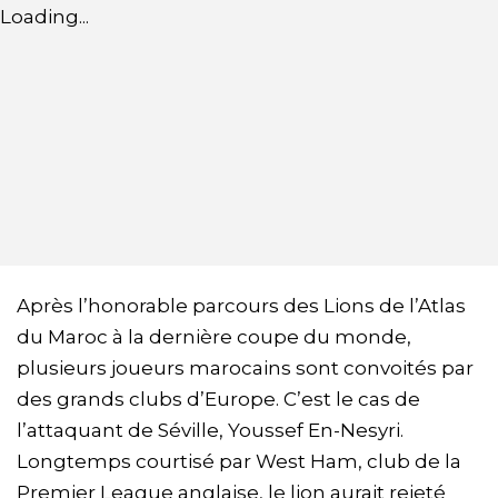
Loading...
Après l’honorable parcours des Lions de l’Atlas
du Maroc à la dernière coupe du monde,
plusieurs joueurs marocains sont convoités par
des grands clubs d’Europe. C’est le cas de
l’attaquant de Séville, Youssef En-Nesyri.
Longtemps courtisé par West Ham, club de la
Premier League anglaise, le lion aurait rejeté