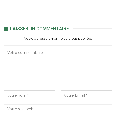
LAISSER UN COMMENTAIRE
Votre adresse email ne sera pas publiée.