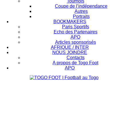
Tournois
Coupe de l’indépendance
Autres
Portraits
BOOKMAKERS
Paris Sportifs
Echo des Partenaires
APO
Articles sponsorisés
AFRIQUE / INTER
NOUS JOINDRE
Contacts
A propos de Togo Foot
APO