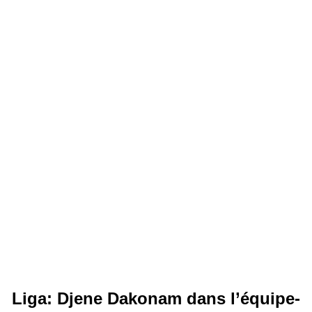
Liga: Djene Dakonam dans l’équipe-