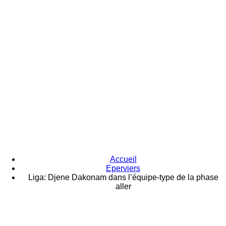
Accueil
Eperviers
Liga: Djene Dakonam dans l’équipe-type de la phase
aller