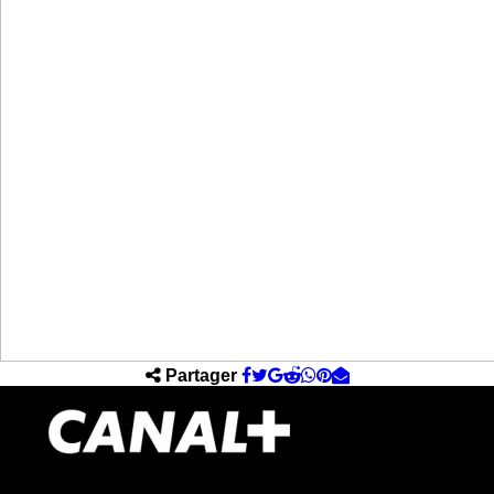
Partager