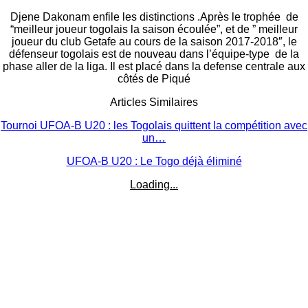
Djene Dakonam enfile les distinctions .Après le trophée de
“meilleur joueur togolais la saison écoulée”, et de ” meilleur
joueur du club Getafe au cours de la saison 2017-2018″, le
défenseur togolais est de nouveau dans l’équipe-type de la
phase aller de la liga. Il est placé dans la defense centrale aux
côtés de Piqué
Articles Similaires
Tournoi UFOA-B U20 : les Togolais quittent la compétition avec
un…
UFOA-B U20 : Le Togo déjà éliminé
Loading...