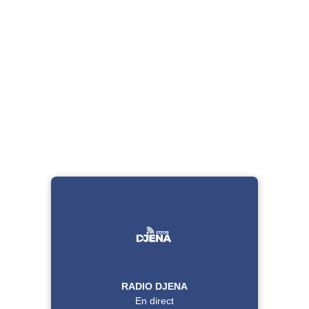
RADIO DJENA
En direct