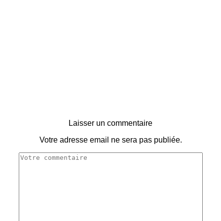
Laisser un commentaire
Votre adresse email ne sera pas publiée.