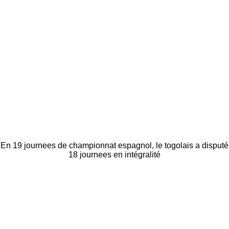
En 19 journees de championnat espagnol, le togolais a disputé
18 journees en intégralité