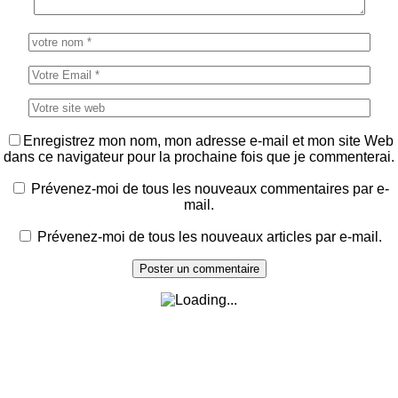
Enregistrez mon nom, mon adresse e-mail et mon site Web
dans ce navigateur pour la prochaine fois que je commenterai.
Prévenez-moi de tous les nouveaux commentaires par e-
mail.
Prévenez-moi de tous les nouveaux articles par e-mail.