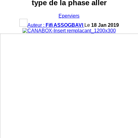
type de la phase aller
Eperviers
Auteur :
Fifi ASSOGBAVI
Le
18 Jan 2019