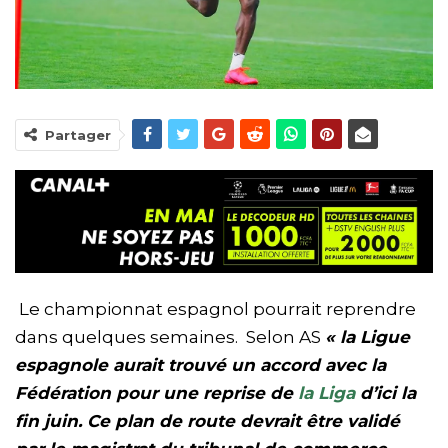
Partager
Le championnat espagnol pourrait reprendre
dans quelques semaines. Selon AS
«
la Ligue
espagnole aurait trouvé un accord avec la
Fédération pour une reprise de
la Liga
d’ici la
fin juin. Ce plan de route devrait être validé