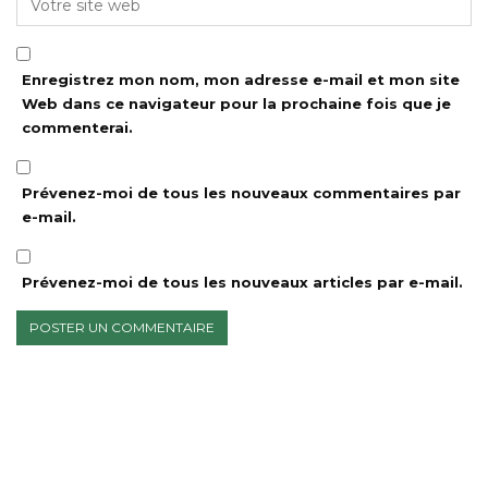
Enregistrez mon nom, mon adresse e-mail et mon site
Web dans ce navigateur pour la prochaine fois que je
commenterai.
Prévenez-moi de tous les nouveaux commentaires par
e-mail.
Prévenez-moi de tous les nouveaux articles par e-mail.