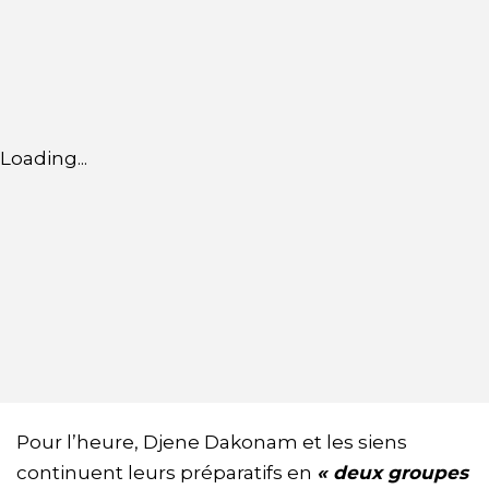
Loading...
Pour l’heure, Djene Dakonam et les siens
continuent leurs préparatifs en
« deux groupes