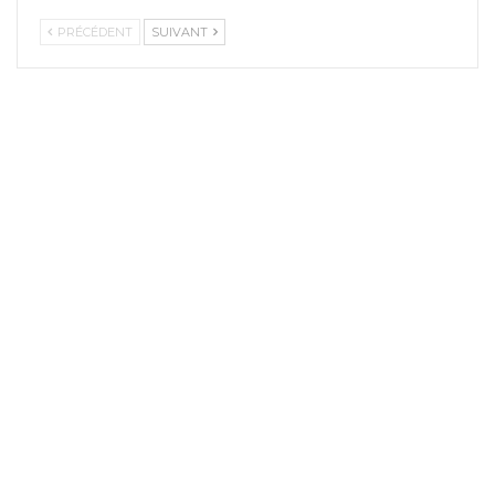
PRÉCÉDENT
SUIVANT