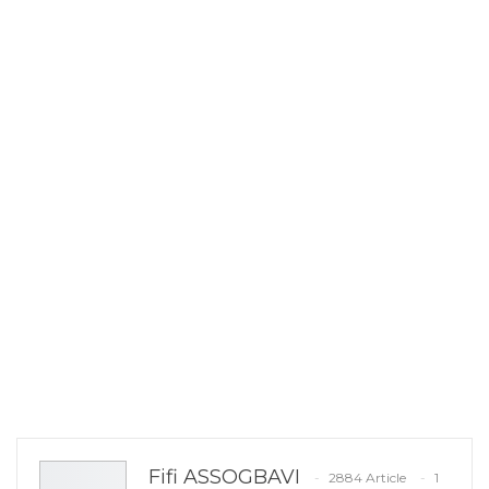
Fifi ASSOGBAVI
2884 Article
1