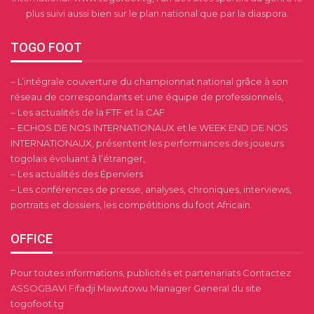
plus suivi aussi bien sur le plan national que par la diaspora.
TOGO FOOT
– L’intégrale couverture du championnat national grâce à son
réseau de correspondants et une équipe de professionnels,
– Les actualités de la FTF et la CAF
– ECHOS DE NOS INTERNATIONAUX et le WEEK END DE NOS
INTERNATIONAUX, présentent les performances des joueurs
togolais évoluant à l’étranger,
– Les actualités des Éperviers
– Les conférences de presse, analyses, chroniques, interviews,
portraits et dossiers, les compétitions du foot Africain.
OFFICE
Pour toutes informations, publicités et partenariats Contactez
ASSOGBAVI Fifadji Mawutowu Manager General du site
togofoot.tg