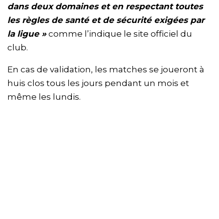
dans deux domaines et en respectant toutes
les règles de santé et de sécurité exigées par
la ligue »
comme l’indique le site officiel du
club.
En cas de validation, les matches se joueront à
huis clos tous les jours pendant un mois et
même les lundis.