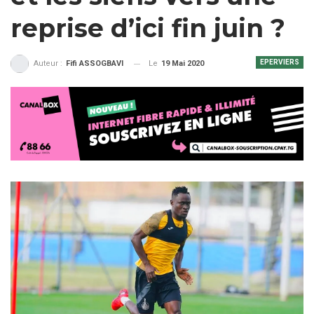
reprise d’ici fin juin ?
EPERVIERS
Le
19 Mai 2020
Auteur :
Fifi ASSOGBAVI