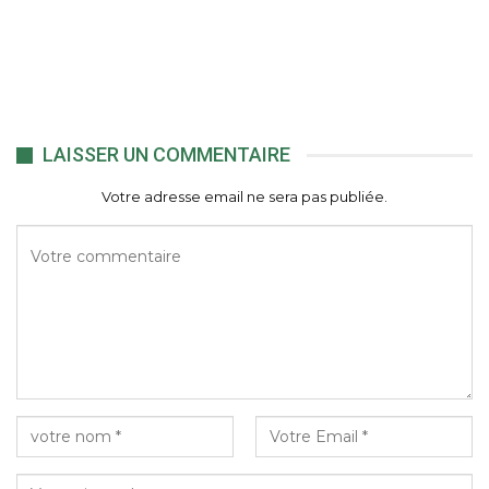
LAISSER UN COMMENTAIRE
Votre adresse email ne sera pas publiée.