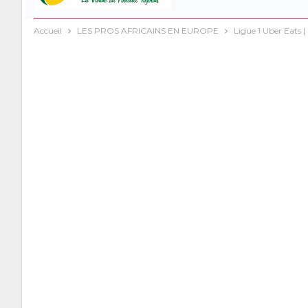
Accueil
LES PROS AFRICAINS EN EUROPE
Ligue 1 Uber Eats 