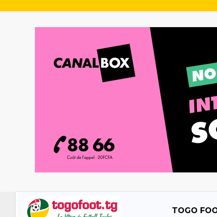
TOGO FO