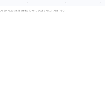
| Le Sénégalais Bamba Dieng scelle le sort du PSG