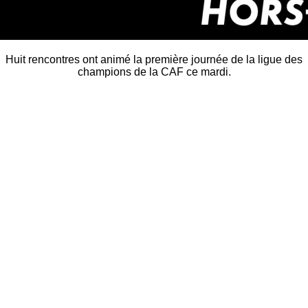
Huit rencontres ont animé la première journée de la ligue des
champions de la CAF ce mardi.