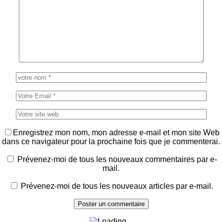
Enregistrez mon nom, mon adresse e-mail et mon site Web
dans ce navigateur pour la prochaine fois que je commenterai.
Prévenez-moi de tous les nouveaux commentaires par e-
mail.
Prévenez-moi de tous les nouveaux articles par e-mail.