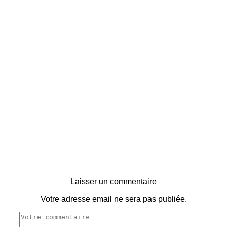
Laisser un commentaire
Votre adresse email ne sera pas publiée.