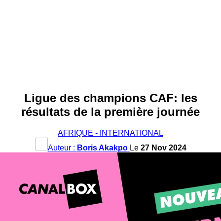
Ligue des champions CAF: les
résultats de la première journée
AFRIQUE - INTERNATIONAL
Auteur :
Boris Akakpo
Le
27 Nov 2024