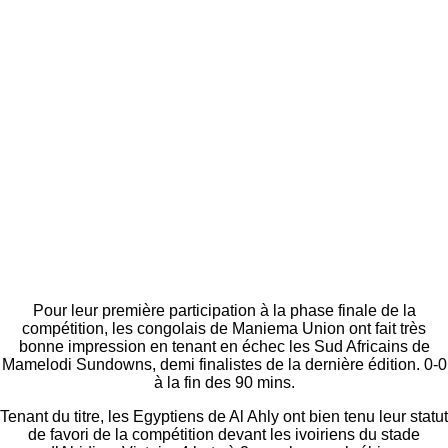
Pour leur première participation à la phase finale de la
compétition, les congolais de Maniema Union ont fait très
bonne impression en tenant en échec les Sud Africains de
Mamelodi Sundowns, demi finalistes de la dernière édition. 0-0
à la fin des 90 mins.
Tenant du titre, les Egyptiens de Al Ahly ont bien tenu leur statut
de favori de la compétition devant les ivoiriens du stade