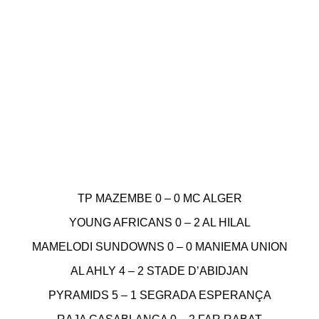
TP MAZEMBE 0 – 0 MC ALGER
YOUNG AFRICANS 0 – 2 AL HILAL
MAMELODI SUNDOWNS 0 – 0 MANIEMA UNION
AL AHLY 4 – 2 STADE D’ABIDJAN
PYRAMIDS 5 – 1 SEGRADA ESPERANÇA