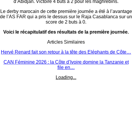
d’Abidjan. Victoire 4 buts à 2 pour les maghrébins.
Le derby marocain de cette première journée a été à l’avantage
de l’AS FAR qui a pris le dessus sur le Raja Casablanca sur un
score de 2 buts à 0.
Voici le récapitulatif des résultats de la première journée.
Articles Similaires
Hervé Renard fait son retour à la tête des Eléphants de Côte…
CAN Féminine 2026 : la Côte d’Ivoire domine la Tanzanie et
file en…
Loading...