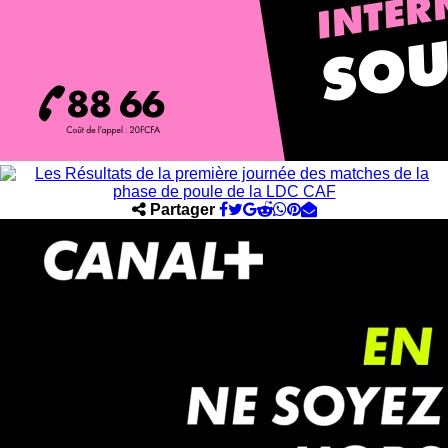
Partager