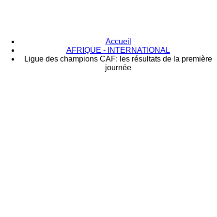
Accueil
AFRIQUE - INTERNATIONAL
Ligue des champions CAF: les résultats de la première
journée