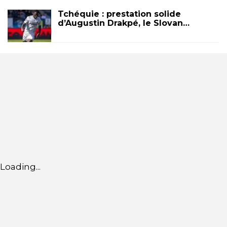
Tchéquie : prestation solide
d’Augustin Drakpé, le Slovan…
Loading...