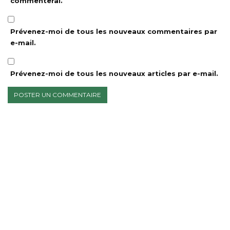
commenterai.
Prévenez-moi de tous les nouveaux commentaires par
e-mail.
Prévenez-moi de tous les nouveaux articles par e-mail.