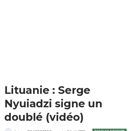
Lituanie : Serge
Nyuiadzi signe un
doublé (vidéo)