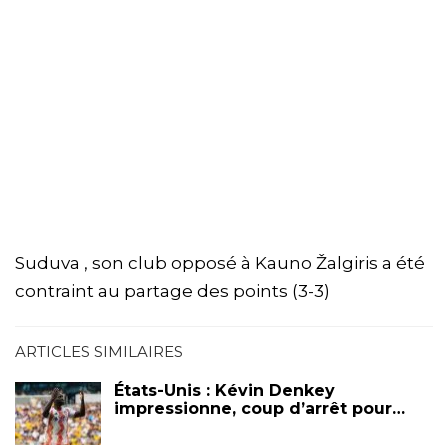
Suduva , son club opposé à Kauno Žalgiris a été
contraint au partage des points (3-3)
ARTICLES SIMILAIRES
États-Unis : Kévin Denkey
impressionne, coup d’arrêt pour…