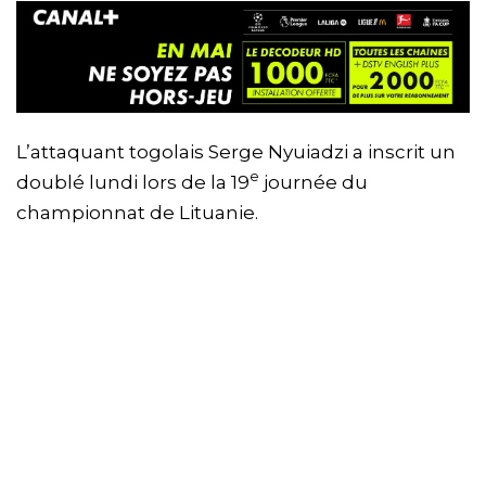
L’attaquant togolais Serge Nyuiadzi a inscrit un
e
doublé lundi lors de la 19
journée du
championnat de Lituanie.