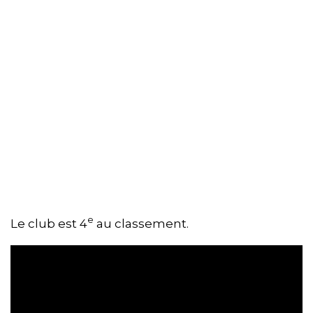
e
Le club est 4
au classement.