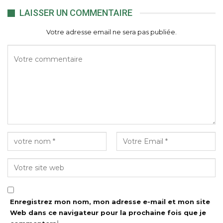
LAISSER UN COMMENTAIRE
Votre adresse email ne sera pas publiée.
Enregistrez mon nom, mon adresse e-mail et mon site
Web dans ce navigateur pour la prochaine fois que je