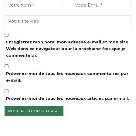
Enregistrez mon nom, mon adresse e-mail et mon site
Web dans ce navigateur pour la prochaine fois que je
commenterai.
Prévenez-moi de tous les nouveaux commentaires par
e-mail.
Prévenez-moi de tous les nouveaux articles par e-mail.