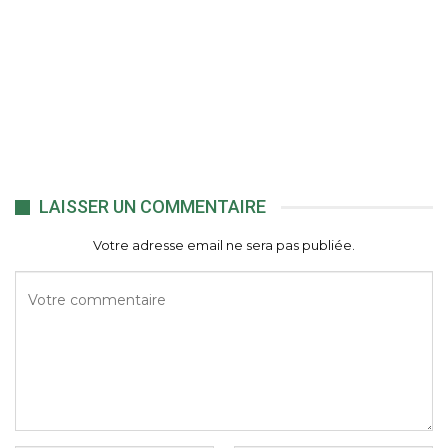
LAISSER UN COMMENTAIRE
Votre adresse email ne sera pas publiée.