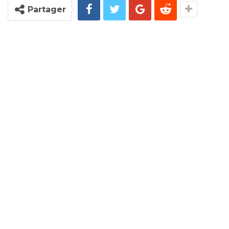
Partager