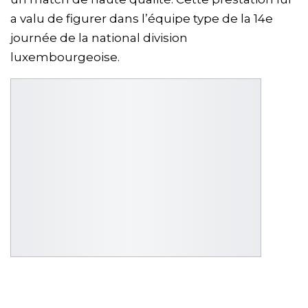
a valu de figurer dans l’équipe type de la 14e
journée de la national division
luxembourgeoise.