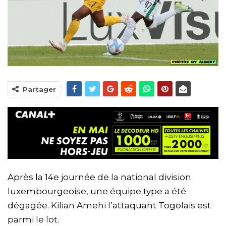
Partager
Après la 14e journée de la national division
luxembourgeoise, une équipe type a été
dégagée. Kilian Amehi l’attaquant Togolais est
parmi le lot.