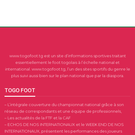
www.togofoot.tg est un site d’informations sportives traitant
essentiellement le foot togolais à l’échelle national et
international. www.togofoot.tg, l’un des sites sportifs du genre le
plus suivi aussi bien sur le plan national que par la diaspora.
TOGO FOOT
– L’intégrale couverture du championnat national grâce à son
réseau de correspondants et une équipe de professionnels,
– Les actualités de la FTF et la CAF
– ECHOS DE NOS INTERNATIONAUX et le WEEK END DE NOS
INTERNATIONAUX, présentent les performances des joueurs