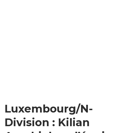
Luxembourg/N-
Division : Kilian