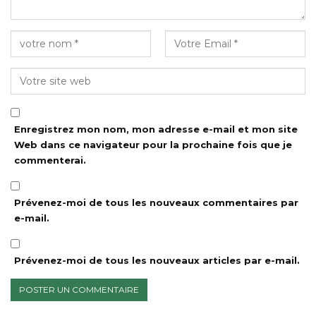
Enregistrez mon nom, mon adresse e-mail et mon site
Web dans ce navigateur pour la prochaine fois que je
commenterai.
Prévenez-moi de tous les nouveaux commentaires par
e-mail.
Prévenez-moi de tous les nouveaux articles par e-mail.