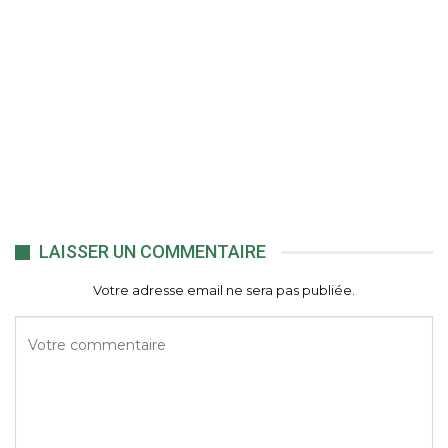
LAISSER UN COMMENTAIRE
Votre adresse email ne sera pas publiée.