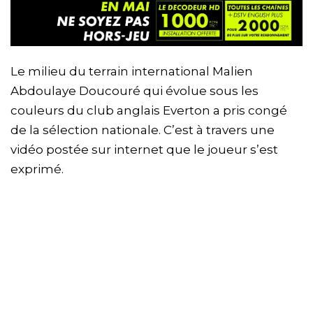
Le milieu du terrain international Malien
Abdoulaye Doucouré qui évolue sous les
couleurs du club anglais Everton a pris congé
de la sélection nationale. C’est à travers une
vidéo postée sur internet que le joueur s’est
exprimé.