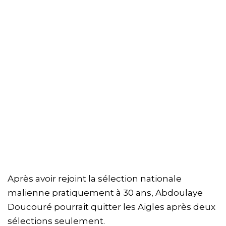
Après avoir rejoint la sélection nationale
malienne pratiquement à 30 ans, Abdoulaye
Doucouré pourrait quitter les Aigles après deux
sélections seulement.