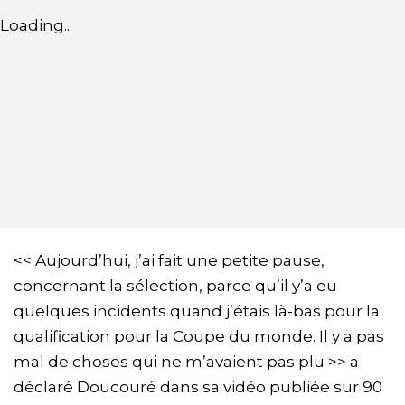
Loading...
<< Aujourd’hui, j’ai fait une petite pause,
concernant la sélection, parce qu’il y’a eu
quelques incidents quand j’étais là-bas pour la
qualification pour la Coupe du monde. Il y a pas
mal de choses qui ne m’avaient pas plu >> a
déclaré Doucouré dans sa vidéo publiée sur 90