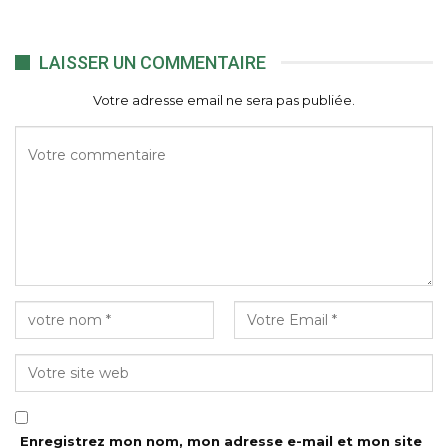
LAISSER UN COMMENTAIRE
Votre adresse email ne sera pas publiée.
Enregistrez mon nom, mon adresse e-mail et mon site