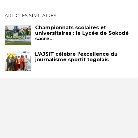
ARTICLES SIMILAIRES
Championnats scolaires et
universitaires : le Lycée de Sokodé
sacré…
L’AJSIT célèbre l’excellence du
journalisme sportif togolais