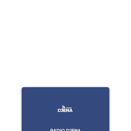
RADIO DJENA