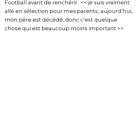
Football avant de renchérir : << je suis vraiment
allé en sélection pour mes parents, aujourd’hui,
mon père est décédé, donc c’est quelque
chose qui est beaucoup moins important >>