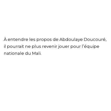
À entendre les propos de Abdoulaye Doucouré,
il pourrait ne plus revenir jouer pour l’équipe
nationale du Mali.