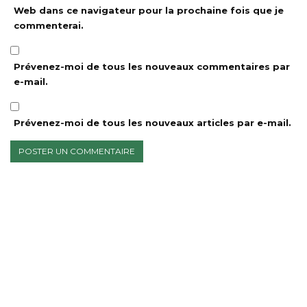
Web dans ce navigateur pour la prochaine fois que je
commenterai.
Prévenez-moi de tous les nouveaux commentaires par
e-mail.
Prévenez-moi de tous les nouveaux articles par e-mail.