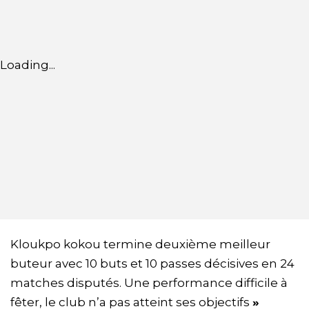
Loading...
Kloukpo kokou termine deuxième meilleur
buteur avec 10 buts et 10 passes décisives en 24
matches disputés. Une performance difficile à
fêter, le club n’a pas atteint ses objectifs
»