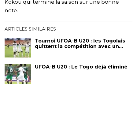
Kokou qui termine la saison sur une bonne
note.
ARTICLES SIMILAIRES
Tournoi UFOA-B U20 : les Togolais
quittent la compétition avec un…
UFOA-B U20 : Le Togo déjà éliminé