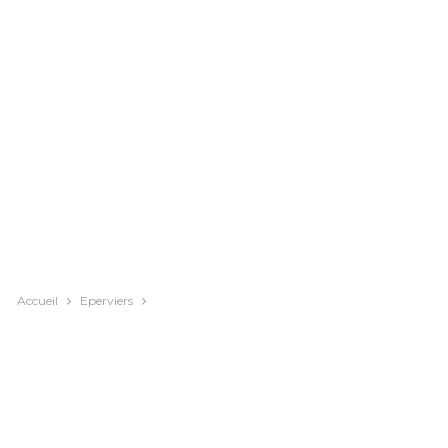
Accueil
Eperviers