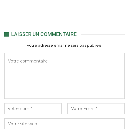
LAISSER UN COMMENTAIRE
Votre adresse email ne sera pas publiée.