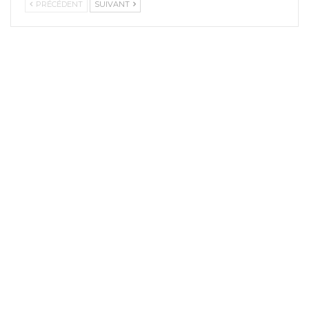
PRÉCÉDENT
SUIVANT