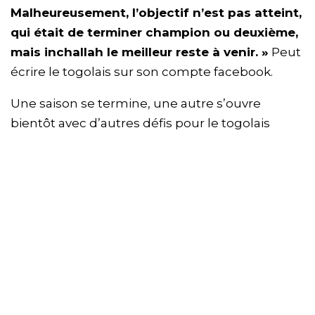
Malheureusement, l’objectif n’est pas atteint,
qui était de terminer champion ou deuxième,
mais inchallah le meilleur reste à venir. »
Peut
écrire le togolais sur son compte facebook.
Une saison se termine, une autre s’ouvre
bientôt avec d’autres défis pour le togolais