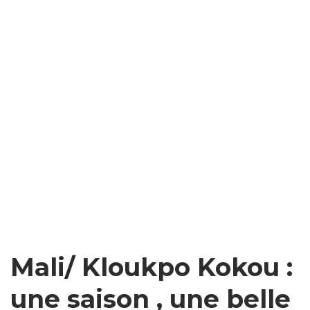
Mali/ Kloukpo Kokou :
une saison , une belle