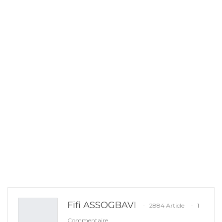
Fifi ASSOGBAVI
2884 Article
1
Commentaire