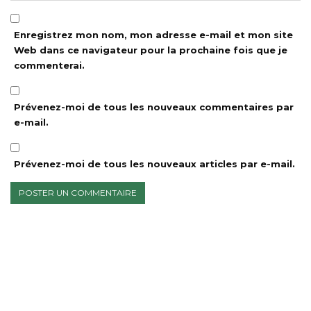
Enregistrez mon nom, mon adresse e-mail et mon site
Web dans ce navigateur pour la prochaine fois que je
commenterai.
Prévenez-moi de tous les nouveaux commentaires par
e-mail.
Prévenez-moi de tous les nouveaux articles par e-mail.