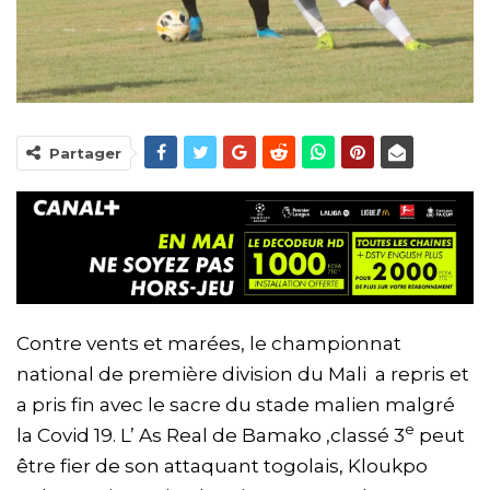
Partager
Contre vents et marées, le championnat
national de première division du Mali a repris et
a pris fin avec le sacre du stade malien malgré
e
la Covid 19. L’ As Real de Bamako ,classé 3
peut
être fier de son attaquant togolais, Kloukpo